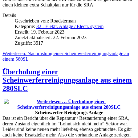
einen kleinen extra Schaltplan nur für die SRA.
Details
Geschrieben von:
Roadsterman
Kategorie:
82 - Elektr. Anlage / Electr. system
Erstellt: 19. Februar 2023
Zuletzt aktualisiert: 22. Februar 2023
Zugriffe: 3517
Weiterlesen: Nachrüstung einer Scheinwerferreinigungsanlage an
einem 560SL
Überholung einer
Scheinwerferreinigungsanlage aus einem
280SLC
Scheinwerfer Reinigungs Anlage
Das ist ein Bericht über die Reparatur / Restaurierung einer SRA,
deren Zustand eigentlich im "Lohnt sich nicht mehr“ Sektor war.
Leider sind keine neuen mehr lieferbar, ebenso gebrauchte. Es gibt
auch keine Ersatzteile mehr. Also die vorhandene Anlage zerlegen