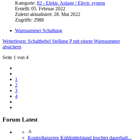
Kategorie:
82 - Elektr. Anlage / Electr. system
Erstellt: 05. Februar 2022
Zuletzt aktualisiert: 28. Mai 2022
Zugriffe: 2988
Warnsummer Schaltung
Weiterlesen: Schalthebel Stellung P mit einem Warnsummer
absichern
Seite 1 von 4
1
2
3
4
Forum Latest
Kontrollanzeige Kühlmittelstand leuchtet dauerhaft...