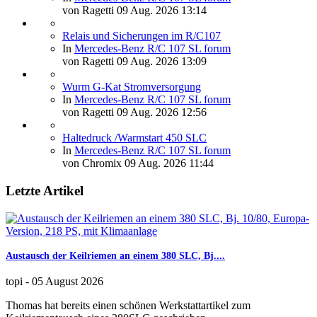
von
Ragetti
09 Aug. 2026 13:14
Relais und Sicherungen im R/C107
In
Mercedes-Benz R/C 107 SL forum
von
Ragetti
09 Aug. 2026 13:09
Wurm G-Kat Stromversorgung
In
Mercedes-Benz R/C 107 SL forum
von
Ragetti
09 Aug. 2026 12:56
Haltedruck /Warmstart 450 SLC
In
Mercedes-Benz R/C 107 SL forum
von
Chromix
09 Aug. 2026 11:44
Letzte Artikel
Austausch der Keilriemen an einem 380 SLC, Bj....
topi
-
05 August 2026
Thomas hat bereits einen schönen Werkstattartikel zum