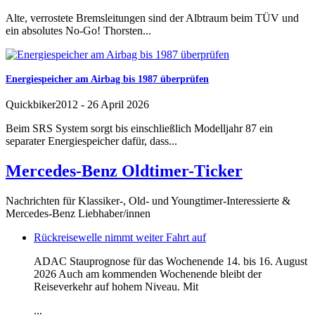
Alte, verrostete Bremsleitungen sind der Albtraum beim TÜV und
ein absolutes No-Go! Thorsten...
Energiespeicher am Airbag bis 1987 überprüfen
Quickbiker2012
-
26 April 2026
Beim SRS System sorgt bis einschließlich Modelljahr 87 ein
separater Energiespeicher dafür, dass...
Mercedes-Benz Oldtimer-Ticker
Nachrichten für Klassiker-, Old- und Youngtimer-Interessierte &
Mercedes-Benz Liebhaber/innen
Rückreisewelle nimmt weiter Fahrt auf
ADAC Stauprognose für das Wochenende 14. bis 16. August
2026 Auch am kommenden Wochenende bleibt der
Reiseverkehr auf hohem Niveau. Mit
...