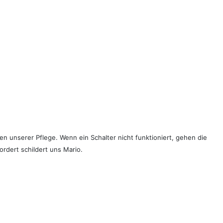
n unserer Pflege. Wenn ein Schalter nicht funktioniert, gehen die
rdert schildert uns Mario.