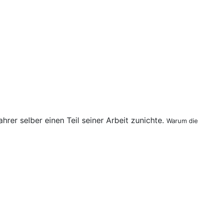
rer selber einen Teil seiner Arbeit zunichte.
Warum die