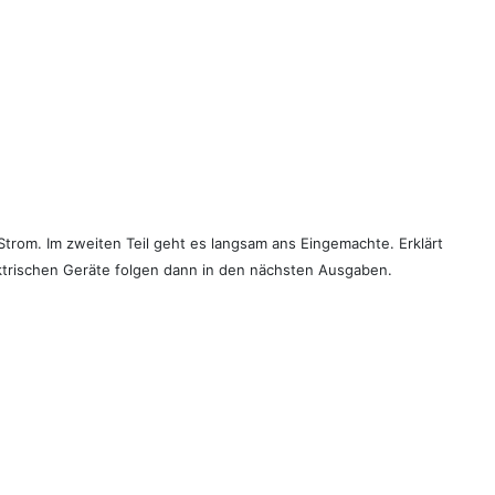
trom. Im zweiten Teil geht es langsam ans Eingemachte. Erklärt
ktrischen Geräte folgen dann in den nächsten Ausgaben.