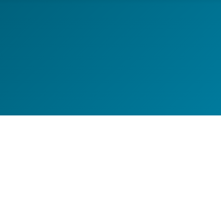
 Workshops, Ausfahrten