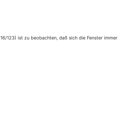
16/123) ist zu beobachten, daß sich die Fenster immer