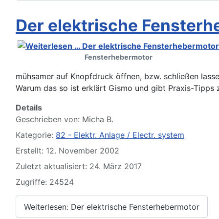
Der elektrische Fenster
Fensterhebermotor
mühsamer auf Knopfdruck öffnen, bzw. schließen lasse
Warum das so ist erklärt Gismo und gibt Praxis-Tipps 
Details
Geschrieben von:
Micha B.
Kategorie:
82 - Elektr. Anlage / Electr. system
Erstellt: 12. November 2002
Zuletzt aktualisiert: 24. März 2017
Zugriffe: 24524
Weiterlesen: Der elektrische Fensterhebermotor