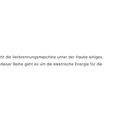
acht die Verbrennungsmaschine unter der Haube einiges.
ieser Reihe geht es um die elektrische Energie für die