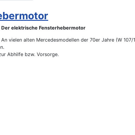
hebermotor
Der elektrische Fensterhebermotor
An vielen alten Mercedesmodellen der 70er Jahre (W 107/1
n.
zur Abhilfe bzw. Vorsorge.