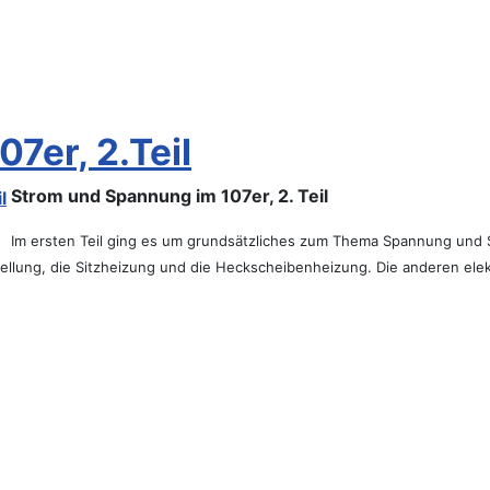
7er, 2.Teil
Strom und Spannung im 107er, 2. Teil
Im ersten Teil ging es um grundsätzliches zum Thema Spannung und S
tellung, die Sitzheizung und die Heckscheibenheizung. Die anderen ele