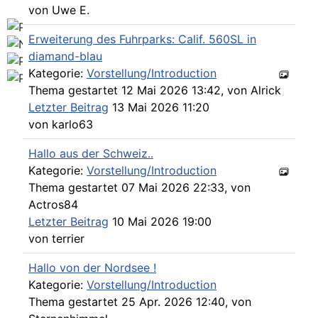
von
Uwe E.
Erweiterung des Fuhrparks: Calif. 560SL in
diamand-blau
Kategorie:
Vorstellung/Introduction
Thema gestartet 12 Mai 2026 13:42, von
Alrick
Letzter Beitrag
13 Mai 2026 11:20
von
karlo63
Hallo aus der Schweiz..
Kategorie:
Vorstellung/Introduction
Thema gestartet 07 Mai 2026 22:33, von
Actros84
Letzter Beitrag
10 Mai 2026 19:00
von
terrier
Hallo von der Nordsee !
Kategorie:
Vorstellung/Introduction
Thema gestartet 25 Apr. 2026 12:40, von