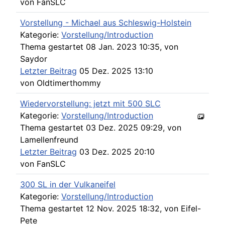
von
FanSLC
Vorstellung - Michael aus Schleswig-Holstein
Kategorie:
Vorstellung/Introduction
Thema gestartet 08 Jan. 2023 10:35, von
Saydor
Letzter Beitrag
05 Dez. 2025 13:10
von
Oldtimerthommy
Wiedervorstellung: jetzt mit 500 SLC
Kategorie:
Vorstellung/Introduction
Thema gestartet 03 Dez. 2025 09:29, von
Lamellenfreund
Letzter Beitrag
03 Dez. 2025 20:10
von
FanSLC
300 SL in der Vulkaneifel
Kategorie:
Vorstellung/Introduction
Thema gestartet 12 Nov. 2025 18:32, von
Eifel-
Pete