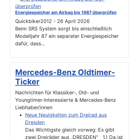
Energiespeicher am Airbag bis 1987 überprüfen
Quickbiker2012
-
26 April 2026
Beim SRS System sorgt bis einschließlich
Modelljahr 87 ein separater Energiespeicher
dafür, dass...
Mercedes-Benz Oldtimer-
Ticker
Nachrichten für Klassiker-, Old- und
Youngtimer-Interessierte & Mercedes-Benz
Liebhaber/innen
Neue Neuigkeiten zum Dreirad aus
Dresden
Das Wichtigste gleich vorweg: Es gibt
zwei Dreiräder aus „DRESDEN“ 1.) Da ist