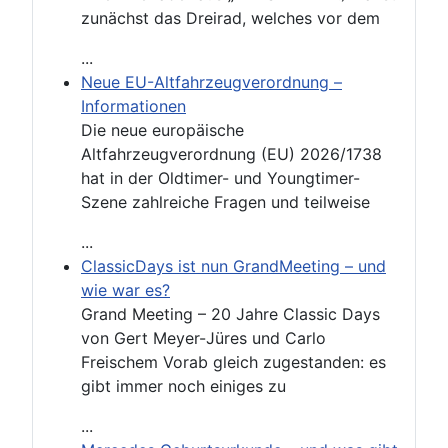
zunächst das Dreirad, welches vor dem
...
Neue EU-Altfahrzeugverordnung –
Informationen
Die neue europäische
Altfahrzeugverordnung (EU) 2026/1738
hat in der Oldtimer- und Youngtimer-
Szene zahlreiche Fragen und teilweise
...
ClassicDays ist nun GrandMeeting – und
wie war es?
Grand Meeting – 20 Jahre Classic Days
von Gert Meyer-Jüres und Carlo
Freischem Vorab gleich zugestanden: es
gibt immer noch einiges zu
...