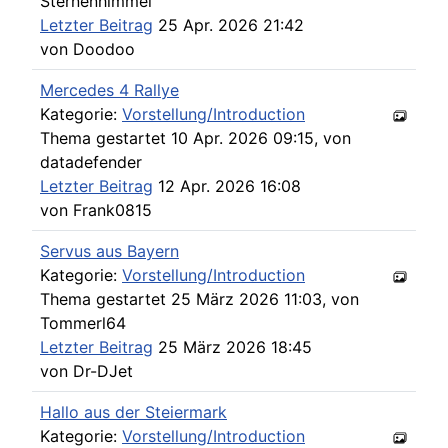
Sternenhimmel
Letzter Beitrag
25 Apr. 2026 21:42
von
Doodoo
Mercedes 4 Rallye
Kategorie:
Vorstellung/Introduction
Thema gestartet 10 Apr. 2026 09:15, von
datadefender
Letzter Beitrag
12 Apr. 2026 16:08
von
Frank0815
Servus aus Bayern
Kategorie:
Vorstellung/Introduction
Thema gestartet 25 März 2026 11:03, von
Tommerl64
Letzter Beitrag
25 März 2026 18:45
von
Dr-DJet
Hallo aus der Steiermark
Kategorie:
Vorstellung/Introduction