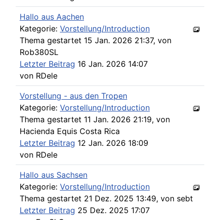
Hallo aus Aachen
Kategorie:
Vorstellung/Introduction
Thema gestartet 15 Jan. 2026 21:37, von
Rob380SL
Letzter Beitrag
16 Jan. 2026 14:07
von
RDele
Vorstellung - aus den Tropen
Kategorie:
Vorstellung/Introduction
Thema gestartet 11 Jan. 2026 21:19, von
Hacienda Equis Costa Rica
Letzter Beitrag
12 Jan. 2026 18:09
von
RDele
Hallo aus Sachsen
Kategorie:
Vorstellung/Introduction
Thema gestartet 21 Dez. 2025 13:49, von
sebt
Letzter Beitrag
25 Dez. 2025 17:07