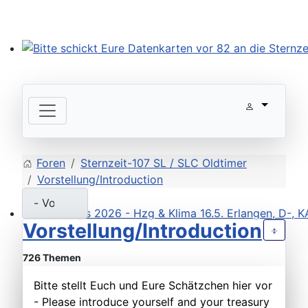
Bitte schickt Eure Datenkarten vor 82 an die Sternzeit
Foren
Sternzeit-107 SL / SLC Oldtimer
Vorstellung/Introduction
Vorstellung/Introduction
Workshops 2026 - Hzg & Klima 16.5. Erlangen, D-, KA-,
726 Themen
Bitte stellt Euch und Eure Schätzchen hier vor
- Please introduce yourself and your treasury