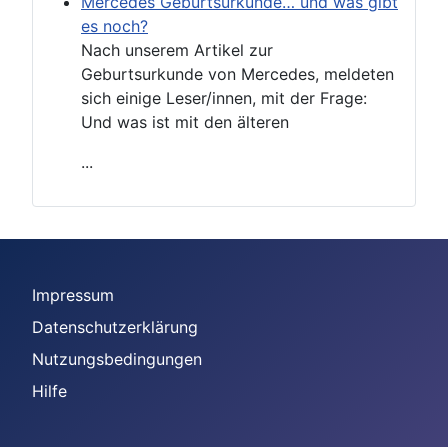
Mercedes Geburtsurkunde… und was gibt
es noch?
Nach unserem Artikel zur
Geburtsurkunde von Mercedes, meldeten
sich einige Leser/innen, mit der Frage:
Und was ist mit den älteren
...
Impressum
Datenschutzerklärung
Nutzungsbedingungen
Hilfe