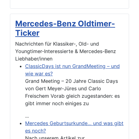
Mercedes-Benz Oldtimer-
Ticker
Nachrichten für Klassiker-, Old- und
Youngtimer-Interessierte & Mercedes-Benz
Liebhaber/innen
ClassicDays ist nun GrandMeeting – und
wie war es?
Grand Meeting – 20 Jahre Classic Days
von Gert Meyer-Jüres und Carlo
Freischem Vorab gleich zugestanden: es
gibt immer noch einiges zu
...
Mercedes Geburtsurkunde… und was gibt
es noch?
Nach unserem Artikel zur