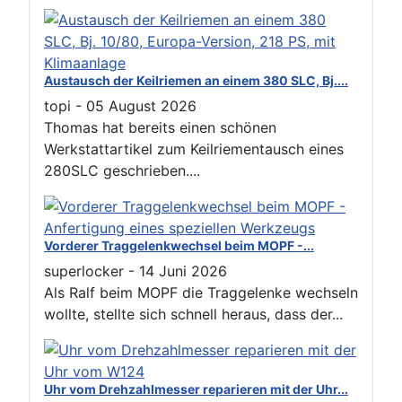
Austausch der Keilriemen an einem 380 SLC, Bj....
topi
-
05 August 2026
Thomas hat bereits einen schönen
Werkstattartikel zum Keilriementausch eines
280SLC geschrieben....
Vorderer Traggelenkwechsel beim MOPF -...
superlocker
-
14 Juni 2026
Als Ralf beim MOPF die Traggelenke wechseln
wollte, stellte sich schnell heraus, dass der...
Uhr vom Drehzahlmesser reparieren mit der Uhr...