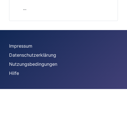
...
Impressum
Datenschutzerklärung
Nutzungsbedingungen
Hilfe