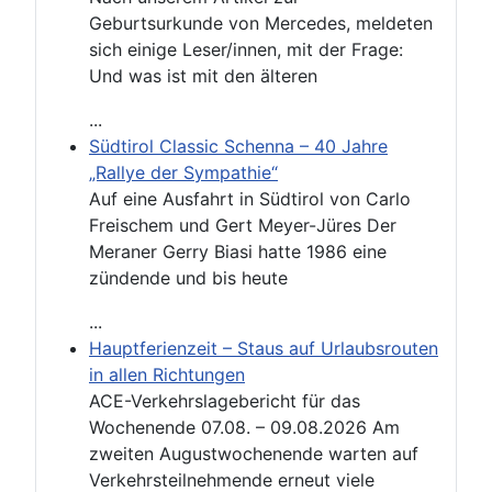
Geburtsurkunde von Mercedes, meldeten
sich einige Leser/innen, mit der Frage:
Und was ist mit den älteren
...
Südtirol Classic Schenna – 40 Jahre
„Rallye der Sympathie“
Auf eine Ausfahrt in Südtirol von Carlo
Freischem und Gert Meyer-Jüres Der
Meraner Gerry Biasi hatte 1986 eine
zündende und bis heute
...
Hauptferienzeit – Staus auf Urlaubsrouten
in allen Richtungen
ACE-Verkehrslagebericht für das
Wochenende 07.08. – 09.08.2026 Am
zweiten Augustwochenende warten auf
Verkehrsteilnehmende erneut viele