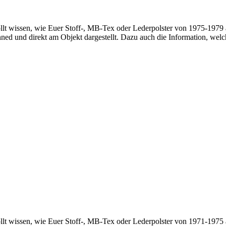
llt wissen, wie Euer Stoff-, MB-Tex oder Lederpolster von 1975-1979 
ned und direkt am Objekt dargestellt. Dazu auch die Information, we
llt wissen, wie Euer Stoff-, MB-Tex oder Lederpolster von 1971-1975 