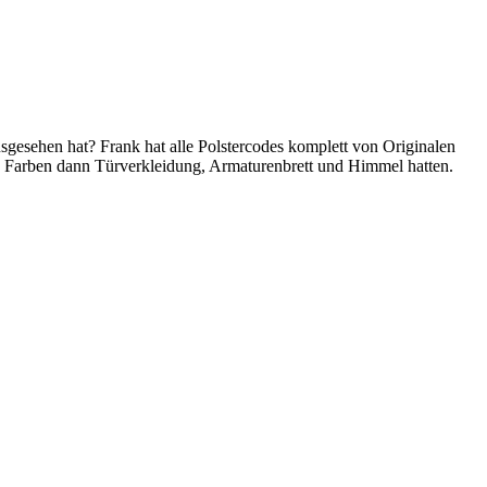
sgesehen hat? Frank hat alle Polstercodes komplett von Originalen
he Farben dann Türverkleidung, Armaturenbrett und Himmel hatten.