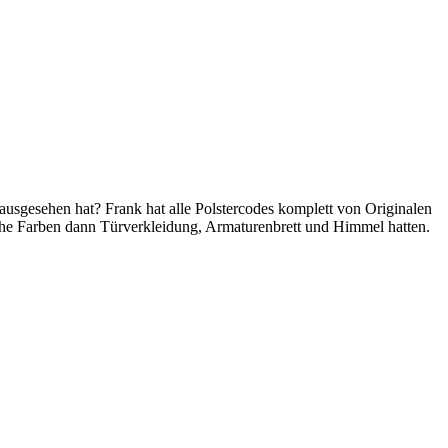
ausgesehen hat? Frank hat alle Polstercodes komplett von Originalen
lche Farben dann Türverkleidung, Armaturenbrett und Himmel hatten.