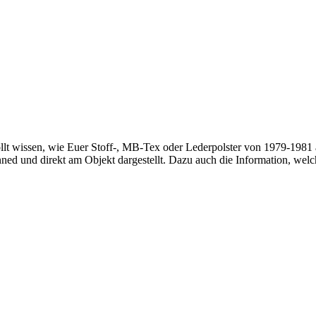
llt wissen, wie Euer Stoff-, MB-Tex oder Lederpolster von 1979-1981 
ned und direkt am Objekt dargestellt. Dazu auch die Information, we