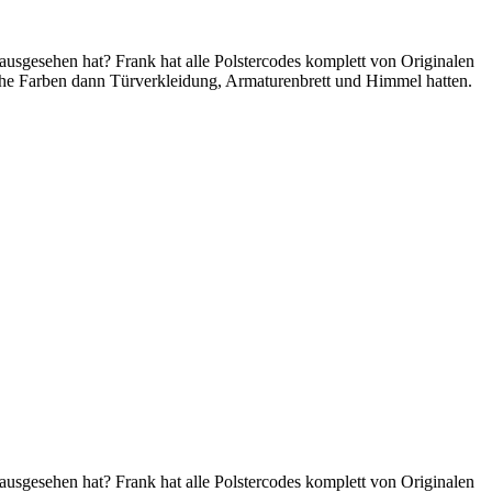
ausgesehen hat? Frank hat alle Polstercodes komplett von Originalen
lche Farben dann Türverkleidung, Armaturenbrett und Himmel hatten.
ausgesehen hat? Frank hat alle Polstercodes komplett von Originalen