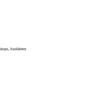
ops, Ausfahrten