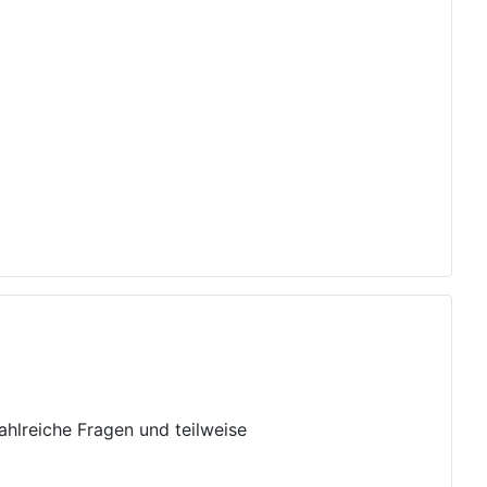
hlreiche Fragen und teilweise