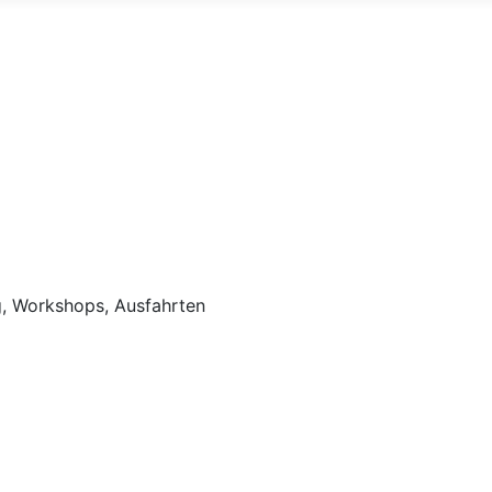
 Workshops, Ausfahrten