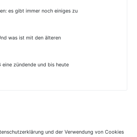
n: es gibt immer noch einiges zu
nd was ist mit den älteren
6 eine zündende und bis heute
 Datenschutzerklärung und der Verwendung von Cookies