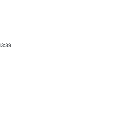
13:39