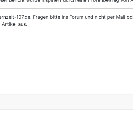
ernzeit-107.de. Fragen bitte ins Forum und nicht per Mail od
Artikel aus.
h