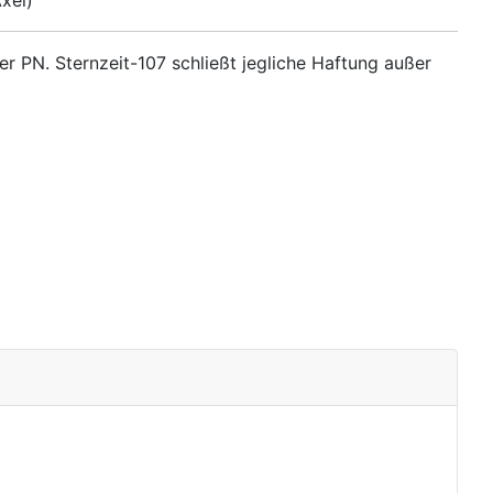
er PN. Sternzeit-107 schließt jegliche Haftung außer