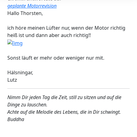
geplante Motorrevision
Hallo Thorsten,
ich höre meinen Lüfter nur, wenn der Motor richtig
heiß ist und dann aber auch richtig!!
Sonst läuft er mehr oder weniger nur mit.
Hälsningar,
Lutz
Nimm Dir jeden Tag die Zeit, still zu sitzen und auf die
Dinge zu lauschen.
Achte auf die Melodie des Lebens, die in Dir schwingt.
Buddha