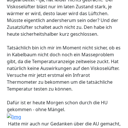
Viskoselüfter bläst nur im laten Zustand stark, je
wärmer er wird, desto lauer wird das Lüftchen.
Müsste eigentlich andersherum sein oder? Und der
Zusatzlüfter schaltet auch nicht zu. Den habe ich
heute sicherheitshalber kurz geschlossen.
Tatsächlich bin ich mir im Moment nicht sicher, ob es
in Kabelbaum nicht doch noch ein Masseproblem
gibt, da die Temperaturanzeige zeitweise zuckt. Hat
natürlich keine Auswirkungen auf den Viskoselüfter.
Versuche mir jetzt erstmal ein Infrarot
Thermometer zu bekommen um die tatsächliche
Temperatur testen zu können.
Dafür ist er heute Morgen schon durch die HU
gekommen - ohne Mängel.
Hatte mir auch nur Gedanken über die AU gemacht,