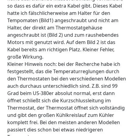
so dass es dafür ein extra Kabel gibt. Dieses Kabel
hatte ich fälschlicherweise am Halter für den
Tempomaten (Bild1) angeschraubt und nicht am
Halter, der direkt am Thermostatgehäuse
angeschraubt ist (Bild 2) und zum raushebendes
Motors mit genutzt wird. Auf dem Bild 2 ist das
Kabel bereits am richtigen Platz. Kleiner Fehler,
große Wirkung.
Kleiner Hinweis noch: bei der Recherche habe ich
festgestellt, das die Temperaturreglungen durch
den Thermostaten bei den verschiedenen Modellen
auch durchaus unterschiedlich sind. Z.B. sind 99
Grad beim US-380er absolut normal, erst dann
öffnet schließt sich die Kurzschlussleitung im
Thermostat, der Thermostat öffnet sich vollständig
und gibt den großen Kühlkreislauf zum Kühler
komplett frei. Bei den meisten anderen Modellen
passiert dies schon bei etwas niedrigeren