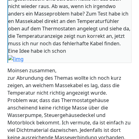
nicht wieder raus. Ab was, wenn ich irgendwo
anders ein Masseproblem habe? Zum Test habe ich
en Massekabel direkt an den Temperaturfühler
oben auf dem Thermostaten angelegt und siehe da,
die Temperaturanzeige zeigt nun korrekt an, jetzt
muss ich nur noch das fehlerhafte Kabel finden.
Eine Idee habe ich schon
Moinsen zusammen,
zur Abrundung des Themas wollte ich noch kurz
zeigen, an welchem Massekabel es lag, dass die
Temperatur nicht richtig angezeigt wurde.
Problem war, dass das Thermostatgehäuse
anscheinend keine richtige Masse über die
Wasserpumpe, Steuergehäusedeckel und
Motorblock bekommt. Ich vermute, da ist einfach zu
viel Dichtmaterial dazwischen. Jedenfalls ist dort
keine ausreichende Masseverbindung vorhanden,