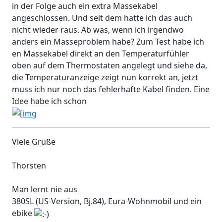
in der Folge auch ein extra Massekabel
angeschlossen. Und seit dem hatte ich das auch
nicht wieder raus. Ab was, wenn ich irgendwo
anders ein Masseproblem habe? Zum Test habe ich
en Massekabel direkt an den Temperaturfühler
oben auf dem Thermostaten angelegt und siehe da,
die Temperaturanzeige zeigt nun korrekt an, jetzt
muss ich nur noch das fehlerhafte Kabel finden. Eine
Idee habe ich schon
Viele Grüße
Thorsten
Man lernt nie aus
380SL (US-Version, Bj.84), Eura-Wohnmobil und ein
ebike