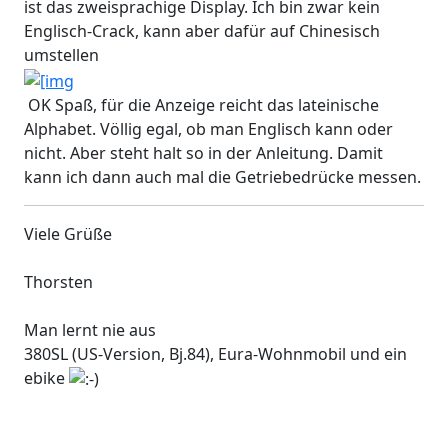
ist das zweisprachige Display. Ich bin zwar kein
Englisch-Crack, kann aber dafür auf Chinesisch
umstellen
OK Spaß, für die Anzeige reicht das lateinische
Alphabet. Völlig egal, ob man Englisch kann oder
nicht. Aber steht halt so in der Anleitung. Damit
kann ich dann auch mal die Getriebedrücke messen.
Viele Grüße
Thorsten
Man lernt nie aus
380SL (US-Version, Bj.84), Eura-Wohnmobil und ein
ebike