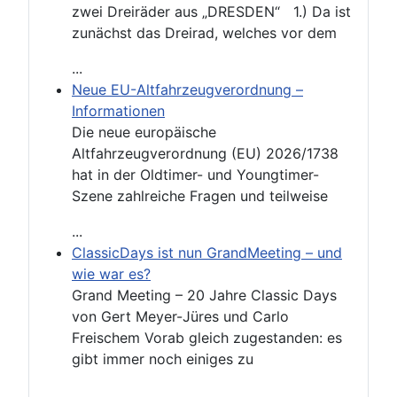
zwei Dreiräder aus „DRESDEN“ 1.) Da ist
zunächst das Dreirad, welches vor dem
...
Neue EU-Altfahrzeugverordnung –
Informationen
Die neue europäische
Altfahrzeugverordnung (EU) 2026/1738
hat in der Oldtimer- und Youngtimer-
Szene zahlreiche Fragen und teilweise
...
ClassicDays ist nun GrandMeeting – und
wie war es?
Grand Meeting – 20 Jahre Classic Days
von Gert Meyer-Jüres und Carlo
Freischem Vorab gleich zugestanden: es
gibt immer noch einiges zu
...