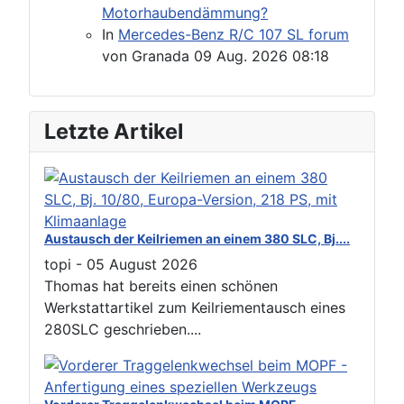
Motorhaubendämmung?
In
Mercedes-Benz R/C 107 SL forum
von
Granada
09 Aug. 2026 08:18
Letzte Artikel
Austausch der Keilriemen an einem 380 SLC, Bj....
topi
-
05 August 2026
Thomas hat bereits einen schönen
Werkstattartikel zum Keilriementausch eines
280SLC geschrieben....