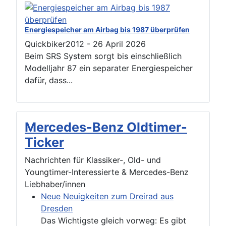
Energiespeicher am Airbag bis 1987 überprüfen
Quickbiker2012
-
26 April 2026
Beim SRS System sorgt bis einschließlich
Modelljahr 87 ein separater Energiespeicher
dafür, dass...
Mercedes-Benz Oldtimer-
Ticker
Nachrichten für Klassiker-, Old- und
Youngtimer-Interessierte & Mercedes-Benz
Liebhaber/innen
Neue Neuigkeiten zum Dreirad aus
Dresden
Das Wichtigste gleich vorweg: Es gibt