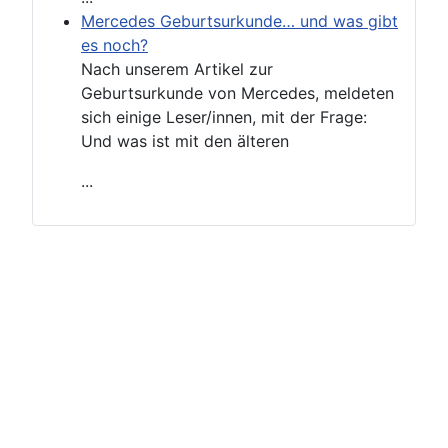
Mercedes Geburtsurkunde… und was gibt
es noch?
Nach unserem Artikel zur
Geburtsurkunde von Mercedes, meldeten
sich einige Leser/innen, mit der Frage:
Und was ist mit den älteren
...
Impressum
Datenschutzerklärung
Nutzungsbedingungen
Hilfe