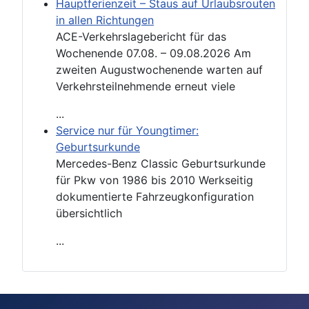
Hauptferienzeit – Staus auf Urlaubsrouten
in allen Richtungen
ACE-Verkehrslagebericht für das
Wochenende 07.08. – 09.08.2026 Am
zweiten Augustwochenende warten auf
Verkehrsteilnehmende erneut viele
...
Service nur für Youngtimer:
Geburtsurkunde
Mercedes-Benz Classic Geburtsurkunde
für Pkw von 1986 bis 2010 Werkseitig
dokumentierte Fahrzeugkonfiguration
übersichtlich
...