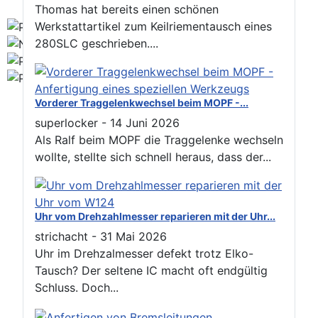
Thomas hat bereits einen schönen
Werkstattartikel zum Keilriementausch eines
280SLC geschrieben....
Vorderer Traggelenkwechsel beim MOPF -...
superlocker
-
14 Juni 2026
Als Ralf beim MOPF die Traggelenke wechseln
wollte, stellte sich schnell heraus, dass der...
Uhr vom Drehzahlmesser reparieren mit der Uhr...
strichacht
-
31 Mai 2026
Uhr im Drehzalmesser defekt trotz Elko-
Tausch? Der seltene IC macht oft endgültig
Schluss. Doch...