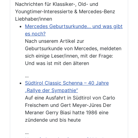
Nachrichten für Klassiker-, Old- und
Youngtimer-Interessierte & Mercedes-Benz
Liebhaber/innen
Mercedes Geburtsurkunde… und was gibt
es noch?
Nach unserem Artikel zur
Geburtsurkunde von Mercedes, meldeten
sich einige Leser/innen, mit der Frage:
Und was ist mit den älteren
...
Südtirol Classic Schenna – 40 Jahre
„Rallye der Sympathie“
Auf eine Ausfahrt in Südtirol von Carlo
Freischem und Gert Meyer-Jüres Der
Meraner Gerry Biasi hatte 1986 eine
zündende und bis heute
...