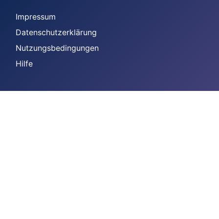
Impressum
Datenschutzerklärung
Nutzungsbedingungen
Hilfe