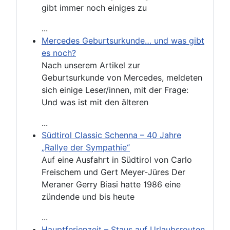
gibt immer noch einiges zu
...
Mercedes Geburtsurkunde… und was gibt
es noch?
Nach unserem Artikel zur
Geburtsurkunde von Mercedes, meldeten
sich einige Leser/innen, mit der Frage:
Und was ist mit den älteren
...
Südtirol Classic Schenna – 40 Jahre
„Rallye der Sympathie“
Auf eine Ausfahrt in Südtirol von Carlo
Freischem und Gert Meyer-Jüres Der
Meraner Gerry Biasi hatte 1986 eine
zündende und bis heute
...
Hauptferienzeit – Staus auf Urlaubsrouten