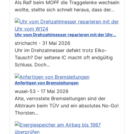
Als Ralf beim MOPF die Traggelenke wechseln
wollte, stellte sich schnell heraus, dass der...
Uhr vom Drehzahlmesser reparieren mit der Uhr...
strichacht
-
31 Mai 2026
Uhr im Drehzalmesser defekt trotz Elko-
Tausch? Der seltene IC macht oft endgültig
Schluss. Doch...
Anfertigen von Bremsleitungen
wusel-53
-
17 Mai 2026
Alte, verrostete Bremsleitungen sind der
Albtraum beim TÜV und ein absolutes No-Go!
Thorsten...