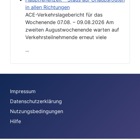
in allen Richtungen
ACE-Verkehrslagebericht für das
Wochenende 07.08. – 09.08.2026 Am
zweiten Augustwochenende warten auf
Verkehrsteilnehmende erneut viele
...
Impressum
Datenschutzerklärung
Nutzungsbedingungen
Hilfe