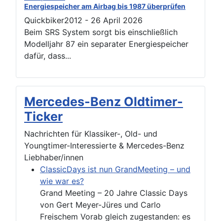
Energiespeicher am Airbag bis 1987 überprüfen
Quickbiker2012
-
26 April 2026
Beim SRS System sorgt bis einschließlich
Modelljahr 87 ein separater Energiespeicher
dafür, dass...
Mercedes-Benz Oldtimer-
Ticker
Nachrichten für Klassiker-, Old- und
Youngtimer-Interessierte & Mercedes-Benz
Liebhaber/innen
ClassicDays ist nun GrandMeeting – und
wie war es?
Grand Meeting – 20 Jahre Classic Days
von Gert Meyer-Jüres und Carlo
Freischem Vorab gleich zugestanden: es