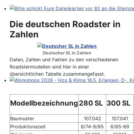
Bitte schickt Eure Datenkarten vor 82 an die Sternzeit
Die deutschen Roadster in
Zahlen
Deutscher SL in Zahlen
Daten, Zahlen und Fakten zu den verschiedenen
Roadstermodellen sind hier in einer
übersichtlichen Tabelle zusammengefasst.
Workshops 2026 - Hzg & Klima 16.5. Erlangen, D-, KA-,
Modellbezeichnung
280 SL
300 SL
Baumuster
107.042
107.041
Produktionszeit
8/74-8/85
6/85-89