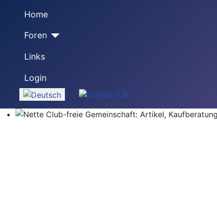
Home
Foren
Links
Login
Sprache auswählen
Nette Club-freie Gemeinschaft: Artikel, Kaufberatung,