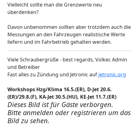
Vielleicht sollte man die Grenzwerte neu
überdenken?
Davon unbenommen sollten aber trotzdem auch die
Messungen an den Fahrzeugen realistische Werte
liefern und im Fahrbetrieb gehalten werden.
Viele Schraubergrüße - best regards, Volker, Admin
und Betreiber
Fast alles zu Zündung und Jetronic auf
jetronic.org
Workshops Hzg/Klima 16.5.(ER), D-Jet 20.6.
(ER)/29.8.(F), KA-Jet 30.5.(HU), KE-Jet 11.7.(ER)
Dieses Bild ist für Gäste verborgen.
Bitte anmelden oder registrieren um das
Bild zu sehen.