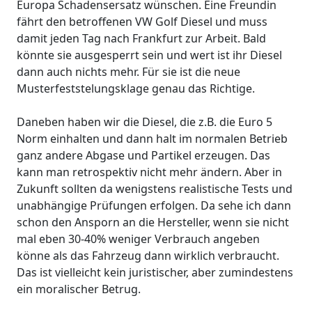
Europa Schadensersatz wünschen. Eine Freundin
fährt den betroffenen VW Golf Diesel und muss
damit jeden Tag nach Frankfurt zur Arbeit. Bald
könnte sie ausgesperrt sein und wert ist ihr Diesel
dann auch nichts mehr. Für sie ist die neue
Musterfeststelungsklage genau das Richtige.
Daneben haben wir die Diesel, die z.B. die Euro 5
Norm einhalten und dann halt im normalen Betrieb
ganz andere Abgase und Partikel erzeugen. Das
kann man retrospektiv nicht mehr ändern. Aber in
Zukunft sollten da wenigstens realistische Tests und
unabhängige Prüfungen erfolgen. Da sehe ich dann
schon den Ansporn an die Hersteller, wenn sie nicht
mal eben 30-40% weniger Verbrauch angeben
könne als das Fahrzeug dann wirklich verbraucht.
Das ist vielleicht kein juristischer, aber zumindestens
ein moralischer Betrug.