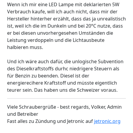
Wenn ich mir eine LED Lampe mit deklarierten 5W
Verbrauch kaufe, will ich auch nicht, dass mir der
Hersteller hinterher erzählt, dass das ja unrealistisch
ist, weil ich die im Dunkeln und bei 20°C nutze, dass
er bei diesen unvorhergesehen Umständen die
Leistung verdoppeln und die Lichtausbeute
halbieren muss.
Und ich wäre auch dafür, die unlogische Subvention
des Dieselkraftstoffs durhc niedrigere Steuern als
für Benzin zu beenden. Diesel ist der
energierecihere Kraftstoff und müsste eigentlich
teurer sein. Das haben uns die Schweizer voraus.
Viele Schraubergrüße - best regards, Volker, Admin
und Betreiber
Fast alles zu Zündung und Jetronic auf
jetronic.org