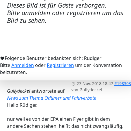
Dieses Bild ist für Gäste verborgen.
Bitte anmelden oder registrieren um das
Bild zu sehen.
Folgende Benutzer bedankten sich:
Rudiger
Bitte
Anmelden
oder
Registrieren
um der Konversation
beizutreten.
27 Nov. 2018 18:47
#198303
von
Gullydeckel
Gullydeckel
antwortete auf
News zum Thema Odtimer und Fahrverbote
Hallo Rüdiger,
nur weil es von der EPA einen Flyer gibt in dem
andere Sachen stehen, heißt das nicht zwangsläufig,