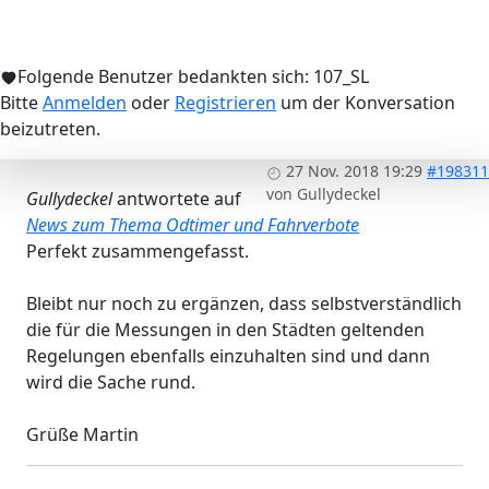
Folgende Benutzer bedankten sich:
107_SL
Bitte
Anmelden
oder
Registrieren
um der Konversation
beizutreten.
27 Nov. 2018 19:29
#198311
von
Gullydeckel
Gullydeckel
antwortete auf
News zum Thema Odtimer und Fahrverbote
Perfekt zusammengefasst.
Bleibt nur noch zu ergänzen, dass selbstverständlich
die für die Messungen in den Städten geltenden
Regelungen ebenfalls einzuhalten sind und dann
wird die Sache rund.
Grüße Martin