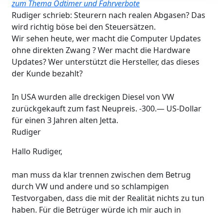
zum Thema Odtimer und Fahrverbote
Rudiger schrieb: Steurern nach realen Abgasen? Das
wird richtig böse bei den Steuersätzen.
Wir sehen heute, wer macht die Computer Updates
ohne direkten Zwang ? Wer macht die Hardware
Updates? Wer unterstützt die Hersteller, das dieses
der Kunde bezahlt?
In USA wurden alle dreckigen Diesel von VW
zurückgekauft zum fast Neupreis. -300.— US-Dollar
für einen 3 Jahren alten Jetta.
Rudiger
Hallo Rudiger,
man muss da klar trennen zwischen dem Betrug
durch VW und andere und so schlampigen
Testvorgaben, dass die mit der Realität nichts zu tun
haben. Für die Betrüger würde ich mir auch in