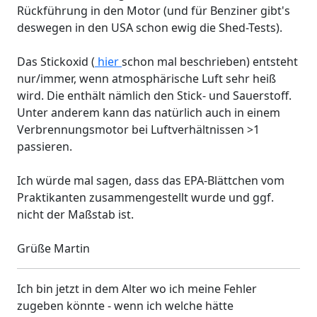
Rückführung in den Motor (und für Benziner gibt's
deswegen in den USA schon ewig die Shed-Tests).
Das Stickoxid (
hier
schon mal beschrieben) entsteht
nur/immer, wenn atmosphärische Luft sehr heiß
wird. Die enthält nämlich den Stick- und Sauerstoff.
Unter anderem kann das natürlich auch in einem
Verbrennungsmotor bei Luftverhältnissen >1
passieren.
Ich würde mal sagen, dass das EPA-Blättchen vom
Praktikanten zusammengestellt wurde und ggf.
nicht der Maßstab ist.
Grüße Martin
Ich bin jetzt in dem Alter wo ich meine Fehler
zugeben könnte - wenn ich welche hätte