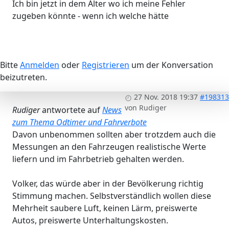
Ich bin jetzt in dem Alter wo ich meine Fehler
zugeben könnte - wenn ich welche hätte
Bitte
Anmelden
oder
Registrieren
um der Konversation
beizutreten.
27 Nov. 2018 19:37
#198313
von
Rudiger
Rudiger
antwortete auf
News
zum Thema Odtimer und Fahrverbote
Davon unbenommen sollten aber trotzdem auch die
Messungen an den Fahrzeugen realistische Werte
liefern und im Fahrbetrieb gehalten werden.
Volker, das würde aber in der Bevölkerung richtig
Stimmung machen. Selbstverständlich wollen diese
Mehrheit saubere Luft, keinen Lärm, preiswerte
Autos, preiswerte Unterhaltungskosten.