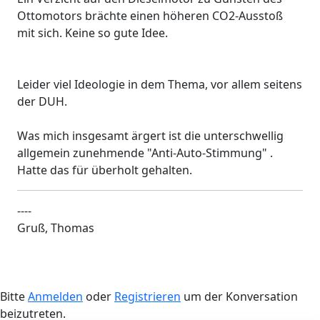
Ottomotors brächte einen höheren CO2-Ausstoß
mit sich. Keine so gute Idee.
Leider viel Ideologie in dem Thema, vor allem seitens
der DUH.
Was mich insgesamt ärgert ist die unterschwellig
allgemein zunehmende "Anti-Auto-Stimmung" .
Hatte das für überholt gehalten.
----
Gruß, Thomas
Bitte
Anmelden
oder
Registrieren
um der Konversation
beizutreten.