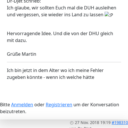
Dr-DJet schrieb:
Ich glaube, wir sollten Euch mal die DUH ausleihen
und vergessen, sie wieder ins Land zu lassen
Hervorragende Idee. Und die von der DHU gleich
mit dazu.
Grüße Martin
Ich bin jetzt in dem Alter wo ich meine Fehler
zugeben könnte - wenn ich welche hätte
Bitte
Anmelden
oder
Registrieren
um der Konversation
beizutreten.
27 Nov. 2018 19:19
#198310