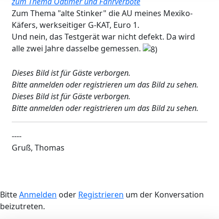
zum Thema Odtimer und Fahrverbote
Zum Thema "alte Stinker" die AU meines Mexiko-
Käfers, werkseitiger G-KAT, Euro 1.
Und nein, das Testgerät war nicht defekt. Da wird
alle zwei Jahre dasselbe gemessen.
Dieses Bild ist für Gäste verborgen.
Bitte anmelden oder registrieren um das Bild zu sehen.
Dieses Bild ist für Gäste verborgen.
Bitte anmelden oder registrieren um das Bild zu sehen.
----
Gruß, Thomas
Bitte
Anmelden
oder
Registrieren
um der Konversation
beizutreten.