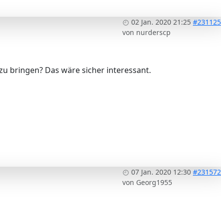
02 Jan. 2020 21:25
#231125
von
nurderscp
 zu bringen? Das wäre sicher interessant.
07 Jan. 2020 12:30
#231572
von
Georg1955