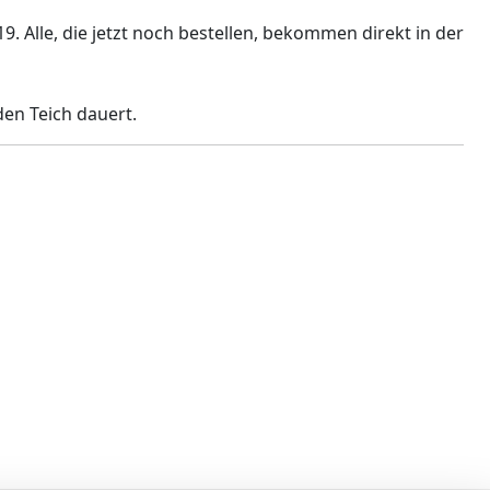
9. Alle, die jetzt noch bestellen, bekommen direkt in der
den Teich dauert.