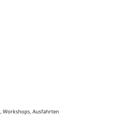
, Workshops, Ausfahrten