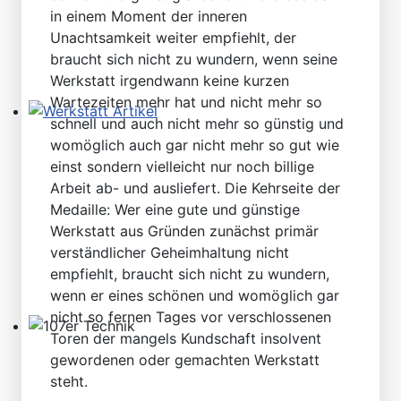
in einem Moment der inneren
Unachtsamkeit weiter empfiehlt, der
braucht sich nicht zu wundern, wenn seine
Werkstatt irgendwann keine kurzen
Wartezeiten mehr hat und nicht mehr so
schnell und auch nicht mehr so günstig und
Werkstatt Artikel
womöglich auch gar nicht mehr so gut wie
einst sondern vielleicht nur noch billige
Arbeit ab- und ausliefert. Die Kehrseite der
Medaille: Wer eine gute und günstige
Werkstatt aus Gründen zunächst primär
verständlicher Geheimhaltung nicht
empfiehlt, braucht sich nicht zu wundern,
wenn er eines schönen und womöglich gar
nicht so fernen Tages vor verschlossenen
Toren der mangels Kundschaft insolvent
107er Technik
gewordenen oder gemachten Werkstatt
steht.