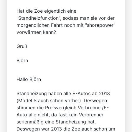
Hat die Zoe eigentlich eine
"Standheizfunktion", sodass man sie vor der
morgendlichen Fahrt noch mit "shorepower"
vorwärmen kann?
Gruß
Björn
Hallo Björn
Standheizung haben alle E-Autos ab 2013
(Model S auch schon vorher). Deswegen
stimmen die Preisvergleich Verbrenner/E-
Auto alle nicht, da fast kein Verbrenner
serienmäßig eine Standheizung hat.
Deswegen war 2013 die Zoe auch schon um