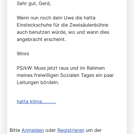
Sehr gut, Gerd,
Wenn nun noch dein Uwe die hatta
Einsteckschuhe für die Zweisäulenbühne
auch benutzen würde, wo und wann dies
angebracht erscheint.
Winni
PS/kW: Muss jetzt raus und im Rahmen
meines freiwilligen Sozialen Tages ein paar
Leitungen bördeln.
hatta klima............
Bitte
Anmelden
oder
Registrieren
um der