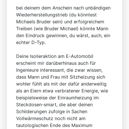
bei deinem dem Anschein nach unbändigen
Wiederherstellungstrieb (du könntest
Michaels Bruder sein) und erfolgreichem
Treiben (wie Bruder Michael) könnte Mann
den Eindruck gewinnen, du wärst, auch, ein
echter D-Typ.
Deine Isolieraktion am E-Automobil
erscheint mir darüberhinaus auch für
Ingenieure interessant, die zwar wissen,
dass Mann und Frau mit Sitzheizung sich
wohler fühlt als mit der dafür anderweitig
als an Eiern etwa verbratener Energie, wie
beispielsweise der Einraumheizung im
Steckdosen-smart, die aber deinen
Schilderungen zufolge in Sachen
Vollwärmeschutz noch nicht am
tautologischen Ende des Maximum