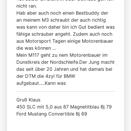
nicht ran.
Hab aber auch noch einen Bestbuddy der
an meinem M3 schraubt der auch richtig
was kann von daher bin ich Gut bedient was
fähige schrauber angeht. Zudem auch noch
aus Motorsport Tagen einige Motorenbauer
die was können ...
Mein M117 geht zu nem Motorenbauer im
Dunstkreis der Nordschleife.Der Jung macht
das seit über 20 Jahren und hat damals bei
der DTM die 4zyl für BMW
aufgebaut.....Kann was
Gruß Klaus
450 SLC mit 5,0 aus 87 Magnetitblau Bj 79
Ford Mustang Convertible Bj 69