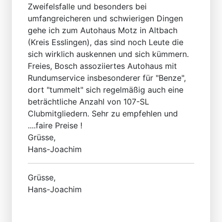
Zweifelsfalle und besonders bei
umfangreicheren und schwierigen Dingen
gehe ich zum Autohaus Motz in Altbach
(Kreis Esslingen), das sind noch Leute die
sich wirklich auskennen und sich kümmern.
Freies, Bosch assoziiertes Autohaus mit
Rundumservice insbesonderer für "Benze",
dort "tummelt" sich regelmäßig auch eine
beträchtliche Anzahl von 107-SL
Clubmitgliedern. Sehr zu empfehlen und
....faire Preise !
Grüsse,
Hans-Joachim
Grüsse,
Hans-Joachim