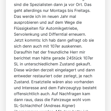
sind die Spezialisten dann ja vor Ort. Das
geht allerdings nur Montags bis Freitags.
Das werde ich im neuen Jahr mal
ausprobieren und auf dem Wege die
Flüssigkeiten für Automikgetriebe,
Servolenkung und Differntial erneuern.
Jetzt kommts: Ich hab dann gefragt ob sie
sich denn auch mit 107er auskennen.
Daraufhin hat der freundliche Herr mir
berichtet man hätte gerade 24Stück 107er
SL in unterschiedlichem Zustand gekauft.
Diese würden derzeit eingelagert und dann
entweder restauriert oder zerlegt, je nach
Zustand. Ersatzteile wären also vorhanden
und Interesse and dem Fahrzeugtyp besteht
offensichtlich auch. Auf Nachfragen kam
dann raus, dass die Fahrzeuge wohl vom
SL-Schlachthof (Andreas Aigner)