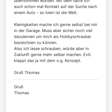
übernommen wurden. Mit dem hatte ich
auch schon mal Kontakt auf der Suche nach
einem Auto - so klein ist die Welt.
Kleinigkeiten mache ich gerne selbst bei mir
in der Garage. Muss aber sicher noch viel
dazulernen um mich als Hobbyschrauber
bezeichnen zu können.
Also ich lasse schrauben, würde aber in
Zuklunft gerne mehr selber machen. Evtl.
klappt das ja mit dem o.g. Konzept.
Gruß Thomas
Gruß
Thomas