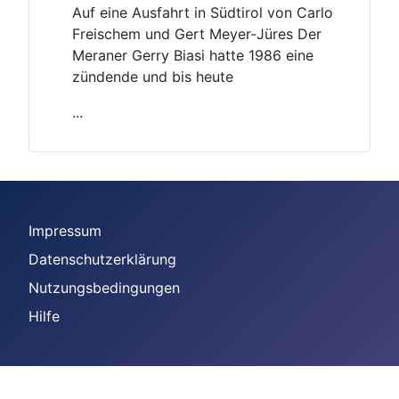
Auf eine Ausfahrt in Südtirol von Carlo
Freischem und Gert Meyer-Jüres Der
Meraner Gerry Biasi hatte 1986 eine
zündende und bis heute
...
Impressum
Datenschutzerklärung
Nutzungsbedingungen
Hilfe