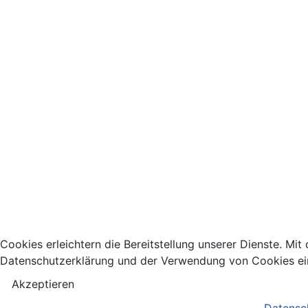
Cookies erleichtern die Bereitstellung unserer Dienste. Mit
Datenschutzerklärung und der Verwendung von Cookies ei
Akzeptieren