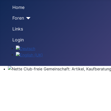
Home
Foren
Links
Login
Sprache auswählen
Nette Club-freie Gemeinschaft: Artikel, Kaufberatung,