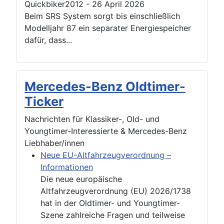
Quickbiker2012
-
26 April 2026
Beim SRS System sorgt bis einschließlich
Modelljahr 87 ein separater Energiespeicher
dafür, dass...
Mercedes-Benz Oldtimer-
Ticker
Nachrichten für Klassiker-, Old- und
Youngtimer-Interessierte & Mercedes-Benz
Liebhaber/innen
Neue EU-Altfahrzeugverordnung –
Informationen
Die neue europäische
Altfahrzeugverordnung (EU) 2026/1738
hat in der Oldtimer- und Youngtimer-
Szene zahlreiche Fragen und teilweise