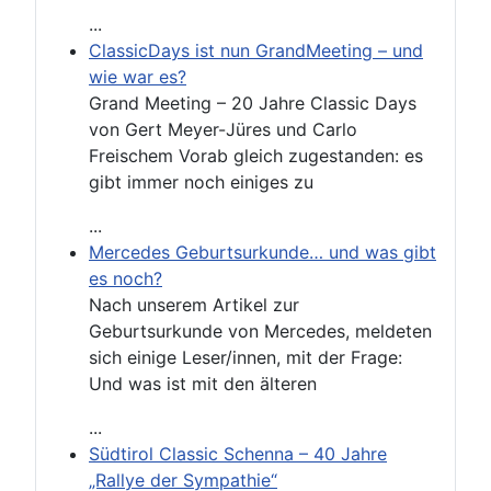
...
ClassicDays ist nun GrandMeeting – und
wie war es?
Grand Meeting – 20 Jahre Classic Days
von Gert Meyer-Jüres und Carlo
Freischem Vorab gleich zugestanden: es
gibt immer noch einiges zu
...
Mercedes Geburtsurkunde… und was gibt
es noch?
Nach unserem Artikel zur
Geburtsurkunde von Mercedes, meldeten
sich einige Leser/innen, mit der Frage:
Und was ist mit den älteren
...
Südtirol Classic Schenna – 40 Jahre
„Rallye der Sympathie“