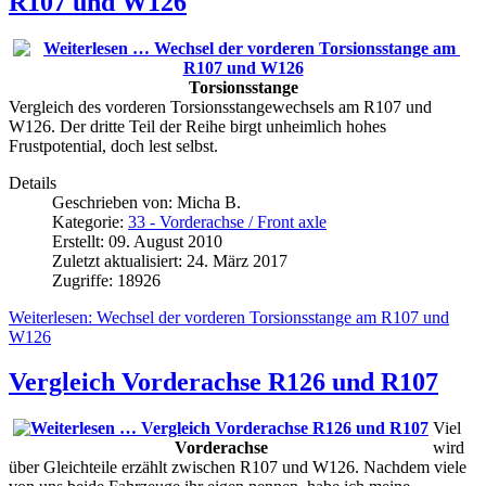
R107 und W126
Torsionsstange
Vergleich des vorderen Torsionsstangewechsels am R107 und
W126. Der dritte Teil der Reihe birgt unheimlich hohes
Frustpotential, doch lest selbst.
Details
Geschrieben von:
Micha B.
Kategorie:
33 - Vorderachse / Front axle
Erstellt: 09. August 2010
Zuletzt aktualisiert: 24. März 2017
Zugriffe: 18926
Weiterlesen: Wechsel der vorderen Torsionsstange am R107 und
W126
Vergleich Vorderachse R126 und R107
Viel
Vorderachse
wird
über Gleichteile erzählt zwischen R107 und W126. Nachdem viele