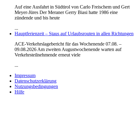
Auf eine Ausfahrt in Südtirol von Carlo Freischem und Gert
Meyer-Jüres Der Meraner Gerry Biasi hatte 1986 eine
zündende und bis heute
...
Hauptferienzeit – Staus auf Urlaubsrouten in allen Richtungen
ACE-Verkehrslagebericht für das Wochenende 07.08. –
09.08.2026 Am zweiten Augustwochenende warten auf
Verkehrsteilnehmende erneut viele
...
Impressum
Datenschutzerklärung
Nutzungsbedingungen
Hilfe