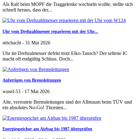
Als Ralf beim MOPF die Traggelenke wechseln wollte, stellte sich
schnell heraus, dass der...
Uhr vom Drehzahlmesser reparieren mit der Uhr...
strichacht
-
31 Mai 2026
Uhr im Drehzalmesser defekt trotz Elko-Tausch? Der seltene IC
macht oft endgültig Schluss. Doch...
Anfertigen von Bremsleitungen
wusel-53
-
17 Mai 2026
Alte, verrostete Bremsleitungen sind der Albtraum beim TÜV und
ein absolutes No-Go! Thorsten...
Energiespeicher am Airbag bis 1987 überprüfen