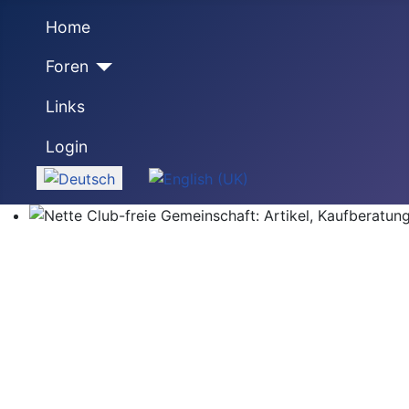
Home
Foren
Links
Login
Sprache auswählen
Nette Club-freie Gemeinschaft: Artikel, Kaufberatung,