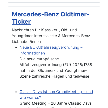
Mercedes-Benz Oldtimer-
Ticker
Nachrichten für Klassiker-, Old- und
Youngtimer-Interessierte & Mercedes-Benz
Liebhaber/innen
Neue EU-Altfahrzeugverordnung –
Informationen
Die neue europäische
Altfahrzeugverordnung (EU) 2026/1738
hat in der Oldtimer- und Youngtimer-
Szene zahlreiche Fragen und teilweise
...
ClassicDays ist nun GrandMeeting – und
wie war es?
Grand Meeting – 20 Jahre Classic Days