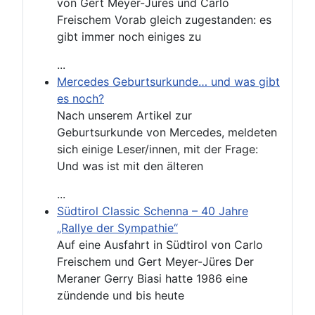
von Gert Meyer-Jüres und Carlo
Freischem Vorab gleich zugestanden: es
gibt immer noch einiges zu
...
Mercedes Geburtsurkunde… und was gibt
es noch?
Nach unserem Artikel zur
Geburtsurkunde von Mercedes, meldeten
sich einige Leser/innen, mit der Frage:
Und was ist mit den älteren
...
Südtirol Classic Schenna – 40 Jahre
„Rallye der Sympathie“
Auf eine Ausfahrt in Südtirol von Carlo
Freischem und Gert Meyer-Jüres Der
Meraner Gerry Biasi hatte 1986 eine
zündende und bis heute