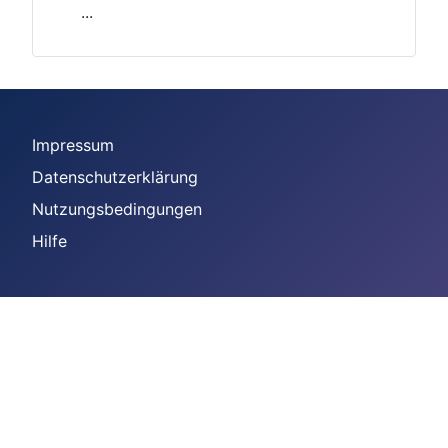
...
Impressum
Datenschutzerklärung
Nutzungsbedingungen
Hilfe