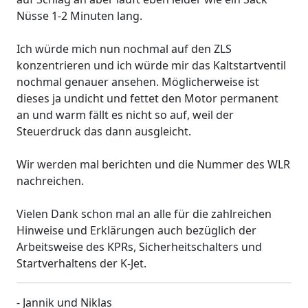
Nüsse 1-2 Minuten lang.
Ich würde mich nun nochmal auf den ZLS
konzentrieren und ich würde mir das Kaltstartventil
nochmal genauer ansehen. Möglicherweise ist
dieses ja undicht und fettet den Motor permanent
an und warm fällt es nicht so auf, weil der
Steuerdruck das dann ausgleicht.
Wir werden mal berichten und die Nummer des WLR
nachreichen.
Vielen Dank schon mal an alle für die zahlreichen
Hinweise und Erklärungen auch bezüglich der
Arbeitsweise des KPRs, Sicherheitschalters und
Startverhaltens der K-Jet.
- Jannik und Niklas