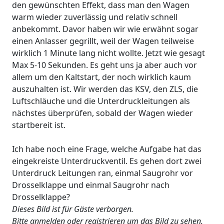
den gewünschten Effekt, dass man den Wagen
warm wieder zuverlässig und relativ schnell
anbekommt. Davor haben wir wie erwähnt sogar
einen Anlasser gegrillt, weil der Wagen teilweise
wirklich 1 Minute lang nicht wollte. Jetzt wie gesagt
Max 5-10 Sekunden. Es geht uns ja aber auch vor
allem um den Kaltstart, der noch wirklich kaum
auszuhalten ist. Wir werden das KSV, den ZLS, die
Luftschläuche und die Unterdruckleitungen als
nächstes überprüfen, sobald der Wagen wieder
startbereit ist.
Ich habe noch eine Frage, welche Aufgabe hat das
eingekreiste Unterdruckventil. Es gehen dort zwei
Unterdruck Leitungen ran, einmal Saugrohr vor
Drosselklappe und einmal Saugrohr nach
Drosselklappe?
Dieses Bild ist für Gäste verborgen.
Bitte anmelden oder registrieren um das Bild zu sehen.