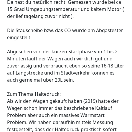
Da hast du natürlich recht. Gemessen wurde bei ca
15 Grad Umgebungstemperatur und kaltem Motor (
der lief tagelang zuvor nicht ).
Die Stauscheibe bzw. das CO wurde am Abgastester
eingestellt.
Abgesehen von der kurzen Startphase von 1 bis 2
Minuten läuft der Wagen auch wirklich gut und
zuverlässig und verbraucht eben so seine 16-18 Liter
auf Langstrecke und im Stadtverkehr können es
auch gerne mal über 20L sein.
Zum Thema Haltedruck:
Als wir den Wagen gekauft haben (2019) hatte der
Wagen schon immer das beschriebene Kaltlauf
Problem aber auch ein massives Warmstart
Problem. Wir haben daraufhin mittels Messung
festgestellt, dass der Haltedruck praktisch sofort