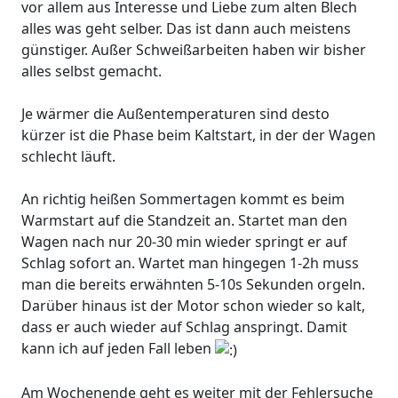
vor allem aus Interesse und Liebe zum alten Blech
alles was geht selber. Das ist dann auch meistens
günstiger. Außer Schweißarbeiten haben wir bisher
alles selbst gemacht.
Je wärmer die Außentemperaturen sind desto
kürzer ist die Phase beim Kaltstart, in der der Wagen
schlecht läuft.
An richtig heißen Sommertagen kommt es beim
Warmstart auf die Standzeit an. Startet man den
Wagen nach nur 20-30 min wieder springt er auf
Schlag sofort an. Wartet man hingegen 1-2h muss
man die bereits erwähnten 5-10s Sekunden orgeln.
Darüber hinaus ist der Motor schon wieder so kalt,
dass er auch wieder auf Schlag anspringt. Damit
kann ich auf jeden Fall leben
Am Wochenende geht es weiter mit der Fehlersuche