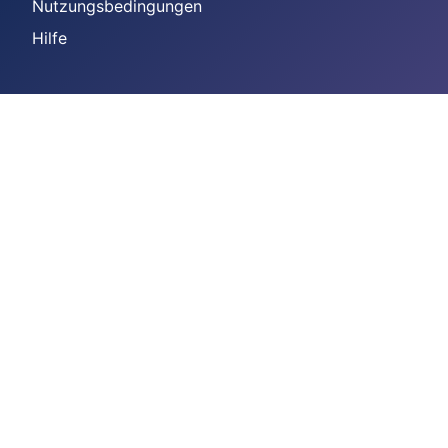
Nutzungsbedingungen
Hilfe