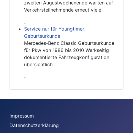
zweiten Augustwochenende warten auf
Verkehrsteilnehmende erneut viele
...
Service nur für Youngtimer:
Geburtsurkunde
Mercedes-Benz Classic Geburtsurkunde
für Pkw von 1986 bis 2010 Werkseitig
dokumentierte Fahrzeugkonfiguration
übersichtlich
...
Impressum
Datenschutzerklärung