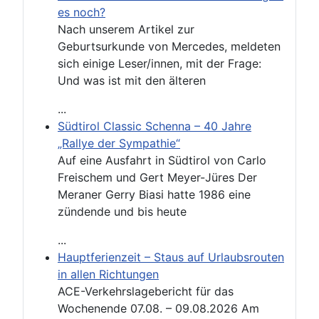
es noch?
Nach unserem Artikel zur
Geburtsurkunde von Mercedes, meldeten
sich einige Leser/innen, mit der Frage:
Und was ist mit den älteren
...
Südtirol Classic Schenna – 40 Jahre
„Rallye der Sympathie“
Auf eine Ausfahrt in Südtirol von Carlo
Freischem und Gert Meyer-Jüres Der
Meraner Gerry Biasi hatte 1986 eine
zündende und bis heute
...
Hauptferienzeit – Staus auf Urlaubsrouten
in allen Richtungen
ACE-Verkehrslagebericht für das
Wochenende 07.08. – 09.08.2026 Am