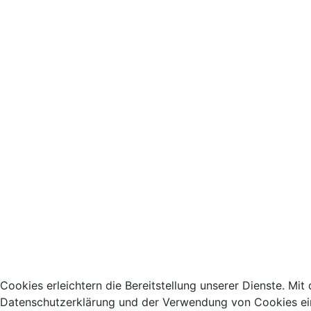
Cookies erleichtern die Bereitstellung unserer Dienste. Mit
Datenschutzerklärung und der Verwendung von Cookies ei