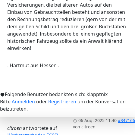
Versicherungen, die bei älteren Autos auf den
Einbau von Gebrauchtteilen besteht und ansonsten
den Rechnungsbetrag reduzieren (gern von der mit
dem gelben Schild und den drei großen Buchstaben
angewendet). Insbesondere bei einem gepflegten
historischen Fahrzeug sollte da ein Anwalt klärend
einwirken!
. Hartmut aus Hessen .
Folgende Benutzer bedankten sich:
klapptnix
Bitte
Anmelden
oder
Registrieren
um der Konversation
beizutreten.
06 Aug. 2025 11:40
#347166
von
citroen
citroen
antwortete auf