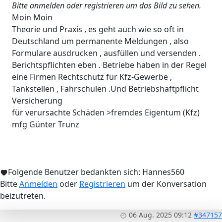
Bitte anmelden oder registrieren um das Bild zu sehen.
Moin Moin
Theorie und Praxis , es geht auch wie so oft in
Deutschland um permanente Meldungen , also
Formulare ausdrucken , ausfüllen und versenden .
Berichtspflichten eben . Betriebe haben in der Regel
eine Firmen Rechtschutz für Kfz-Gewerbe ,
Tankstellen , Fahrschulen .Und Betriebshaftpflicht
Versicherung
für verursachte Schäden >fremdes Eigentum (Kfz)
mfg Günter Trunz
Folgende Benutzer bedankten sich:
Hannes560
Bitte
Anmelden
oder
Registrieren
um der Konversation
beizutreten.
06 Aug. 2025 09:12
#347157