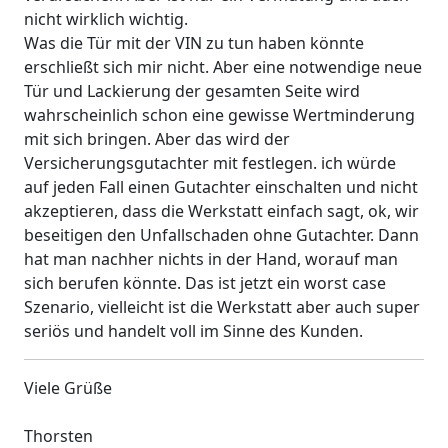
nicht wirklich wichtig.
Was die Tür mit der VIN zu tun haben könnte
erschließt sich mir nicht. Aber eine notwendige neue
Tür und Lackierung der gesamten Seite wird
wahrscheinlich schon eine gewisse Wertminderung
mit sich bringen. Aber das wird der
Versicherungsgutachter mit festlegen. ich würde
auf jeden Fall einen Gutachter einschalten und nicht
akzeptieren, dass die Werkstatt einfach sagt, ok, wir
beseitigen den Unfallschaden ohne Gutachter. Dann
hat man nachher nichts in der Hand, worauf man
sich berufen könnte. Das ist jetzt ein worst case
Szenario, vielleicht ist die Werkstatt aber auch super
seriös und handelt voll im Sinne des Kunden.
Viele Grüße
Thorsten