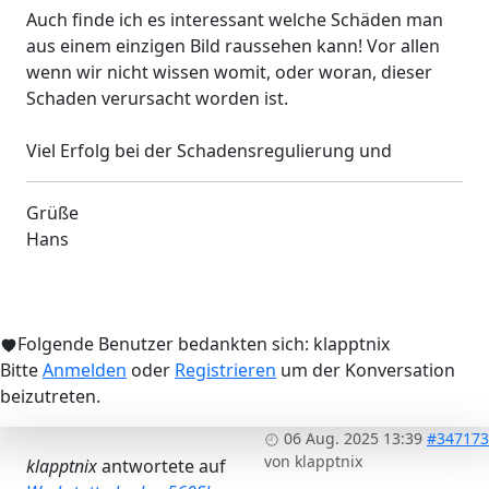
Auch finde ich es interessant welche Schäden man
aus einem einzigen Bild raussehen kann! Vor allen
wenn wir nicht wissen womit, oder woran, dieser
Schaden verursacht worden ist.
Viel Erfolg bei der Schadensregulierung und
Grüße
Hans
Folgende Benutzer bedankten sich:
klapptnix
Bitte
Anmelden
oder
Registrieren
um der Konversation
beizutreten.
06 Aug. 2025 13:39
#347173
von
klapptnix
klapptnix
antwortete auf