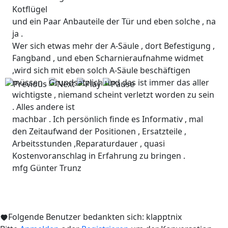
Kotflügel
und ein Paar Anbauteile der Tür und eben solche , na
ja .
Wer sich etwas mehr der A-Säule , dort Befestigung ,
Fangband , und eben Scharnieraufnahme widmet
,wird sich mit eben solch A-Säule beschäftigen
müssen . Grundsätzlich und das ist immer das aller
wichtigste , niemand scheint verletzt worden zu sein
. Alles andere ist
machbar . Ich persönlich finde es Informativ , mal
den Zeitaufwand der Positionen , Ersatzteile ,
Arbeitsstunden ,Reparaturdauer , quasi
Kostenvoranschlag in Erfahrung zu bringen .
mfg Günter Trunz
Folgende Benutzer bedankten sich:
klapptnix