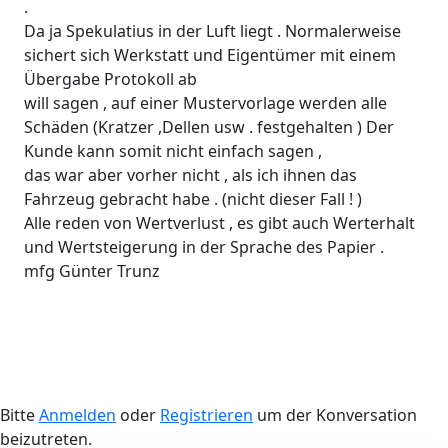
.
Da ja Spekulatius in der Luft liegt . Normalerweise
sichert sich Werkstatt und Eigentümer mit einem
Übergabe Protokoll ab
will sagen , auf einer Mustervorlage werden alle
Schäden (Kratzer ,Dellen usw . festgehalten ) Der
Kunde kann somit nicht einfach sagen ,
das war aber vorher nicht , als ich ihnen das
Fahrzeug gebracht habe . (nicht dieser Fall ! )
Alle reden von Wertverlust , es gibt auch Werterhalt
und Wertsteigerung in der Sprache des Papier .
mfg Günter Trunz
Bitte
Anmelden
oder
Registrieren
um der Konversation
beizutreten.