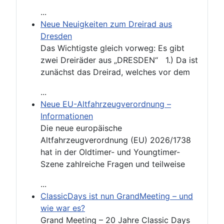
...
Neue Neuigkeiten zum Dreirad aus
Dresden
Das Wichtigste gleich vorweg: Es gibt
zwei Dreiräder aus „DRESDEN“ 1.) Da ist
zunächst das Dreirad, welches vor dem
...
Neue EU-Altfahrzeugverordnung –
Informationen
Die neue europäische
Altfahrzeugverordnung (EU) 2026/1738
hat in der Oldtimer- und Youngtimer-
Szene zahlreiche Fragen und teilweise
...
ClassicDays ist nun GrandMeeting – und
wie war es?
Grand Meeting – 20 Jahre Classic Days