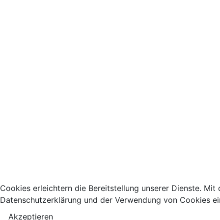
Cookies erleichtern die Bereitstellung unserer Dienste. Mit
Datenschutzerklärung und der Verwendung von Cookies ei
Akzeptieren