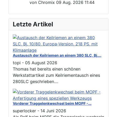
von
Chromix
09 Aug. 2026 11:44
Letzte Artikel
Austausch der Keilriemen an einem 380 SLC, Bj....
topi
-
05 August 2026
Thomas hat bereits einen schönen
Werkstattartikel zum Keilriementausch eines
280SLC geschrieben....
Vorderer Traggelenkwechsel beim MOPF -...
superlocker
-
14 Juni 2026