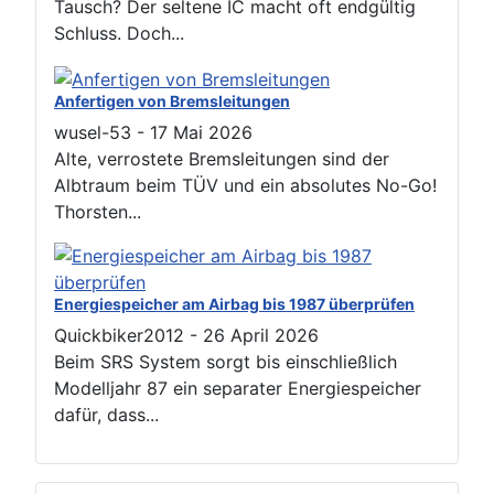
Tausch? Der seltene IC macht oft endgültig
Schluss. Doch...
Anfertigen von Bremsleitungen
wusel-53
-
17 Mai 2026
Alte, verrostete Bremsleitungen sind der
Albtraum beim TÜV und ein absolutes No-Go!
Thorsten...
Energiespeicher am Airbag bis 1987 überprüfen
Quickbiker2012
-
26 April 2026
Beim SRS System sorgt bis einschließlich
Modelljahr 87 ein separater Energiespeicher
dafür, dass...