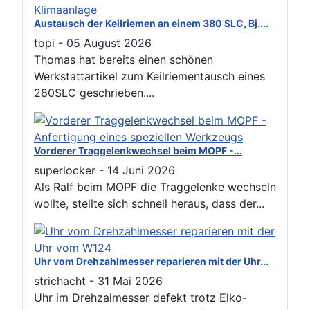
Austausch der Keilriemen an einem 380 SLC, Bj....
topi
-
05 August 2026
Thomas hat bereits einen schönen
Werkstattartikel zum Keilriementausch eines
280SLC geschrieben....
Vorderer Traggelenkwechsel beim MOPF -...
superlocker
-
14 Juni 2026
Als Ralf beim MOPF die Traggelenke wechseln
wollte, stellte sich schnell heraus, dass der...
Uhr vom Drehzahlmesser reparieren mit der Uhr...
strichacht
-
31 Mai 2026
Uhr im Drehzalmesser defekt trotz Elko-