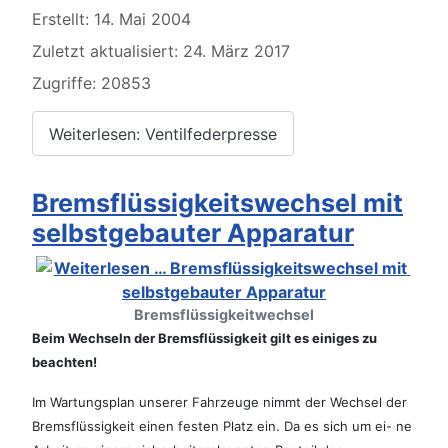
Erstellt: 14. Mai 2004
Zuletzt aktualisiert: 24. März 2017
Zugriffe: 20853
Weiterlesen: Ventilfederpresse
Bremsflüssigkeitswechsel mit
selbstgebauter Apparatur
Bremsflüssigkeitwechsel
Beim Wechseln der Bremsflüssigkeit gilt es einiges zu
beachten!
Im Wartungsplan unserer Fahrzeuge nimmt der Wechsel der
Bremsflüssigkeit einen festen Platz ein. Da es sich um ei- ne