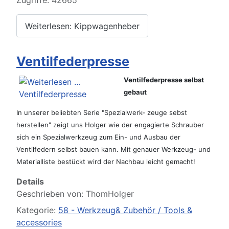
Zugriffe: 42665
Weiterlesen: Kippwagenheber
Ventilfederpresse
Ventilfederpresse selbst
gebaut
In unserer beliebten Serie "Spezialwerk- zeuge sebst
herstellen" zeigt uns Holger wie der engagierte Schrauber
sich ein Spezialwerkzeug zum Ein- und Ausbau der
Ventilfedern selbst bauen kann. Mit genauer Werkzeug- und
Materialliste bestückt wird der Nachbau leicht gemacht!
Details
Geschrieben von:
ThomHolger
Kategorie:
58 - Werkzeug& Zubehör / Tools &
accessories