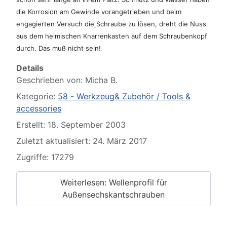
die Korrosion am Gewinde vorangetrieben und beim
engagierten Versuch die
Schraube zu lösen, dreht die Nuss
aus dem heimischen Knarrenkasten auf dem Schraubenkopf
durch. Das muß nicht sein!
Details
Geschrieben von:
Micha B.
Kategorie:
58 - Werkzeug& Zubehör / Tools &
accessories
Erstellt: 18. September 2003
Zuletzt aktualisiert: 24. März 2017
Zugriffe: 17279
Weiterlesen: Wellenprofil für
Außensechskantschrauben