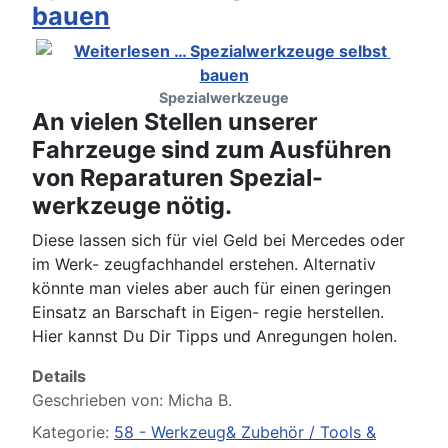
bauen
Spezialwerkzeuge
An vielen Stellen unserer
Fahrzeuge sind zum Ausführen
von Reparaturen Spezial-
werkzeuge nötig.
Diese lassen sich für viel Geld bei Mercedes oder
im Werk- zeugfachhandel erstehen. Alternativ
könnte man vieles aber auch für einen geringen
Einsatz an Barschaft in Eigen- regie herstellen.
Hier kannst Du Dir Tipps und Anregungen holen.
Details
Geschrieben von:
Micha B.
Kategorie:
58 - Werkzeug& Zubehör / Tools &