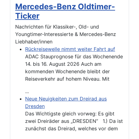
Mercedes-Benz Oldtimer-
Ticker
Nachrichten für Klassiker-, Old- und
Youngtimer-Interessierte & Mercedes-Benz
Liebhaber/innen
Rückreisewelle nimmt weiter Fahrt auf
ADAC Stauprognose für das Wochenende
14. bis 16. August 2026 Auch am
kommenden Wochenende bleibt der
Reiseverkehr auf hohem Niveau. Mit
...
Neue Neuigkeiten zum Dreirad aus
Dresden
Das Wichtigste gleich vorweg: Es gibt
zwei Dreiräder aus „DRESDEN“ 1.) Da ist
zunächst das Dreirad, welches vor dem