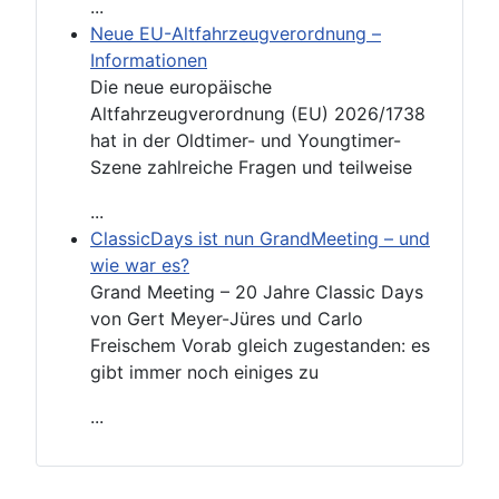
...
Neue EU-Altfahrzeugverordnung –
Informationen
Die neue europäische
Altfahrzeugverordnung (EU) 2026/1738
hat in der Oldtimer- und Youngtimer-
Szene zahlreiche Fragen und teilweise
...
ClassicDays ist nun GrandMeeting – und
wie war es?
Grand Meeting – 20 Jahre Classic Days
von Gert Meyer-Jüres und Carlo
Freischem Vorab gleich zugestanden: es
gibt immer noch einiges zu
...