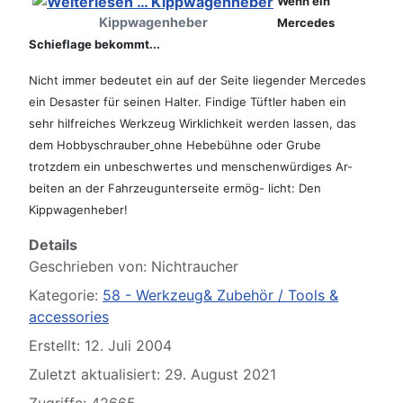
Wenn ein
Kippwagenheber
Mercedes
Schieflage bekommt...
Nicht immer bedeutet ein auf der Seite liegender Mercedes
ein Desaster für seinen Halter. Findige Tüftler haben ein
sehr hilfreiches Werkzeug Wirklichkeit werden lassen, das
dem Hobbyschrauber
ohne Hebebühne oder Grube
trotzdem ein unbeschwertes und menschenwürdiges Ar-
beiten an der Fahrzeugunterseite ermög- licht: Den
Kippwagenheber!
Details
Geschrieben von:
Nichtraucher
Kategorie:
58 - Werkzeug& Zubehör / Tools &
accessories
Erstellt: 12. Juli 2004
Zuletzt aktualisiert: 29. August 2021