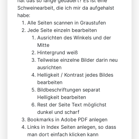
hat das so lange gedauert? Es ist eine
Schweinearbeit, die ich mir da aufgehalst
habe:
Alle Seiten scannen in Graustufen
Jede Seite einzeln bearbeiten
Ausrichten des Winkels und der
Mitte
Hintergrund weiß
Teilweise einzelne Bilder darin neu
ausrichten
Helligkeit / Kontrast jedes Bildes
bearbeiten
Bildbeschriftungen separat
Helligkeit bearbeiten
Rest der Seite Text möglichst
dunkel und scharf
Bookmarks in Adobe PDF anlegen
Links in Index Seiten anlegen, so dass
man dort einfach klicken kann