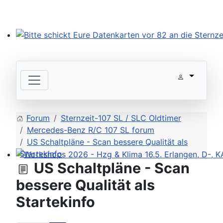
Bitte schickt Eure Datenkarten vor 82 an die Sternzeit
Forum
Sternzeit-107 SL / SLC Oldtimer
Mercedes-Benz R/C 107 SL forum
US Schaltpläne - Scan bessere Qualität als
Startekinfo
US Schaltpläne - Scan
Workshops 2026 - Hzg & Klima 16.5. Erlangen, D-, KA-,
bessere Qualität als
Startekinfo