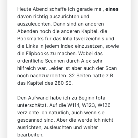
Heute Abend schaffe ich gerade mal,
eines
davon richtig auszurichten und
auszuleuchten. Dann sind an anderen
Abenden noch die anderen Kapitel, die
Bookmarks für das Inhaltsverzeichnis und
die Links in jedem Index einzusetzen, sowie
die Flipbooks zu machen. Wobei das
ordentliche Scannen durch Alex sehr
hilfreich war. Leider ist aber auch der Scan
noch nachzuarbeiten. 32 Seiten hatte z.B.
das Kapitel des 280 SE.
Den Aufwand habe ich zu Beginn total
unterschätzt. Auf die W114, W123, W126
verzichte ich natürlich, auch wenn sie
gescanned sind. Aber die werde ich nicht
ausrichten, ausleuchten und weiter
bearbeiten.