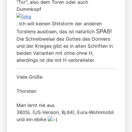
"Tor", also dem Toren oder auch
Dummkopf
. Ich will keinen Shitstorm der anderen
SPAß!
Torstens auslösen, das ist natürlich
Die Schreibweise des Gottes des Donners
und der Krieges gibt es in alten Schriften in
beiden Varianten mit ohne ohne H,
allerdings ist die mit H verbreiteter.
Viele Grüße
Thorsten
Man lernt nie aus
380SL (US-Version, Bj.84), Eura-Wohnmobil
und ein ebike