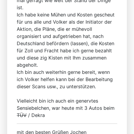
mal gefragt wie weit der Stand der Dinge
ist.
Ich habe keine Mühen und Kosten gescheut
für uns alle und Volker als der Initiator der
Aktion, die Pläne, die er mühevoll
organisiert und aufgetrieben hat, nach
Deutschland befördern (lassen), die Kosten
für Zoll und Fracht habe ich gerne bezahlt
und diese zig Kisten mit Ihm zusammen
abgeholt.
Ich bin auch weiterhin gerne bereit, wenn
ich Volker helfen kann bei der Bearbeitung
dieser Scans usw., zu unterstützen.
Vielleicht bin ich auch ein genervtes
Sensiebelchen, war heute mit 3 Autos beim
TÜV
/ Dekra
mit den besten Grüßen Jochen