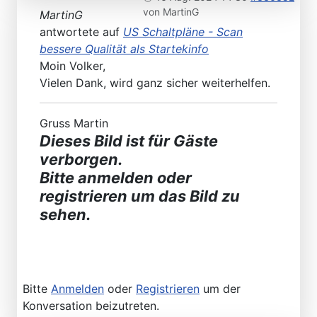
von
MartinG
MartinG
antwortete auf
US Schaltpläne - Scan
bessere Qualität als Startekinfo
Moin Volker,
Vielen Dank, wird ganz sicher weiterhelfen.
Gruss Martin
Dieses Bild ist für Gäste
verborgen.
Bitte anmelden oder
registrieren um das Bild zu
sehen.
Bitte
Anmelden
oder
Registrieren
um der
Konversation beizutreten.