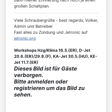
großen Schaltplan.
Viele Schraubergrüße - best regards, Volker,
Admin und Betreiber
Fast alles zu Zündung und Jetronic auf
jetronic.org
Workshops Hzg/Klima 16.5.(ER), D-Jet
20.6.(ER)/29.8.(F), KA-Jet 30.5.(HU), KE-
Jet 11.7.(ER)
Dieses Bild ist für Gäste
verborgen.
Bitte anmelden oder
registrieren um das Bild zu
sehen.