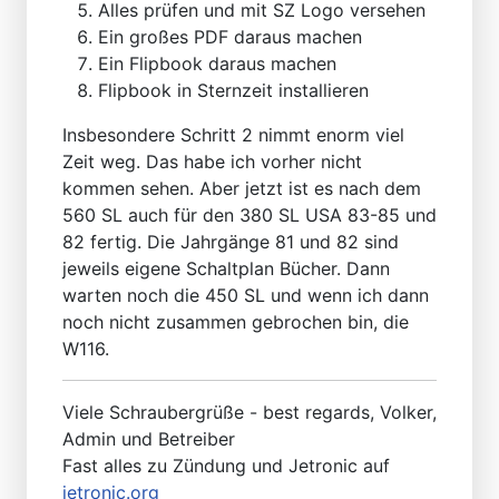
Alles prüfen und mit SZ Logo versehen
Ein großes PDF daraus machen
Ein Flipbook daraus machen
Flipbook in Sternzeit installieren
Insbesondere Schritt 2 nimmt enorm viel
Zeit weg. Das habe ich vorher nicht
kommen sehen. Aber jetzt ist es nach dem
560 SL auch für den 380 SL USA 83-85 und
82 fertig. Die Jahrgänge 81 und 82 sind
jeweils eigene Schaltplan Bücher. Dann
warten noch die 450 SL und wenn ich dann
noch nicht zusammen gebrochen bin, die
W116.
Viele Schraubergrüße - best regards, Volker,
Admin und Betreiber
Fast alles zu Zündung und Jetronic auf
jetronic.org