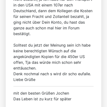
in den USA mit einem 107er nach
Deutschland, dann dem Kollegen die Kosten
für seinen Fracht und Zollanteil bezahlt, ja
ging nicht über Dein Konto, du hast das
ganze auch schon mal hier im Forum
bestätigt.
Solltest du jetzt der Meinung sein ich habe
keine berechtigten Wünsch auf die
angekündigten Kopien für die 450er US
offen, Tja das würde mich schon sehr
enttäuschen.
Denk nochmal nach s wird dir scho eufalle.
Liebe Grüße
mit den besten Grüßen Jochen
Das Leben ist zu kurz für später