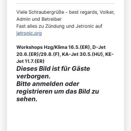
Viele Schraubergrüße - best regards, Volker,
Admin und Betreiber
Fast alles zu Zündung und Jetronic auf
jetronic.org
Workshops Hzg/Klima 16.5.(ER), D-Jet
20.6.(ER)/29.8.(F), KA-Jet 30.5.(HU), KE-
Jet 11.7.(ER)
Dieses Bild ist für Gäste
verborgen.
Bitte anmelden oder
registrieren um das Bild zu
sehen.