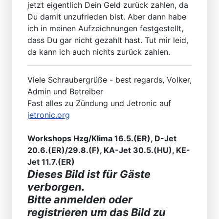
jetzt eigentlich Dein Geld zurück zahlen, da
Du damit unzufrieden bist. Aber dann habe
ich in meinen Aufzeichnungen festgestellt,
dass Du gar nicht gezahlt hast. Tut mir leid,
da kann ich auch nichts zurück zahlen.
Viele Schraubergrüße - best regards, Volker,
Admin und Betreiber
Fast alles zu Zündung und Jetronic auf
jetronic.org
Workshops Hzg/Klima 16.5.(ER), D-Jet
20.6.(ER)/29.8.(F), KA-Jet 30.5.(HU), KE-
Jet 11.7.(ER)
Dieses Bild ist für Gäste
verborgen.
Bitte anmelden oder
registrieren um das Bild zu