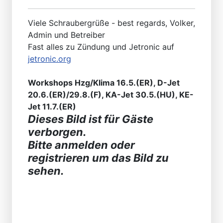
Viele Schraubergrüße - best regards, Volker,
Admin und Betreiber
Fast alles zu Zündung und Jetronic auf
jetronic.org
Workshops Hzg/Klima 16.5.(ER), D-Jet
20.6.(ER)/29.8.(F), KA-Jet 30.5.(HU), KE-
Jet 11.7.(ER)
Dieses Bild ist für Gäste
verborgen.
Bitte anmelden oder
registrieren um das Bild zu
sehen.