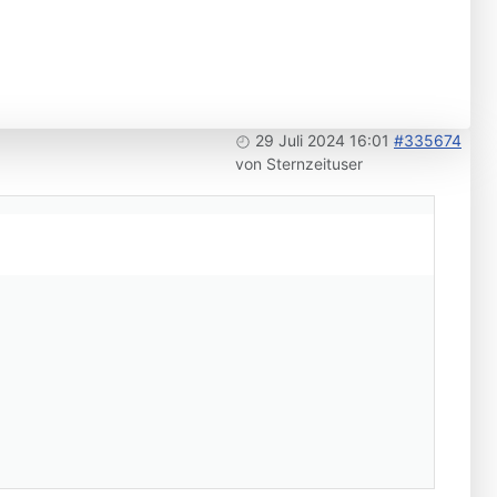
29 Juli 2024 16:01
#335674
von
Sternzeituser