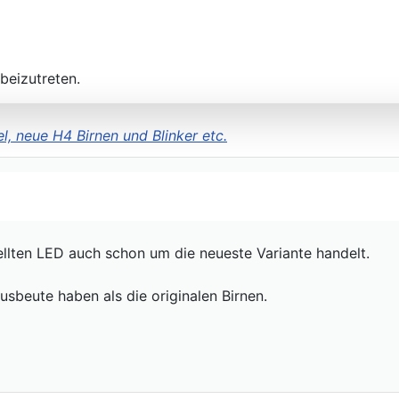
beizutreten.
l, neue H4 Birnen und Blinker etc.
ellten LED auch schon um die neueste Variante handelt.
usbeute haben als die originalen Birnen.