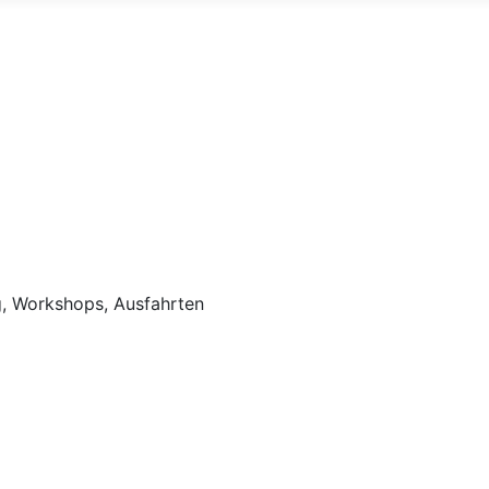
 Workshops, Ausfahrten