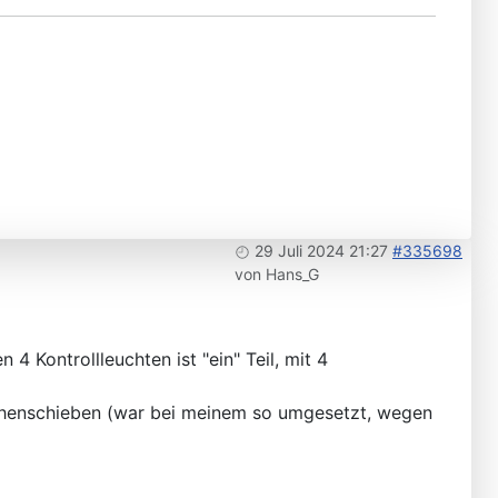
29 Juli 2024 21:27
#335698
von
Hans_G
 4 Kontrollleuchten ist "ein" Teil, mit 4
chenschieben (war bei meinem so umgesetzt, wegen