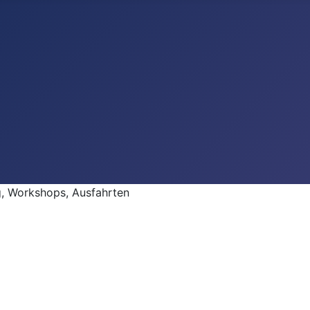
 Workshops, Ausfahrten