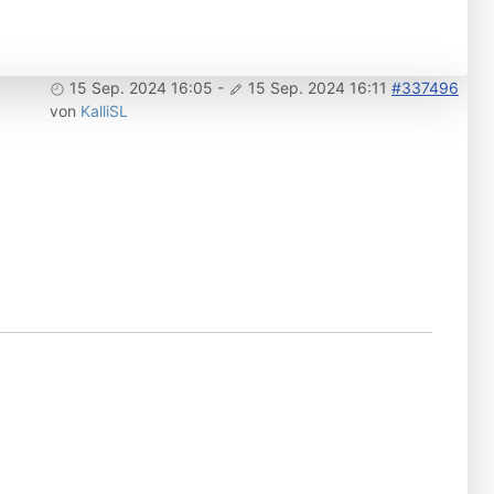
15 Sep. 2024 16:05
-
15 Sep. 2024 16:11
#337496
von
KalliSL