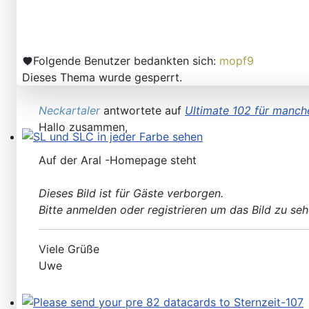
Folgende Benutzer bedankten sich:
mopf9
Dieses Thema wurde gesperrt.
Neckartaler
antwortete auf
Ultimate 102 für manch
Hallo zusammen,
SL und SLC in jeder Farbe sehen
Auf der Aral -Homepage steht
Dieses Bild ist für Gäste verborgen.
Bitte anmelden oder registrieren um das Bild zu seh
Viele Grüße
Uwe