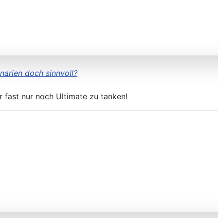
narien doch sinnvoll?
 fast nur noch Ultimate zu tanken!