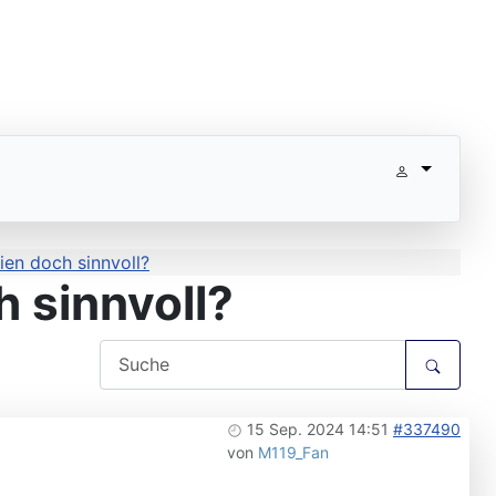
ien doch sinnvoll?
 sinnvoll?
15 Sep. 2024 14:51
#337490
von
M119_Fan