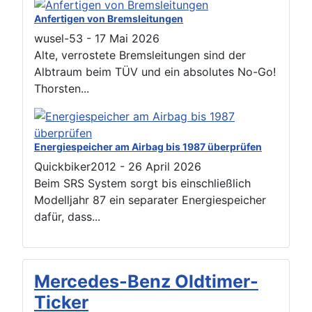
Anfertigen von Bremsleitungen
wusel-53
-
17 Mai 2026
Alte, verrostete Bremsleitungen sind der
Albtraum beim TÜV und ein absolutes No-Go!
Thorsten...
Energiespeicher am Airbag bis 1987 überprüfen
Quickbiker2012
-
26 April 2026
Beim SRS System sorgt bis einschließlich
Modelljahr 87 ein separater Energiespeicher
dafür, dass...
Mercedes-Benz Oldtimer-
Ticker