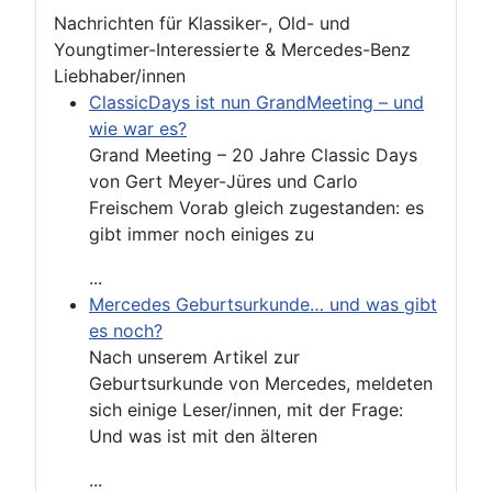
Nachrichten für Klassiker-, Old- und
Youngtimer-Interessierte & Mercedes-Benz
Liebhaber/innen
ClassicDays ist nun GrandMeeting – und
wie war es?
Grand Meeting – 20 Jahre Classic Days
von Gert Meyer-Jüres und Carlo
Freischem Vorab gleich zugestanden: es
gibt immer noch einiges zu
...
Mercedes Geburtsurkunde… und was gibt
es noch?
Nach unserem Artikel zur
Geburtsurkunde von Mercedes, meldeten
sich einige Leser/innen, mit der Frage:
Und was ist mit den älteren
...