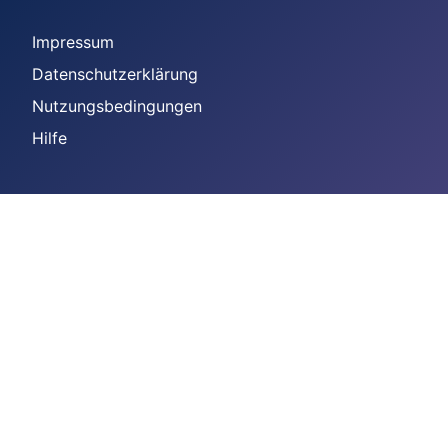
Impressum
Datenschutzerklärung
Nutzungsbedingungen
Hilfe