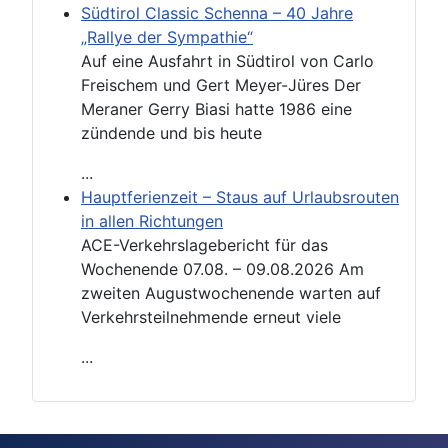
Südtirol Classic Schenna – 40 Jahre
„Rallye der Sympathie“
Auf eine Ausfahrt in Südtirol von Carlo
Freischem und Gert Meyer-Jüres Der
Meraner Gerry Biasi hatte 1986 eine
zündende und bis heute
...
Hauptferienzeit – Staus auf Urlaubsrouten
in allen Richtungen
ACE-Verkehrslagebericht für das
Wochenende 07.08. – 09.08.2026 Am
zweiten Augustwochenende warten auf
Verkehrsteilnehmende erneut viele
...