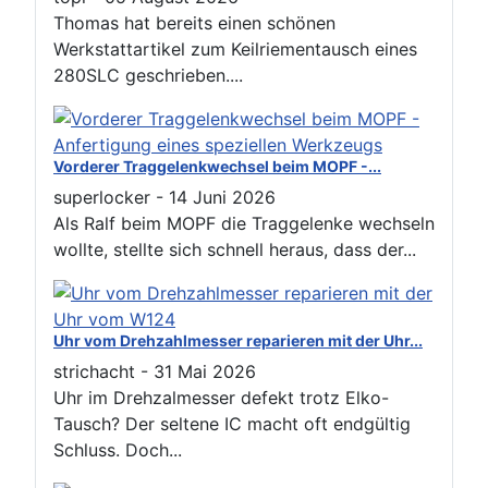
Thomas hat bereits einen schönen
Werkstattartikel zum Keilriementausch eines
280SLC geschrieben....
Vorderer Traggelenkwechsel beim MOPF -...
superlocker
-
14 Juni 2026
Als Ralf beim MOPF die Traggelenke wechseln
wollte, stellte sich schnell heraus, dass der...
Uhr vom Drehzahlmesser reparieren mit der Uhr...
strichacht
-
31 Mai 2026
Uhr im Drehzalmesser defekt trotz Elko-
Tausch? Der seltene IC macht oft endgültig
Schluss. Doch...