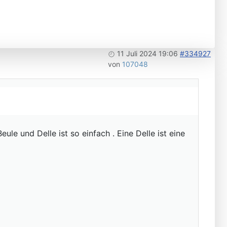
11 Juli 2024 19:06
#334927
von
107048
le und Delle ist so einfach . Eine Delle ist eine