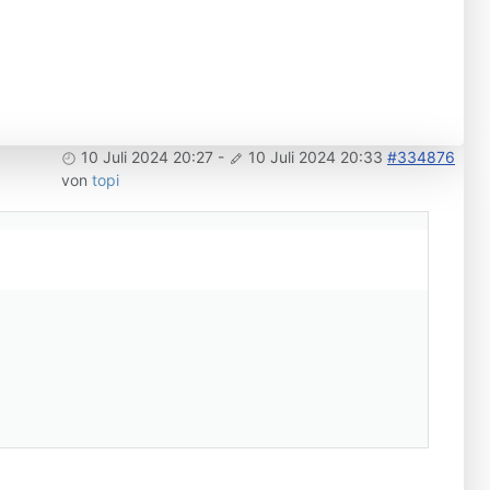
10 Juli 2024 20:27
-
10 Juli 2024 20:33
#334876
von
topi