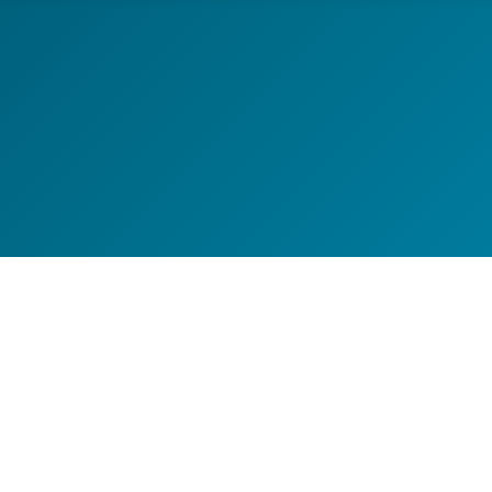
 Workshops, Ausfahrten