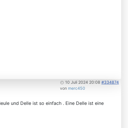
10 Juli 2024 20:08
#334874
von
merc450
le und Delle ist so einfach . Eine Delle ist eine