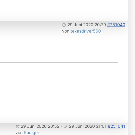
29 Juni 2020 20:29
#251040
von
texasdriver560
29 Juni 2020 20:52
-
29 Juni 2020 21:01
#251041
von
Rudiger