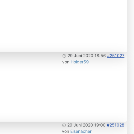
29 Juni 2020 18:56
#251027
von
Holger59
29 Juni 2020 19:00
#251028
von
Eisenacher