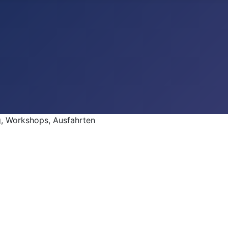
 Workshops, Ausfahrten