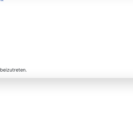
beizutreten.