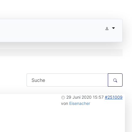
29 Juni 2020 15:57
#251009
von
Eisenacher