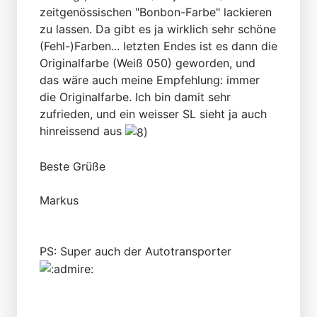
zeitgenössischen "Bonbon-Farbe" lackieren
zu lassen. Da gibt es ja wirklich sehr schöne
(Fehl-)Farben... letzten Endes ist es dann die
Originalfarbe (Weiß 050) geworden, und
das wäre auch meine Empfehlung: immer
die Originalfarbe. Ich bin damit sehr
zufrieden, und ein weisser SL sieht ja auch
hinreissend aus
Beste Grüße
Markus
PS: Super auch der Autotransporter