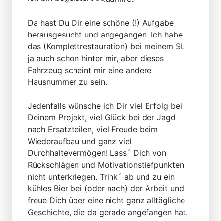
Da hast Du Dir eine schöne (!) Aufgabe
herausgesucht und angegangen. Ich habe
das (Komplettrestauration) bei meinem SL
ja auch schon hinter mir, aber dieses
Fahrzeug scheint mir eine andere
Hausnummer zu sein.
Jedenfalls wünsche ich Dir viel Erfolg bei
Deinem Projekt, viel Glück bei der Jagd
nach Ersatzteilen, viel Freude beim
Wiederaufbau und ganz viel
Durchhaltevermögen! Lass´ Dich von
Rückschlägen und Motivationstiefpunkten
nicht unterkriegen. Trink´ ab und zu ein
kühles Bier bei (oder nach) der Arbeit und
freue Dich über eine nicht ganz alltägliche
Geschichte, die da gerade angefangen hat.