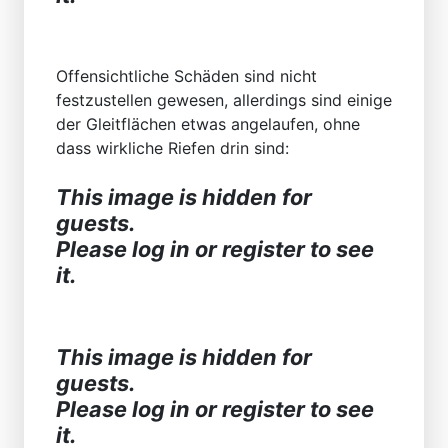
Offensichtliche Schäden sind nicht
festzustellen gewesen, allerdings sind einige
der Gleitflächen etwas angelaufen, ohne
dass wirkliche Riefen drin sind:
This image is hidden for
guests.
Please log in or register to see
it.
This image is hidden for
guests.
Please log in or register to see
it.