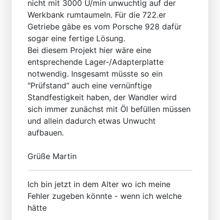
nicht mit 3000 U/min unwuchtig auf der
Werkbank rumtaumeln. Für die 722.er
Getriebe gäbe es vom Porsche 928 dafür
sogar eine fertige Lösung.
Bei diesem Projekt hier wäre eine
entsprechende Lager-/Adapterplatte
notwendig. Insgesamt müsste so ein
"Prüfstand“ auch eine vernünftige
Standfestigkeit haben, der Wandler wird
sich immer zunächst mit Öl befüllen müssen
und allein dadurch etwas Unwucht
aufbauen.
Grüße Martin
Ich bin jetzt in dem Alter wo ich meine
Fehler zugeben könnte - wenn ich welche
hätte