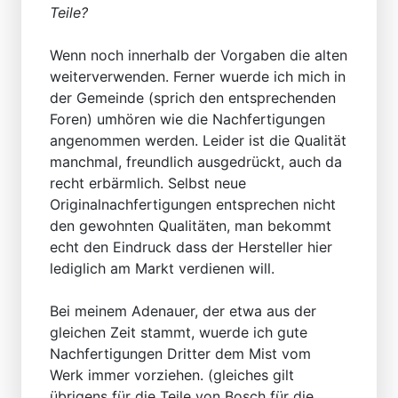
Teile?
Wenn noch innerhalb der Vorgaben die alten
weiterverwenden. Ferner wuerde ich mich in
der Gemeinde (sprich den entsprechenden
Foren) umhören wie die Nachfertigungen
angenommen werden. Leider ist die Qualität
manchmal, freundlich ausgedrückt, auch da
recht erbärmlich. Selbst neue
Originalnachfertigungen entsprechen nicht
den gewohnten Qualitäten, man bekommt
echt den Eindruck dass der Hersteller hier
lediglich am Markt verdienen will.
Bei meinem Adenauer, der etwa aus der
gleichen Zeit stammt, wuerde ich gute
Nachfertigungen Dritter dem Mist vom
Werk immer vorziehen. (gleiches gilt
übrigens für die Teile von Bosch für die