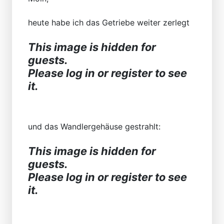
heute habe ich das Getriebe weiter zerlegt
This image is hidden for
guests.
Please log in or register to see
it.
und das Wandlergehäuse gestrahlt:
This image is hidden for
guests.
Please log in or register to see
it.