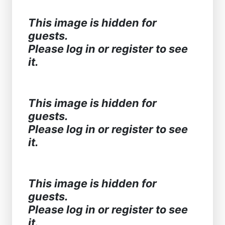
This image is hidden for
guests.
Please log in or register to see
it.
This image is hidden for
guests.
Please log in or register to see
it.
This image is hidden for
guests.
Please log in or register to see
it.