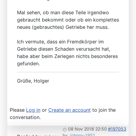
Mal sehen, ob man diese Teile irgendwo
gebraucht bekommt oder ob ein komplettes
neues (gebrauchtes) Getriebe her muss.
Ich vermute, dass ein Fremdkörper im
Getriebe diesen Schaden verursacht hat,
habe aber beim Zerlegen nichts besonderes
gefunden.
Grüße, Holger
Please
Log in
or
Create an account
to join the
conversation.
08 Nov 2018 22:50
#197053
by
Johnny-1951