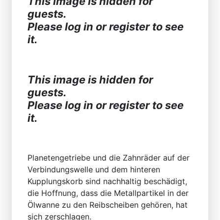
This image is hidden for
guests.
Please log in or register to see
it.
This image is hidden for
guests.
Please log in or register to see
it.
Planetengetriebe und die Zahnräder auf der
Verbindungswelle und dem hinteren
Kupplungskorb sind nachhaltig beschädigt,
die Hoffnung, dass die Metallpartikel in der
Ölwanne zu den Reibscheiben gehören, hat
sich zerschlagen.