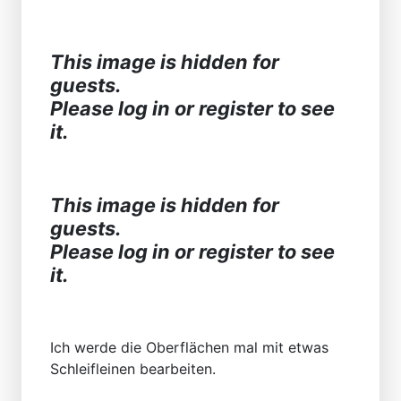
This image is hidden for
guests.
Please log in or register to see
it.
This image is hidden for
guests.
Please log in or register to see
it.
Ich werde die Oberflächen mal mit etwas
Schleifleinen bearbeiten.