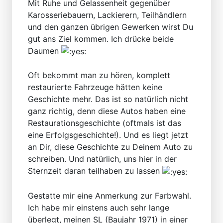
Mit Ruhe und Gelassenheit gegenüber
Karosseriebauern, Lackierern, Teilhändlern
und den ganzen übrigen Gewerken wirst Du
gut ans Ziel kommen. Ich drücke beide
Daumen
Oft bekommt man zu hören, komplett
restaurierte Fahrzeuge hätten keine
Geschichte mehr. Das ist so natürlich nicht
ganz richtig, denn diese Autos haben eine
Restaurationsgeschichte (oftmals ist das
eine Erfolgsgeschichte!). Und es liegt jetzt
an Dir, diese Geschichte zu Deinem Auto zu
schreiben. Und natürlich, uns hier in der
Sternzeit daran teilhaben zu lassen
Gestatte mir eine Anmerkung zur Farbwahl.
Ich habe mir einstens auch sehr lange
überlegt, meinen SL (Baujahr 1971) in einer