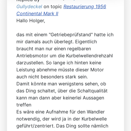
Gullydeckel
on topic
Restaurierung 1956
Continental Mark II
Hallo Holger,
das mit einem "Getriebeprüfstand" hatte ich
mir damals auch überlegt. Eigentlich
braucht man nur einen regelbaren
Antriebsmotor um die Kurbelwellendrehzahl
darzustellen. So lange ich hinten keine
Leistung abnehme müsste dieser Motor
auch nicht besonders stark sein.
Damit könnte man wenigstens sehen, ob
das Ding schaltet, über die Schaltqualität
kann man dann aber keinerlei Aussagen
treffen
Es wäre eine Aufnahme für den Wandler
notwendig, der wird ja in der Kurbelwelle
geführt/zentriert. Das Ding sollte nämlich