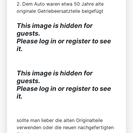
2. Dem Auto waren etwa 50 Jahre alte
originale Getriebeersatzteile beigefügt
This image is hidden for
guests.
Please log in or register to see
it.
This image is hidden for
guests.
Please log in or register to see
it.
sollte man lieber die alten Originalteile
verwenden oder die neuen nachgefertigten