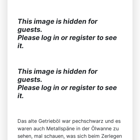
This image is hidden for
guests.
Please log in or register to see
it.
This image is hidden for
guests.
Please log in or register to see
it.
Das alte Getrieböl war pechschwarz und es
waren auch Metallspäne in der Ölwanne zu
sehen, mal schauen, was sich beim Zerlegen