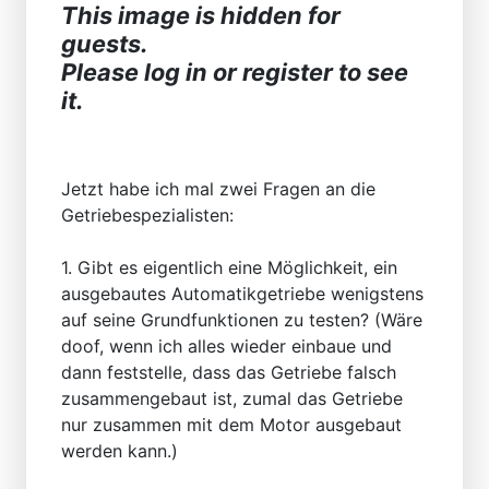
This image is hidden for
guests.
Please log in or register to see
it.
Jetzt habe ich mal zwei Fragen an die
Getriebespezialisten:
1. Gibt es eigentlich eine Möglichkeit, ein
ausgebautes Automatikgetriebe wenigstens
auf seine Grundfunktionen zu testen? (Wäre
doof, wenn ich alles wieder einbaue und
dann feststelle, dass das Getriebe falsch
zusammengebaut ist, zumal das Getriebe
nur zusammen mit dem Motor ausgebaut
werden kann.)