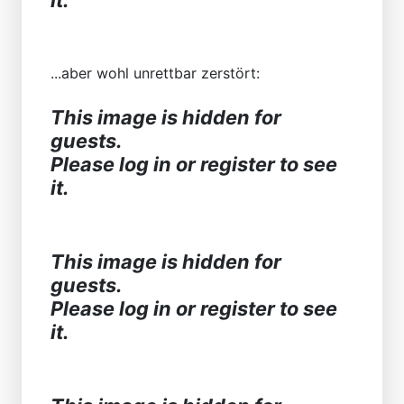
it.
...aber wohl unrettbar zerstört:
This image is hidden for
guests.
Please log in or register to see
it.
This image is hidden for
guests.
Please log in or register to see
it.