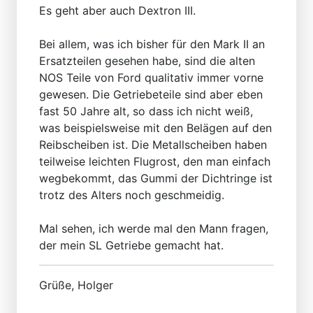
Es geht aber auch Dextron III.
Bei allem, was ich bisher für den Mark II an
Ersatzteilen gesehen habe, sind die alten
NOS Teile von Ford qualitativ immer vorne
gewesen. Die Getriebeteile sind aber eben
fast 50 Jahre alt, so dass ich nicht weiß,
was beispielsweise mit den Belägen auf den
Reibscheiben ist. Die Metallscheiben haben
teilweise leichten Flugrost, den man einfach
wegbekommt, das Gummi der Dichtringe ist
trotz des Alters noch geschmeidig.
Mal sehen, ich werde mal den Mann fragen,
der mein SL Getriebe gemacht hat.
Grüße, Holger