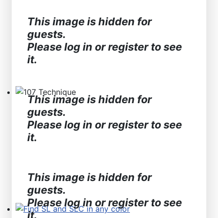
This image is hidden for
guests.
Please log in or register to see
it.
This image is hidden for
107 Technique
guests.
Please log in or register to see
it.
This image is hidden for
guests.
Please log in or register to see
it.