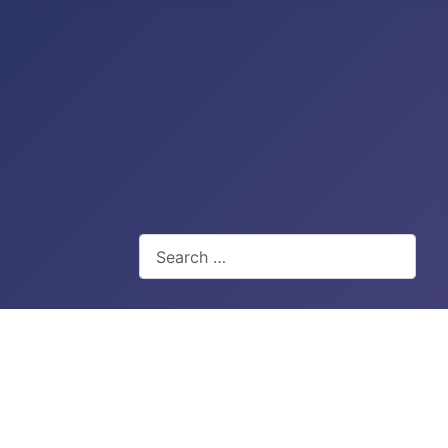
Search