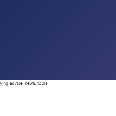
ng advice, news, tours