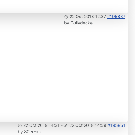
22 Oct 2018 12:37
#195837
by
Gullydeckel
22 Oct 2018 14:31
-
22 Oct 2018 14:59
#195851
by
80erFan