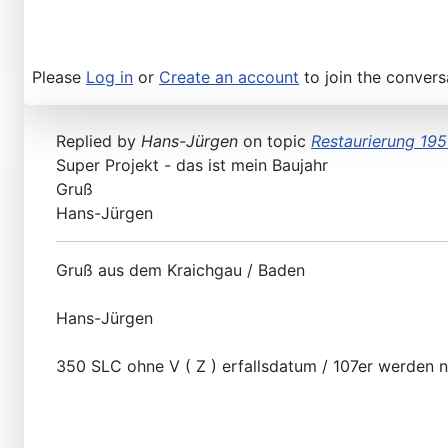
Please
Log in
or
Create an account
to join the convers
Replied by
Hans-Jürgen
on topic
Restaurierung 195
Super Projekt - das ist mein Baujahr
Gruß
Hans-Jürgen
Gruß aus dem Kraichgau / Baden
Hans-Jürgen
350 SLC ohne V ( Z ) erfallsdatum / 107er werden n