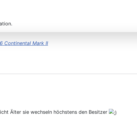
ation.
6 Continental Mark II
icht Älter sie wechseln höchstens den Besitzer