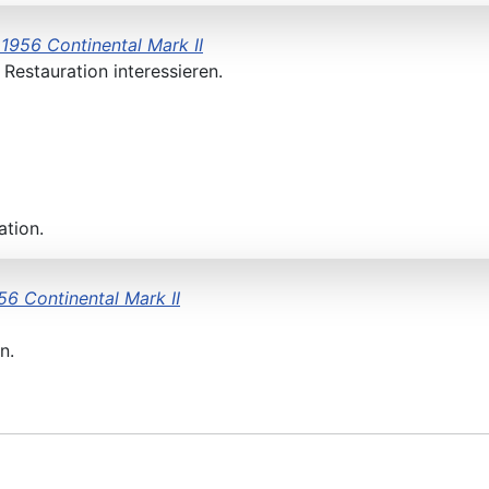
 1956 Continental Mark II
 Restauration interessieren.
ation.
56 Continental Mark II
n.