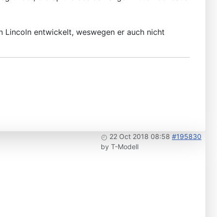
n Lincoln entwickelt, weswegen er auch nicht
22 Oct 2018 08:58
#195830
by
T-Modell