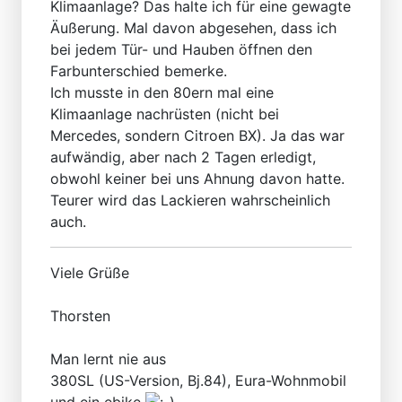
Klimaanlage? Das halte ich für eine gewagte
Äußerung. Mal davon abgesehen, dass ich
bei jedem Tür- und Hauben öffnen den
Farbunterschied bemerke.
Ich musste in den 80ern mal eine
Klimaanlage nachrüsten (nicht bei
Mercedes, sondern Citroen BX). Ja das war
aufwändig, aber nach 2 Tagen erledigt,
obwohl keiner bei uns Ahnung davon hatte.
Teurer wird das Lackieren wahrscheinlich
auch.
Viele Grüße
Thorsten
Man lernt nie aus
380SL (US-Version, Bj.84), Eura-Wohnmobil
und ein ebike