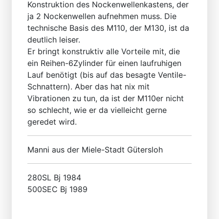
Konstruktion des Nockenwellenkastens, der
ja 2 Nockenwellen aufnehmen muss. Die
technische Basis des M110, der M130, ist da
deutlich leiser.
Er bringt konstruktiv alle Vorteile mit, die
ein Reihen-6Zylinder für einen laufruhigen
Lauf benötigt (bis auf das besagte Ventile-
Schnattern). Aber das hat nix mit
Vibrationen zu tun, da ist der M110er nicht
so schlecht, wie er da vielleicht gerne
geredet wird.
Manni aus der Miele-Stadt Gütersloh
280SL Bj 1984
500SEC Bj 1989