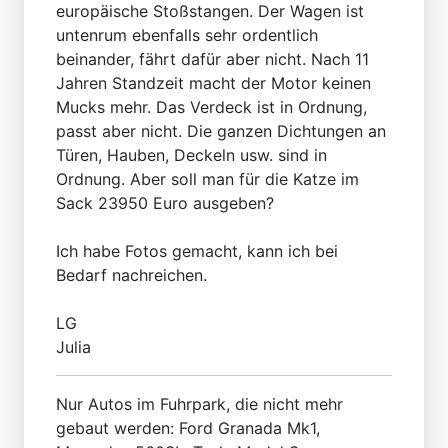
europäische Stoßstangen. Der Wagen ist
untenrum ebenfalls sehr ordentlich
beinander, fährt dafür aber nicht. Nach 11
Jahren Standzeit macht der Motor keinen
Mucks mehr. Das Verdeck ist in Ordnung,
passt aber nicht. Die ganzen Dichtungen an
Türen, Hauben, Deckeln usw. sind in
Ordnung. Aber soll man für die Katze im
Sack 23950 Euro ausgeben?
Ich habe Fotos gemacht, kann ich bei
Bedarf nachreichen.
LG
Julia
Nur Autos im Fuhrpark, die nicht mehr
gebaut werden: Ford Granada Mk1,