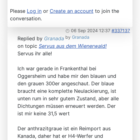
Please
Log in
or
Create an account
to join the
conversation.
06 Sep 2024 12:37
#337137
by
Granada
Replied by
Granada
on topic
Servus aus dem Wienerwald!
Servus ihr alle!
Ich war gerade in Frankenthal bei
Oggersheim und habe mir den blauen und
den grauen 300er angeschaut. Der blaue
braucht eine komplette Neulackierung, ist
unten rum in sehr gutem Zustand, aber alle
Dichtungen müssen erneuert werden. Der
ist mir keine 31,5 wert
Der anthrazitgraue ist ein Reimport aus
Kanada, daher hat er H4-Werfer und