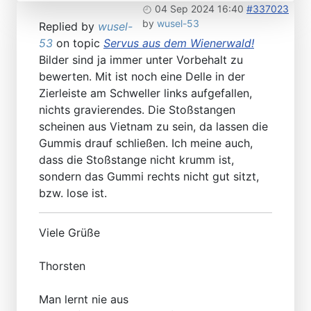
04 Sep 2024 16:40
#337023
by
wusel-53
Replied by
wusel-
53
on topic
Servus aus dem Wienerwald!
Bilder sind ja immer unter Vorbehalt zu
bewerten. Mit ist noch eine Delle in der
Zierleiste am Schweller links aufgefallen,
nichts gravierendes. Die Stoßstangen
scheinen aus Vietnam zu sein, da lassen die
Gummis drauf schließen. Ich meine auch,
dass die Stoßstange nicht krumm ist,
sondern das Gummi rechts nicht gut sitzt,
bzw. lose ist.
Viele Grüße
Thorsten
Man lernt nie aus