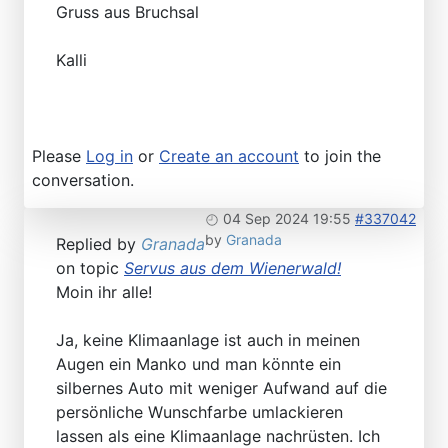
Gruss aus Bruchsal
Kalli
Please
Log in
or
Create an account
to join the
conversation.
04 Sep 2024 19:55
#337042
by
Granada
Replied by
Granada
on topic
Servus aus dem Wienerwald!
Moin ihr alle!
Ja, keine Klimaanlage ist auch in meinen
Augen ein Manko und man könnte ein
silbernes Auto mit weniger Aufwand auf die
persönliche Wunschfarbe umlackieren
lassen als eine Klimaanlage nachrüsten. Ich