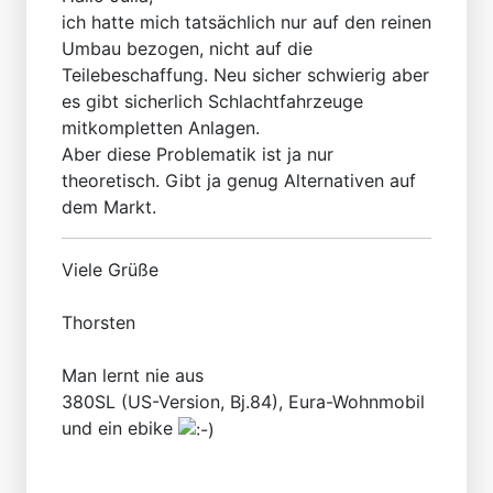
ich hatte mich tatsächlich nur auf den reinen
Umbau bezogen, nicht auf die
Teilebeschaffung. Neu sicher schwierig aber
es gibt sicherlich Schlachtfahrzeuge
mitkompletten Anlagen.
Aber diese Problematik ist ja nur
theoretisch. Gibt ja genug Alternativen auf
dem Markt.
Viele Grüße
Thorsten
Man lernt nie aus
380SL (US-Version, Bj.84), Eura-Wohnmobil
und ein ebike