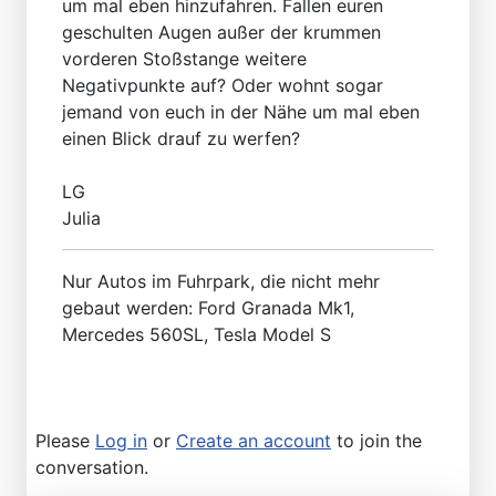
um mal eben hinzufahren. Fallen euren
geschulten Augen außer der krummen
vorderen Stoßstange weitere
Negativpunkte auf? Oder wohnt sogar
jemand von euch in der Nähe um mal eben
einen Blick drauf zu werfen?
LG
Julia
Nur Autos im Fuhrpark, die nicht mehr
gebaut werden: Ford Granada Mk1,
Mercedes 560SL, Tesla Model S
Please
Log in
or
Create an account
to join the
conversation.