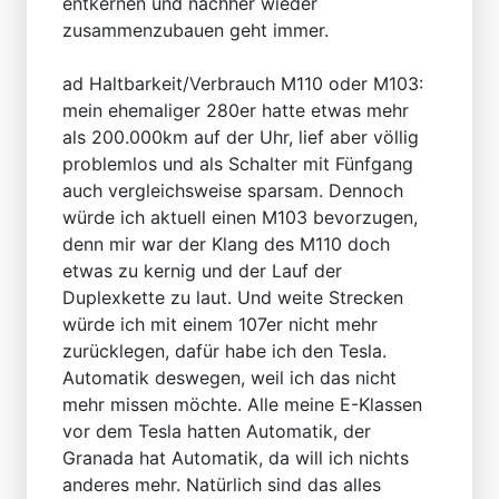
entkernen und nachher wieder
zusammenzubauen geht immer.
ad Haltbarkeit/Verbrauch M110 oder M103:
mein ehemaliger 280er hatte etwas mehr
als 200.000km auf der Uhr, lief aber völlig
problemlos und als Schalter mit Fünfgang
auch vergleichsweise sparsam. Dennoch
würde ich aktuell einen M103 bevorzugen,
denn mir war der Klang des M110 doch
etwas zu kernig und der Lauf der
Duplexkette zu laut. Und weite Strecken
würde ich mit einem 107er nicht mehr
zurücklegen, dafür habe ich den Tesla.
Automatik deswegen, weil ich das nicht
mehr missen möchte. Alle meine E-Klassen
vor dem Tesla hatten Automatik, der
Granada hat Automatik, da will ich nichts
anderes mehr. Natürlich sind das alles