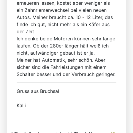
erneueren lassen, kostet aber weniger als
ein Zahnriemenwechsel bei vielen neuen
Autos. Meiner braucht ca. 10 - 12 Liter, das
finde ich gut, nicht mehr als ein Käfer aus
der Zeit.
Ich denke beide Motoren können sehr lange
laufen. Ob der 280er länger hält weiß ich
nicht, aufwändiger gebaut ist er ja.
Meiner hat Automatik, sehr schön. Aber
sicher sind die Fahrleistungen mit einem
Schalter besser und der Verbrauch geringer.
Gruss aus Bruchsal
Kalli