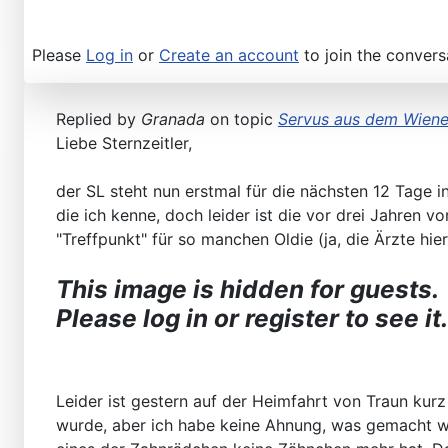
Please
Log in
or
Create an account
to join the convers
Replied by
Granada
on topic
Servus aus dem Wiene
Liebe Sternzeitler,
der SL steht nun erstmal für die nächsten 12 Tage 
die ich kenne, doch leider ist die vor drei Jahren
"Treffpunkt" für so manchen Oldie (ja, die Ärzte hie
This image is hidden for guests.
Please log in or register to see it.
Leider ist gestern auf der Heimfahrt von Traun kur
wurde, aber ich habe keine Ahnung, was gemacht w