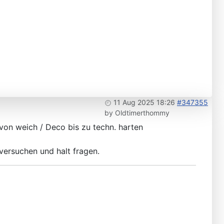
11 Aug 2025 18:26
#347355
by
Oldtimerthommy
 von weich / Deco bis zu techn. harten
 versuchen und halt fragen.