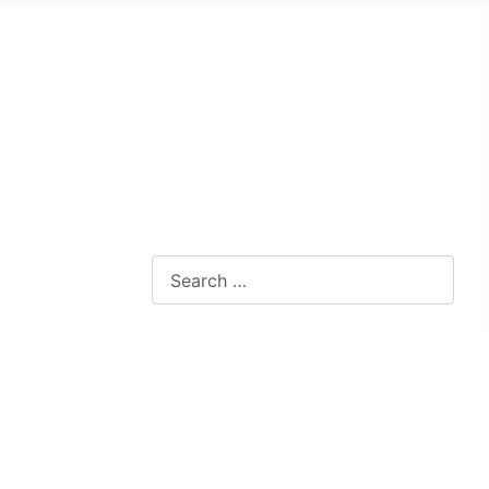
Search