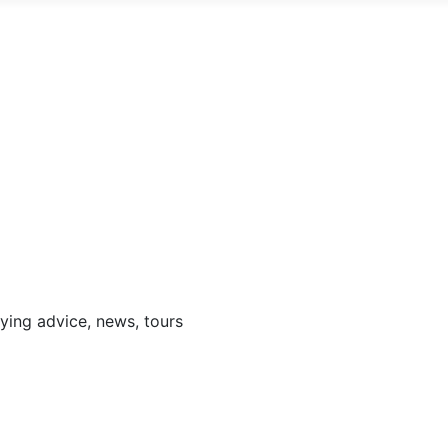
ng advice, news, tours