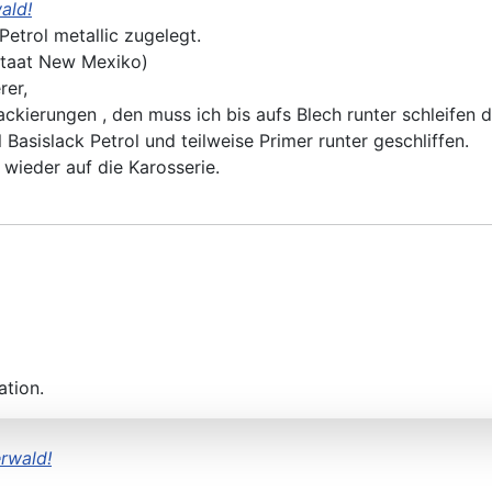
ald!
Petrol metallic zugelegt.
nstaat New Mexiko)
rer,
ckierungen , den muss ich bis aufs Blech runter schleifen
 Basislack Petrol und teilweise Primer runter geschliffen.
 wieder auf die Karosserie.
ation.
rwald!