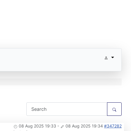
08 Aug 2025 19:33
-
08 Aug 2025 19:34
#347282