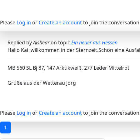
Please
Log in
or
Create an account
to join the conversation
Replied by
Aisbear
on topic
Ein neuer aus Hessen
Hallo Kai ,willkommen in der Sternzeit.Schon eine Aus
MB 560 SL Bj 87, 147 Arktikweiß, 277 Leder Mittelrot
Grüße aus der Wetterau Jörg
Please
Log in
or
Create an account
to join the conversation
1