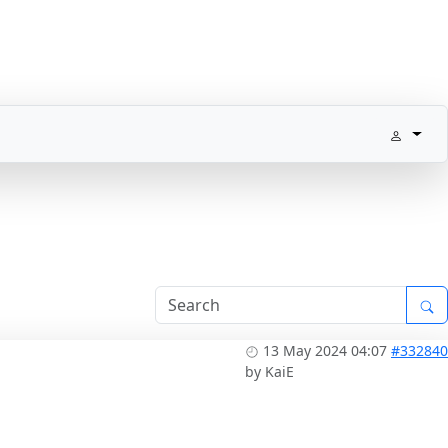
13 May 2024 04:07
#332840
by
KaiE