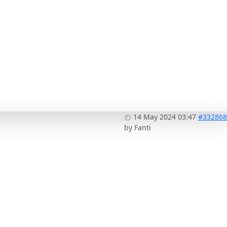
14 May 2024 03:47
#332868
by
Fanti