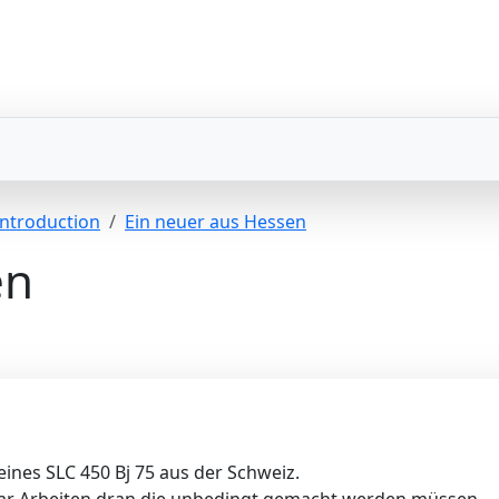
Introduction
Ein neuer aus Hessen
en
ines SLC 450 Bj 75 aus der Schweiz.