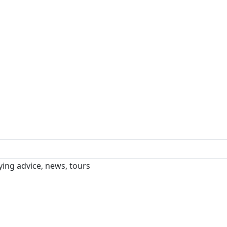
ng advice, news, tours