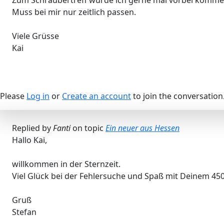
Muss bei mir nur zeitlich passen.
Viele Grüsse
Kai
Please
Log in
or
Create an account
to join the conversation
Replied by
Fanti
on topic
Ein neuer aus Hessen
Hallo Kai,
willkommen in der Sternzeit.
Viel Glück bei der Fehlersuche und Spaß mit Deinem 45
Gruß
Stefan