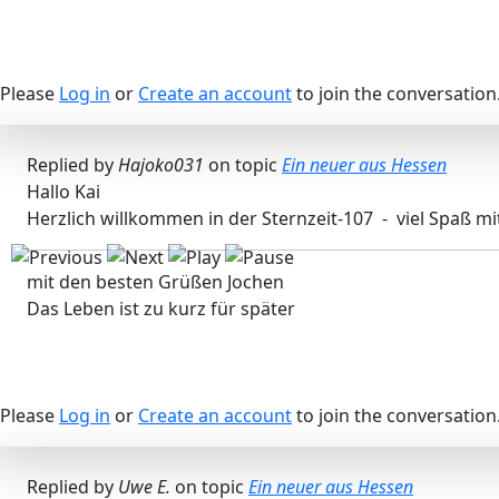
Please
Log in
or
Create an account
to join the conversation
Replied by
Hajoko031
on topic
Ein neuer aus Hessen
Hallo Kai
Herzlich willkommen in der Sternzeit-107 - viel Spaß 
mit den besten Grüßen Jochen
Das Leben ist zu kurz für später
Please
Log in
or
Create an account
to join the conversation
Replied by
Uwe E.
on topic
Ein neuer aus Hessen