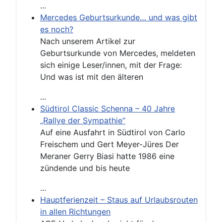
...
Mercedes Geburtsurkunde… und was gibt
es noch?
Nach unserem Artikel zur
Geburtsurkunde von Mercedes, meldeten
sich einige Leser/innen, mit der Frage:
Und was ist mit den älteren
...
Südtirol Classic Schenna – 40 Jahre
„Rallye der Sympathie“
Auf eine Ausfahrt in Südtirol von Carlo
Freischem und Gert Meyer-Jüres Der
Meraner Gerry Biasi hatte 1986 eine
zündende und bis heute
...
Hauptferienzeit – Staus auf Urlaubsrouten
in allen Richtungen