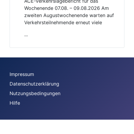
ACE-Verkehrslagebericht für das
Wochenende 07.08. – 09.08.2026 Am
zweiten Augustwochenende warten auf
Verkehrsteilnehmende erneut viele
...
Impressum
Datenschutzerklärung
Nutzungsbedingungen
Hilfe