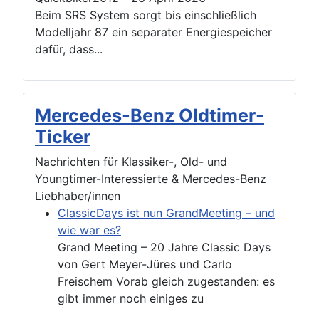
Beim SRS System sorgt bis einschließlich
Modelljahr 87 ein separater Energiespeicher
dafür, dass...
Mercedes-Benz Oldtimer-
Ticker
Nachrichten für Klassiker-, Old- und
Youngtimer-Interessierte & Mercedes-Benz
Liebhaber/innen
ClassicDays ist nun GrandMeeting – und
wie war es?
Grand Meeting – 20 Jahre Classic Days
von Gert Meyer-Jüres und Carlo
Freischem Vorab gleich zugestanden: es
gibt immer noch einiges zu