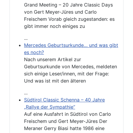
Grand Meeting – 20 Jahre Classic Days
von Gert Meyer-Jüres und Carlo
Freischem Vorab gleich zugestanden: es
gibt immer noch einiges zu
...
Mercedes Geburtsurkunde… und was gibt
es noch?
Nach unserem Artikel zur
Geburtsurkunde von Mercedes, meldeten
sich einige Leser/innen, mit der Frage:
Und was ist mit den älteren
...
Südtirol Classic Schenna – 40 Jahre
„Rallye der Sympathie“
Auf eine Ausfahrt in Südtirol von Carlo
Freischem und Gert Meyer-Jüres Der
Meraner Gerry Biasi hatte 1986 eine