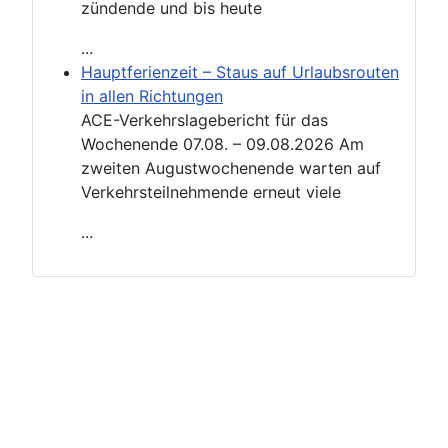
zündende und bis heute
...
Hauptferienzeit – Staus auf Urlaubsrouten
in allen Richtungen
ACE-Verkehrslagebericht für das
Wochenende 07.08. – 09.08.2026 Am
zweiten Augustwochenende warten auf
Verkehrsteilnehmende erneut viele
...
Impressum
Datenschutzerklärung
Nutzungsbedingungen