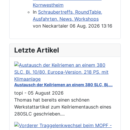
Kornwestheim
In
Schraubertreffs, RoundTable,
Ausfahrten, News, Workshops
von
Neckartaler
06 Aug. 2026 13:16
Letzte Artikel
Austausch der Keilriemen an einem 380 SLC, Bj....
topi
-
05 August 2026
Thomas hat bereits einen schönen
Werkstattartikel zum Keilriementausch eines
280SLC geschrieben....