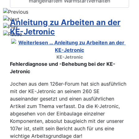
mangelhaftem Warmstartverhalten
Anleitung zu Arbeiten an der
KE-Jetronic
KE-Jetronic
Fehlerdiagnose und -Behebung bei der KE-
Jetronic
Jochen aus dem 126er-Forum hat sich ausführlich
mit der KE-Jetronic an seinem 260 SE
auseinander gesetzt und einen ausführlichen
Artikel zum Thema verfasst. Da die K-Jetronic,
abgesehen von der Einbaulage einzelner
Komponenten, absolut baugleich mit der unserer
107er ist, stellt sein Bericht auch für uns eine
wichtige Arbeitsgrundlage dar!