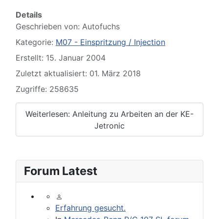
Details
Geschrieben von:
Autofuchs
Kategorie:
M07 - Einspritzung / Injection
Erstellt: 15. Januar 2004
Zuletzt aktualisiert: 01. März 2018
Zugriffe: 258635
Weiterlesen: Anleitung zu Arbeiten an der KE-
Jetronic
Forum Latest
Erfahrung gesucht.