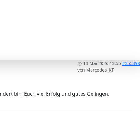
13 Mai 2026 13:55
#355398
von
Mercedes_KT
dert bin. Euch viel Erfolg und gutes Gelingen.