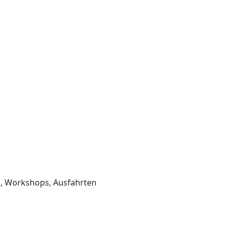
, Workshops, Ausfahrten