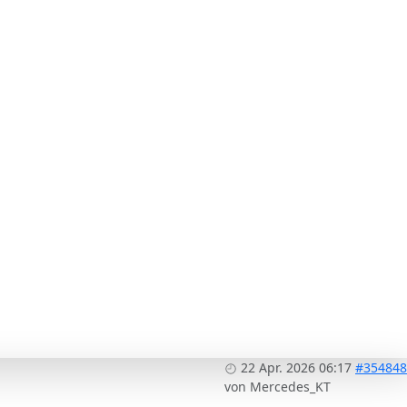
22 Apr. 2026 06:17
#354848
von
Mercedes_KT