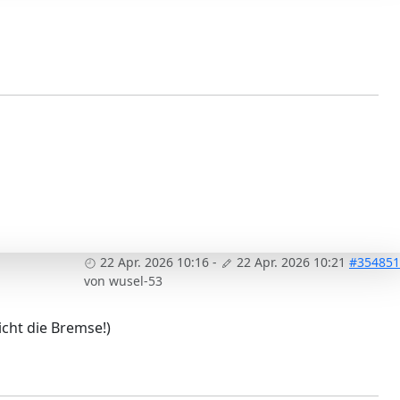
22 Apr. 2026 10:16
-
22 Apr. 2026 10:21
#354851
von
wusel-53
icht die Bremse!)