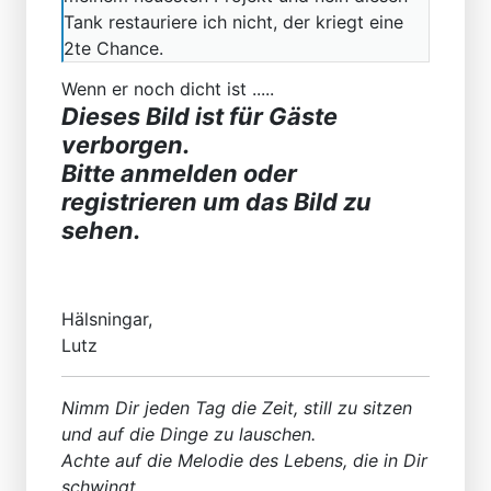
Tank restauriere ich nicht, der kriegt eine
2te Chance.
Wenn er noch dicht ist .....
Dieses Bild ist für Gäste
verborgen.
Bitte anmelden oder
registrieren um das Bild zu
sehen.
Hälsningar,
Lutz
Nimm Dir jeden Tag die Zeit, still zu sitzen
und auf die Dinge zu lauschen.
Achte auf die Melodie des Lebens, die in Dir
schwingt.