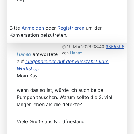
Bitte
Anmelden
oder
Registrieren
um der
Konversation beizutreten.
19 Mai 2026 08:40
#355596
von
Hanso
Hanso
antwortete
auf
Liegenbleiber auf der Rückfahrt vom
Workshop
Moin Kay,
wenn das so ist, würde ich auch beide
Pumpen tauschen. Warum sollte die 2. viel
länger leben als die defekte?
Viele Grüße aus Nordfriesland