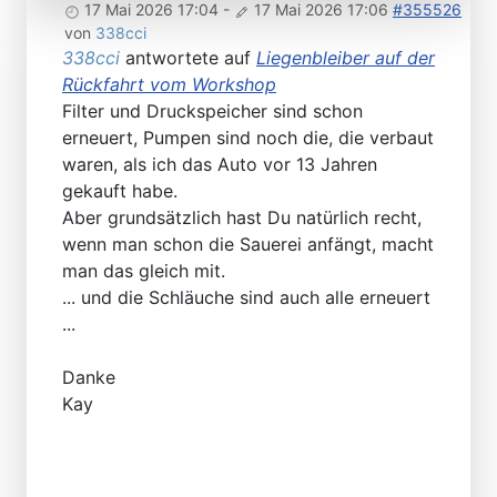
17 Mai 2026 17:04
-
17 Mai 2026 17:06
#355526
von
338cci
338cci
antwortete auf
Liegenbleiber auf der
Rückfahrt vom Workshop
Filter und Druckspeicher sind schon
erneuert, Pumpen sind noch die, die verbaut
waren, als ich das Auto vor 13 Jahren
gekauft habe.
Aber grundsätzlich hast Du natürlich recht,
wenn man schon die Sauerei anfängt, macht
man das gleich mit.
... und die Schläuche sind auch alle erneuert
...
Danke
Kay