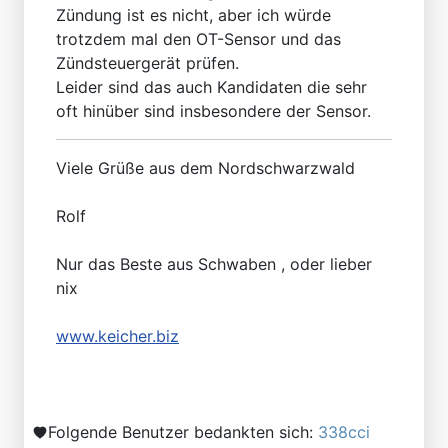
Zündung ist es nicht, aber ich würde
trotzdem mal den OT-Sensor und das
Zündsteuergerät prüfen.
Leider sind das auch Kandidaten die sehr
oft hinüber sind insbesondere der Sensor.
Viele Grüße aus dem Nordschwarzwald
Rolf
Nur das Beste aus Schwaben , oder lieber
nix
www.keicher.biz
Folgende Benutzer bedankten sich:
338cci