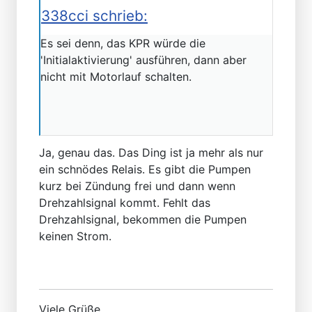
338cci schrieb:
Es sei denn, das KPR würde die
'Initialaktivierung' ausführen, dann aber
nicht mit Motorlauf schalten.
Ja, genau das. Das Ding ist ja mehr als nur
ein schnödes Relais. Es gibt die Pumpen
kurz bei Zündung frei und dann wenn
Drehzahlsignal kommt. Fehlt das
Drehzahlsignal, bekommen die Pumpen
keinen Strom.
Viele Grüße,