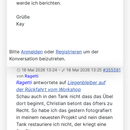
werde ich berichten.
Grüße
Kay
Bitte
Anmelden
oder
Registrieren
um der
Konversation beizutreten.
18 Mai 2026 13:24
-
18 Mai 2026 13:25
#355581
von
Ragetti
Ragetti
antwortete auf
Liegenbleiber auf
der Rückfahrt vom Workshop
Schau auch in den Tank nicht dass das Übel
dort beginnt, Christian betont das öfters zu
Recht. So habe ich das gestern fotografiert
in meinem neuesten Projekt und nein diesen
Tank restauriere ich nicht, der kriegt eine