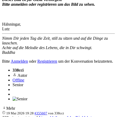
Bitte anmelden oder registrieren um das Bild zu sehen.
Hälsningar,
Lutz
Nimm Dir jeden Tag die Zeit, still zu sitzen und auf die Dinge zu
lauschen.
Achte auf die Melodie des Lebens, die in Dir schwingt.
Buddha
Bitte
Anmelden
oder
Registrieren
um der Konversation beizutreten.
338cci
Autor
Offline
Senior
Mehr
19 Mai 2026 19:28
#355607
von
338cci