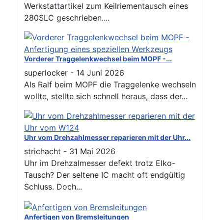
Werkstattartikel zum Keilriementausch eines
280SLC geschrieben....
Vorderer Traggelenkwechsel beim MOPF -...
superlocker
-
14 Juni 2026
Als Ralf beim MOPF die Traggelenke wechseln
wollte, stellte sich schnell heraus, dass der...
Uhr vom Drehzahlmesser reparieren mit der Uhr...
strichacht
-
31 Mai 2026
Uhr im Drehzalmesser defekt trotz Elko-
Tausch? Der seltene IC macht oft endgültig
Schluss. Doch...
Anfertigen von Bremsleitungen