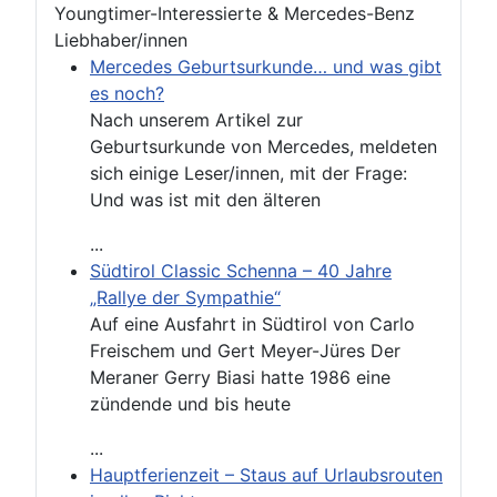
Youngtimer-Interessierte & Mercedes-Benz
Liebhaber/innen
Mercedes Geburtsurkunde… und was gibt
es noch?
Nach unserem Artikel zur
Geburtsurkunde von Mercedes, meldeten
sich einige Leser/innen, mit der Frage:
Und was ist mit den älteren
...
Südtirol Classic Schenna – 40 Jahre
„Rallye der Sympathie“
Auf eine Ausfahrt in Südtirol von Carlo
Freischem und Gert Meyer-Jüres Der
Meraner Gerry Biasi hatte 1986 eine
zündende und bis heute
...
Hauptferienzeit – Staus auf Urlaubsrouten