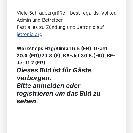
Viele Schraubergrüße - best regards, Volker,
Admin und Betreiber
Fast alles zu Zündung und Jetronic auf
jetronic.org
Workshops Hzg/Klima 16.5.(ER), D-Jet
20.6.(ER)/29.8.(F), KA-Jet 30.5.(HU), KE-
Jet 11.7.(ER)
Dieses Bild ist für Gäste
verborgen.
Bitte anmelden oder
registrieren um das Bild zu
sehen.