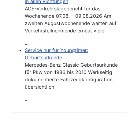
in allen Richtungen
ACE-Verkehrslagebericht für das
Wochenende 07.08. – 09.08.2026 Am
zweiten Augustwochenende warten auf
Verkehrsteilnehmende erneut viele
...
Service nur für Youngtimer:
Geburtsurkunde
Mercedes-Benz Classic Geburtsurkunde
für Pkw von 1986 bis 2010 Werkseitig
dokumentierte Fahrzeugkonfiguration
übersichtlich
...