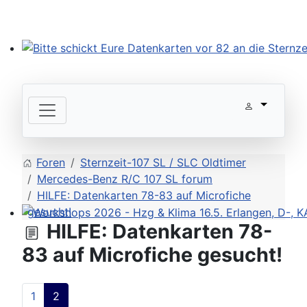
Bitte schickt Eure Datenkarten vor 82 an die Sternzeit
Foren
Sternzeit-107 SL / SLC Oldtimer
Mercedes-Benz R/C 107 SL forum
HILFE: Datenkarten 78-83 auf Microfiche
gesucht!
HILFE: Datenkarten 78-
Workshops 2026 - Hzg & Klima 16.5. Erlangen, D-, KA-,
83 auf Microfiche gesucht!
1
2