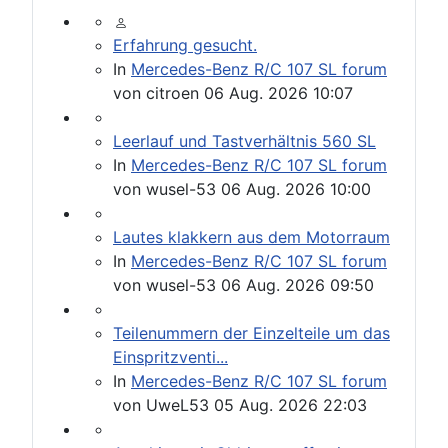
Erfahrung gesucht.
In
Mercedes-Benz R/C 107 SL forum
von
citroen
06 Aug. 2026 10:07
Leerlauf und Tastverhältnis 560 SL
In
Mercedes-Benz R/C 107 SL forum
von
wusel-53
06 Aug. 2026 10:00
Lautes klakkern aus dem Motorraum
In
Mercedes-Benz R/C 107 SL forum
von
wusel-53
06 Aug. 2026 09:50
Teilenummern der Einzelteile um das
Einspritzventi...
In
Mercedes-Benz R/C 107 SL forum
von
UweL53
05 Aug. 2026 22:03