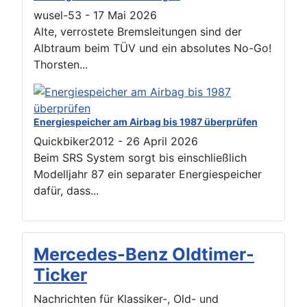
wusel-53
-
17 Mai 2026
Alte, verrostete Bremsleitungen sind der
Albtraum beim TÜV und ein absolutes No-Go!
Thorsten...
Energiespeicher am Airbag bis 1987 überprüfen
Quickbiker2012
-
26 April 2026
Beim SRS System sorgt bis einschließlich
Modelljahr 87 ein separater Energiespeicher
dafür, dass...
Mercedes-Benz Oldtimer-
Ticker
Nachrichten für Klassiker-, Old- und