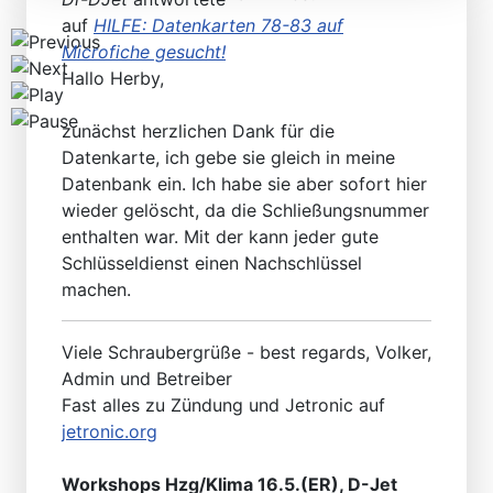
auf
HILFE: Datenkarten 78-83 auf
Microfiche gesucht!
Hallo Herby,
zunächst herzlichen Dank für die
Datenkarte, ich gebe sie gleich in meine
Datenbank ein. Ich habe sie aber sofort hier
wieder gelöscht, da die Schließungsnummer
enthalten war. Mit der kann jeder gute
Schlüsseldienst einen Nachschlüssel
machen.
Viele Schraubergrüße - best regards, Volker,
Admin und Betreiber
Fast alles zu Zündung und Jetronic auf
jetronic.org
Workshops Hzg/Klima 16.5.(ER), D-Jet