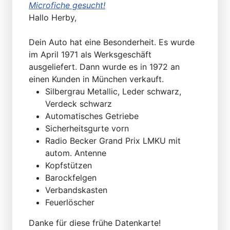
Microfiche gesucht!
Hallo Herby,
Dein Auto hat eine Besonderheit. Es wurde
im April 1971 als Werksgeschäft
ausgeliefert. Dann wurde es in 1972 an
einen Kunden in München verkauft.
Silbergrau Metallic, Leder schwarz,
Verdeck schwarz
Automatisches Getriebe
Sicherheitsgurte vorn
Radio Becker Grand Prix LMKU mit
autom. Antenne
Kopfstützen
Barockfelgen
Verbandskasten
Feuerlöscher
Danke für diese frühe Datenkarte!