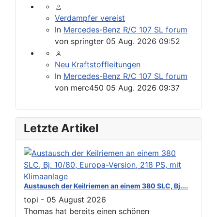
Verdampfer vereist
In
Mercedes-Benz R/C 107 SL forum
von
springter
05 Aug. 2026 09:52
Neu Kraftstoffleitungen
In
Mercedes-Benz R/C 107 SL forum
von
merc450
05 Aug. 2026 09:37
Letzte Artikel
Austausch der Keilriemen an einem 380 SLC, Bj....
topi
-
05 August 2026
Thomas hat bereits einen schönen