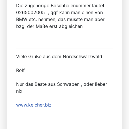
Die zugehörige Boschteilenummer lautet
0265002005 , ggf kann man einen von
BMW etc. nehmen, das müsste man aber
bzgl der Maße erst abgleichen
Viele Grüße aus dem Nordschwarzwald
Rolf
Nur das Beste aus Schwaben , oder lieber
nix
www.keicher.biz