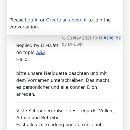
Please
Log in
or
Create an account
to join the
conversation.
23 Nov 2021 10:11
#286182
by
Dr-DJet
Replied by
Dr-DJet
on topic
ABS
Hallo,
bitte unsere Netiquette beachten und mit
dem Vornamen unterschreiben. Das macht
es persönlicher und alle können Dich
anreden.
Viele Schraubergrüße - best regards, Volker,
Admin und Betreiber
Fast alles zu Zündung und Jetronic auf