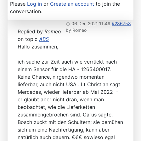
Please
Log in
or
Create an account
to join the
conversation.
06 Dec 2021 11:49
#286758
by
Romeo
Replied by
Romeo
on topic
ABS
Hallo zusammen,
ich suche zur Zeit auch wie verrückt nach
einem Sensor für die HA - 1265400017.
Keine Chance, nirgendwo momentan
lieferbar, auch nicht USA . Lt Christian sagt
Mercedes, wieder lieferbar ab Mai 2022 -
er glaubt aber nicht dran, wenn man
beobachtet, wie die Lieferketten
zusammengebrochen sind. Carus sagte,
Bosch zuckt mit den Schultern; sie bemühen
sich um eine Nachfertigung, kann aber
natürlich auch dauern. €€€ sowieso egal