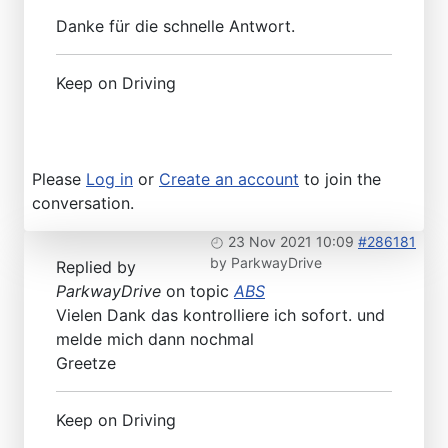
Danke für die schnelle Antwort.
Keep on Driving
Please
Log in
or
Create an account
to join the
conversation.
23 Nov 2021 10:09
#286181
by
ParkwayDrive
Replied by
ParkwayDrive
on topic
ABS
Vielen Dank das kontrolliere ich sofort. und
melde mich dann nochmal
Greetze
Keep on Driving