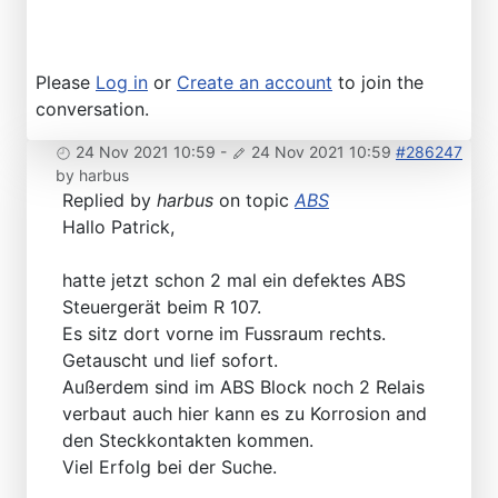
Please
Log in
or
Create an account
to join the
conversation.
24 Nov 2021 10:59
-
24 Nov 2021 10:59
#286247
by
harbus
Replied by
harbus
on topic
ABS
Hallo Patrick,
hatte jetzt schon 2 mal ein defektes ABS
Steuergerät beim R 107.
Es sitz dort vorne im Fussraum rechts.
Getauscht und lief sofort.
Außerdem sind im ABS Block noch 2 Relais
verbaut auch hier kann es zu Korrosion and
den Steckkontakten kommen.
Viel Erfolg bei der Suche.