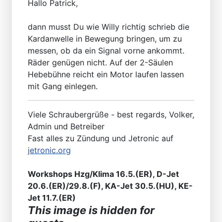
Hallo Patrick,
dann musst Du wie Willy richtig schrieb die
Kardanwelle in Bewegung bringen, um zu
messen, ob da ein Signal vorne ankommt.
Räder genügen nicht. Auf der 2-Säulen
Hebebühne reicht ein Motor laufen lassen
mit Gang einlegen.
Viele Schraubergrüße - best regards, Volker,
Admin und Betreiber
Fast alles zu Zündung und Jetronic auf
jetronic.org
Workshops Hzg/Klima 16.5.(ER), D-Jet
20.6.(ER)/29.8.(F), KA-Jet 30.5.(HU), KE-
Jet 11.7.(ER)
This image is hidden for