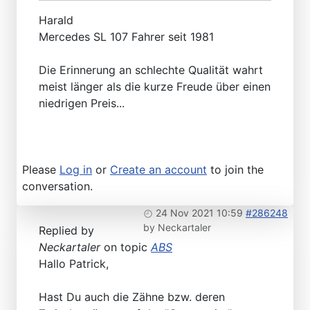
Harald
Mercedes SL 107 Fahrer seit 1981
Die Erinnerung an schlechte Qualität wahrt
meist länger als die kurze Freude über einen
niedrigen Preis...
Please
Log in
or
Create an account
to join the
conversation.
24 Nov 2021 10:59
#286248
by
Neckartaler
Replied by
Neckartaler
on topic
ABS
Hallo Patrick,
Hast Du auch die Zähne bzw. deren