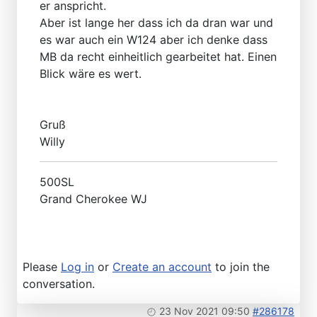
er anspricht.
Aber ist lange her dass ich da dran war und
es war auch ein W124 aber ich denke dass
MB da recht einheitlich gearbeitet hat. Einen
Blick wäre es wert.
Gruß
Willy
500SL
Grand Cherokee WJ
Please
Log in
or
Create an account
to join the
conversation.
23 Nov 2021 09:50
#286178