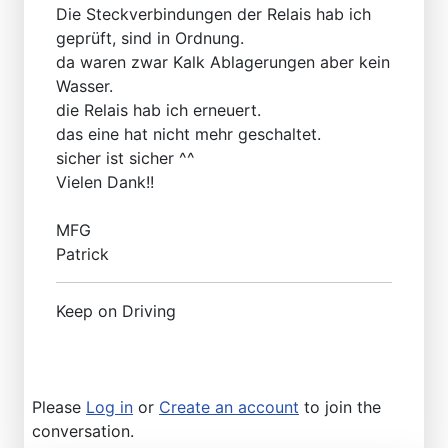
Die Steckverbindungen der Relais hab ich
geprüft, sind in Ordnung.
da waren zwar Kalk Ablagerungen aber kein
Wasser.
die Relais hab ich erneuert.
das eine hat nicht mehr geschaltet.
sicher ist sicher ^^
Vielen Dank!!
MFG
Patrick
Keep on Driving
Please
Log in
or
Create an account
to join the
conversation.