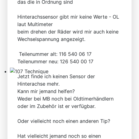
das die in Ordnung sind
Technical Articles
Hinterachssensor gibt mir keine Werte - OL
laut Multimeter
beim drehen der Räder wird mir auch keine
Wechselspannung angezeigt.
Teilenummer alt: 116 540 06 17
Teilenummer neu: 126 540 00 17
Jetzt finde ich keinen Sensor der
107 Technique
Hinterachse mehr.
Kann mir jemand helfen?
Weder bei MB noch bei Oldtimerhändlern
oder im Zubehör ist er verfügbar.
Oder vielleicht noch einen anderen Tip?
Hat vielleicht jemand noch so einen