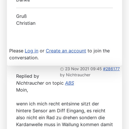
Gruß
Christian
Please
Log in
or
Create an account
to join the
conversation.
23 Nov 2021 09:45
#286177
by
Nichtraucher
Replied by
Nichtraucher
on topic
ABS
Moin,
wenn ich mich recht entsinne sitzt der
hintere Sensor am Diff Eingang, es reicht
also nicht ein Rad zu drehen sondern die
Kardanwelle muss in Wallung kommen damit