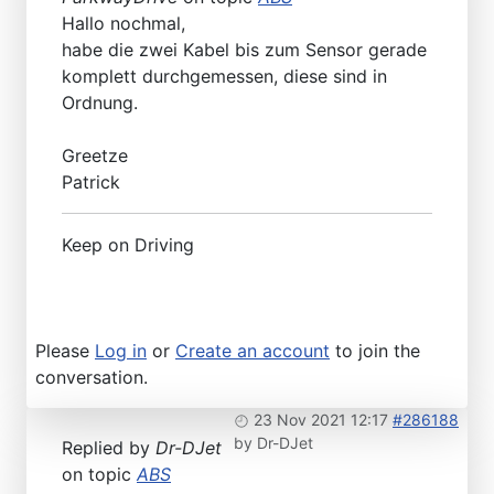
Hallo nochmal,
habe die zwei Kabel bis zum Sensor gerade
komplett durchgemessen, diese sind in
Ordnung.
Greetze
Patrick
Keep on Driving
Please
Log in
or
Create an account
to join the
conversation.
23 Nov 2021 12:17
#286188
by
Dr-DJet
Replied by
Dr-DJet
on topic
ABS