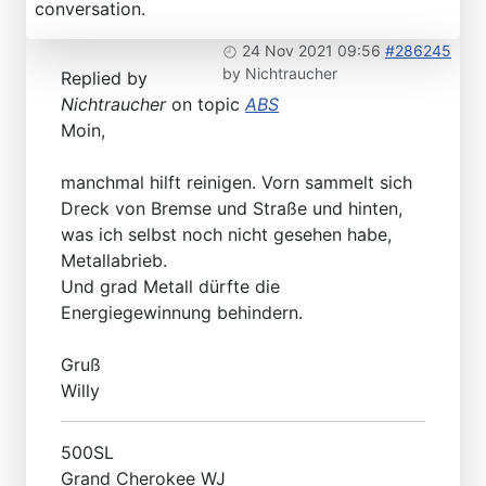
conversation.
24 Nov 2021 09:56
#286245
by
Nichtraucher
Replied by
Nichtraucher
on topic
ABS
Moin,
manchmal hilft reinigen. Vorn sammelt sich
Dreck von Bremse und Straße und hinten,
was ich selbst noch nicht gesehen habe,
Metallabrieb.
Und grad Metall dürfte die
Energiegewinnung behindern.
Gruß
Willy
500SL
Grand Cherokee WJ