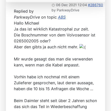
06 Dec 2021 12:04
#286760
by
ParkwayDrive
Replied by
ParkwayDrive
on topic
ABS
Hallo Michael
Ja das ist wirklich Katastrophal zur zeit.
Die Boschnummer von dem Volvosensor ist
0265002005 oder?
Aber den gibts ja auch nicht mehr.
Mir wurde gesagt das man die verwenden
kann, wenn man die Kabel anpasst.
Vorhin habe ich nochmal mit einem
Zulieferer gesprochen, laut deren aussage,
haben die 10 bis 15 Anfragen die Woche ...
Beim Daimler steht seit über 2 Jahren schon
das sich das Teil in Wiederbeschaffung