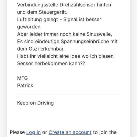
Verbindungsstelle Drehzahlsensor hinten
und dem Steuergerät.
Luftleitung gelegt - Signal ist besser
geworden.
Aber leider immer noch keine Sinuswelle,
Es sind eindeutige Spannungseinbrüche mit
dem Oszi erkennbar.
Habt ihr vielleicht eine Idee wo ich diesen
Sensor herbekommen kann??
MFG
Patrick
Keep on Driving
Please
Log in
or
Create an account
to join the