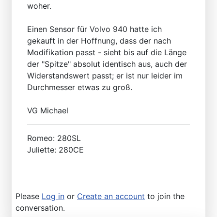
woher.
Einen Sensor für Volvo 940 hatte ich
gekauft in der Hoffnung, dass der nach
Modifikation passt - sieht bis auf die Länge
der "Spitze" absolut identisch aus, auch der
Widerstandswert passt; er ist nur leider im
Durchmesser etwas zu groß.
VG Michael
Romeo: 280SL
Juliette: 280CE
Please
Log in
or
Create an account
to join the
conversation.