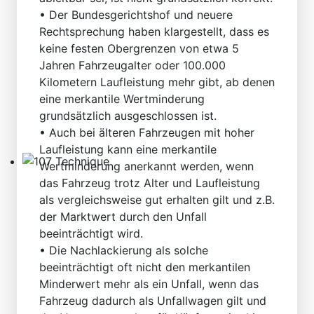
Technical Articles
• Der Bundesgerichtshof und neuere
Rechtsprechung haben klargestellt, dass es
keine festen Obergrenzen von etwa 5
Jahren Fahrzeugalter oder 100.000
Kilometern Laufleistung mehr gibt, ab denen
eine merkantile Wertminderung
grundsätzlich ausgeschlossen ist.
• Auch bei älteren Fahrzeugen mit hoher
Laufleistung kann eine merkantile
Wertminderung anerkannt werden, wenn
107 Technique
das Fahrzeug trotz Alter und Laufleistung
als vergleichsweise gut erhalten gilt und z.B.
der Marktwert durch den Unfall
beeinträchtigt wird.
• Die Nachlackierung als solche
beeinträchtigt oft nicht den merkantilen
Minderwert mehr als ein Unfall, wenn das
Fahrzeug dadurch als Unfallwagen gilt und