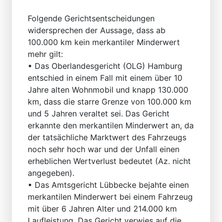
Folgende Gerichtsentscheidungen
widersprechen der Aussage, dass ab
100.000 km kein merkantiler Minderwert
mehr gilt:
• Das Oberlandesgericht (OLG) Hamburg
entschied in einem Fall mit einem über 10
Jahre alten Wohnmobil und knapp 130.000
km, dass die starre Grenze von 100.000 km
und 5 Jahren veraltet sei. Das Gericht
erkannte den merkantilen Minderwert an, da
der tatsächliche Marktwert des Fahrzeugs
noch sehr hoch war und der Unfall einen
erheblichen Wertverlust bedeutet (Az. nicht
angegeben).
• Das Amtsgericht Lübbecke bejahte einen
merkantilen Minderwert bei einem Fahrzeug
mit über 6 Jahren Alter und 214.000 km
Laufleistung. Das Gericht verwies auf die