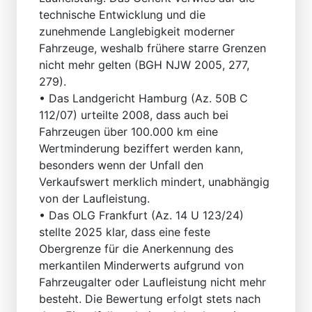
technische Entwicklung und die
zunehmende Langlebigkeit moderner
Fahrzeuge, weshalb frühere starre Grenzen
nicht mehr gelten (BGH NJW 2005, 277,
279).
• Das Landgericht Hamburg (Az. 50B C
112/07) urteilte 2008, dass auch bei
Fahrzeugen über 100.000 km eine
Wertminderung beziffert werden kann,
besonders wenn der Unfall den
Verkaufswert merklich mindert, unabhängig
von der Laufleistung.
• Das OLG Frankfurt (Az. 14 U 123/24)
stellte 2025 klar, dass eine feste
Obergrenze für die Anerkennung des
merkantilen Minderwerts aufgrund von
Fahrzeugalter oder Laufleistung nicht mehr
besteht. Die Bewertung erfolgt stets nach