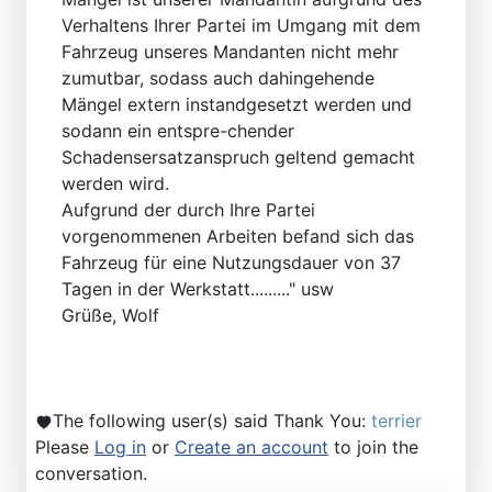
Verhaltens Ihrer Partei im Umgang mit dem
Fahrzeug unseres Mandanten nicht mehr
zumutbar, sodass auch dahingehende
Mängel extern instandgesetzt werden und
sodann ein entspre-chender
Schadensersatzanspruch geltend gemacht
werden wird.
Aufgrund der durch Ihre Partei
vorgenommenen Arbeiten befand sich das
Fahrzeug für eine Nutzungsdauer von 37
Tagen in der Werkstatt........." usw
Grüße, Wolf
The following user(s) said Thank You:
terrier
Please
Log in
or
Create an account
to join the
conversation.