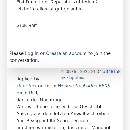
Bist Du mit der Reparatur zufrieden ?
Ich hoffe alles ist gut gelaufen.
Gruß Ralf
Please
Log in
or
Create an account
to join the
conversation.
08 Oct 2025 21:04
#349159
by
klapptnix
Replied by
klapptnix
on topic
Werkstattschaden 560SL
Hallo Ralf,
danke der Nachfrage.
Wird wohl eher eine endlose Geschichte.
Auszug aus dem letzten Anwaltsschreiben:
"mit Bezug auf Ihr Schreiben vom ........
möchten wir mitteilen, dass unser Mandant