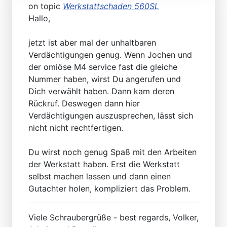
on topic
Werkstattschaden 560SL
Hallo,
jetzt ist aber mal der unhaltbaren
Verdächtigungen genug. Wenn Jochen und
der omiöse M4 service fast die gleiche
Nummer haben, wirst Du angerufen und
Dich verwählt haben. Dann kam deren
Rückruf. Deswegen dann hier
Verdächtigungen auszusprechen, lässt sich
nicht nicht rechtfertigen.
Du wirst noch genug Spaß mit den Arbeiten
der Werkstatt haben. Erst die Werkstatt
selbst machen lassen und dann einen
Gutachter holen, kompliziert das Problem.
Viele Schraubergrüße - best regards, Volker,