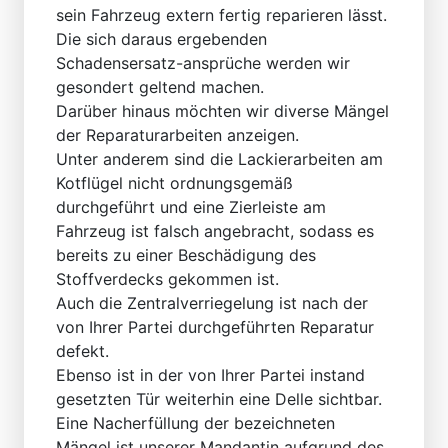
sein Fahrzeug extern fertig reparieren lässt.
Die sich daraus ergebenden
Schadensersatz-ansprüche werden wir
gesondert geltend machen.
Darüber hinaus möchten wir diverse Mängel
der Reparaturarbeiten anzeigen.
Unter anderem sind die Lackierarbeiten am
Kotflügel nicht ordnungsgemäß
durchgeführt und eine Zierleiste am
Fahrzeug ist falsch angebracht, sodass es
bereits zu einer Beschädigung des
Stoffverdecks gekommen ist.
Auch die Zentralverriegelung ist nach der
von Ihrer Partei durchgeführten Reparatur
defekt.
Ebenso ist in der von Ihrer Partei instand
gesetzten Tür weiterhin eine Delle sichtbar.
Eine Nacherfüllung der bezeichneten
Mängel ist unserer Mandantin aufgrund des