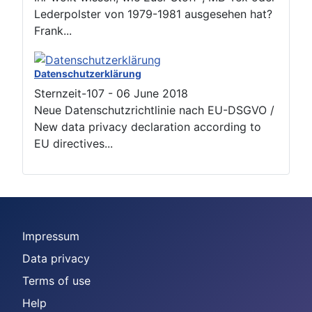
Lederpolster von 1979-1981 ausgesehen hat?
Frank...
Datenschutzerklärung
Sternzeit-107
-
06 June 2018
Neue Datenschutzrichtlinie nach EU-DSGVO /
New data privacy declaration according to
EU directives...
Impressum
Data privacy
Terms of use
Help