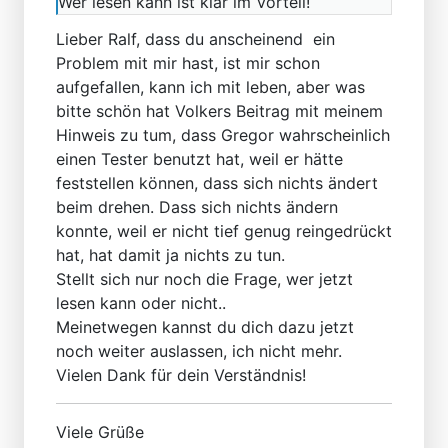
Wer lesen kann ist klar im Vorteil!
Lieber Ralf, dass du anscheinend ein
Problem mit mir hast, ist mir schon
aufgefallen, kann ich mit leben, aber was
bitte schön hat Volkers Beitrag mit meinem
Hinweis zu tum, dass Gregor wahrscheinlich
einen Tester benutzt hat, weil er hätte
feststellen können, dass sich nichts ändert
beim drehen. Dass sich nichts ändern
konnte, weil er nicht tief genug reingedrückt
hat, hat damit ja nichts zu tun.
Stellt sich nur noch die Frage, wer jetzt
lesen kann oder nicht..
Meinetwegen kannst du dich dazu jetzt
noch weiter auslassen, ich nicht mehr.
Vielen Dank für dein Verständnis!
Viele Grüße