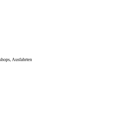
ops, Ausfahrten