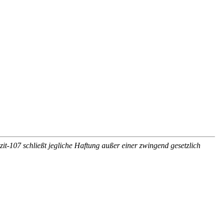
it-107 schließt jegliche Haftung außer einer zwingend gesetzlich