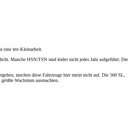
 eine irre Kleinarbeit.
tlicht. Manche HSN/TSN sind leider nicht jedes Jahr aufgeführt. Die
geben, tauchen diese Fahrzeuge hier meist nicht auf. Die 560 SL,
 das größte Wachstum ausmachten.