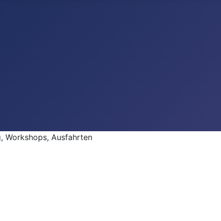
 Workshops, Ausfahrten