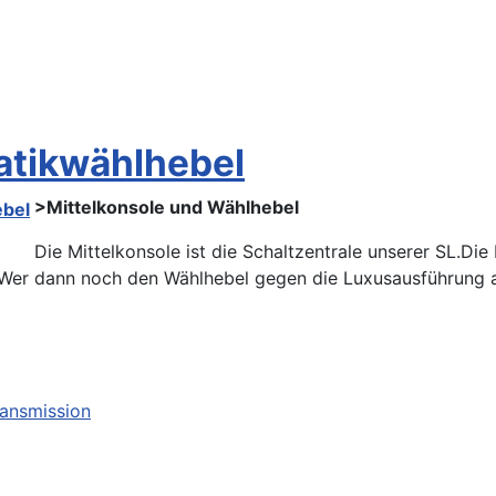
atikwählhebel
>Mittelkonsole und Wählhebel
Die Mittelkonsole ist die Schaltzentrale unserer SL.Die 
 Wer dann noch den Wählhebel gegen die Luxusausführung au
ransmission