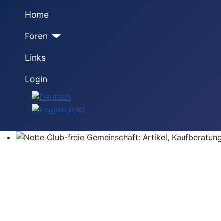
Home
Foren
Links
Login
Sprache auswählen
Nette Club-freie Gemeinschaft: Artikel, Kaufberatung,