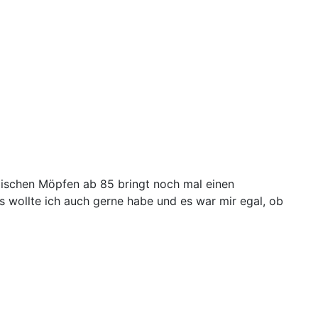
ischen Möpfen ab 85 bringt noch mal einen
 wollte ich auch gerne habe und es war mir egal, ob