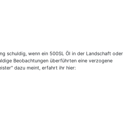
ng schuldig, wenn ein 500SL Öl in der Landschaft oder
duldige Beobachtungen überführten eine verzogene
er" dazu meint, erfahrt ihr hier: