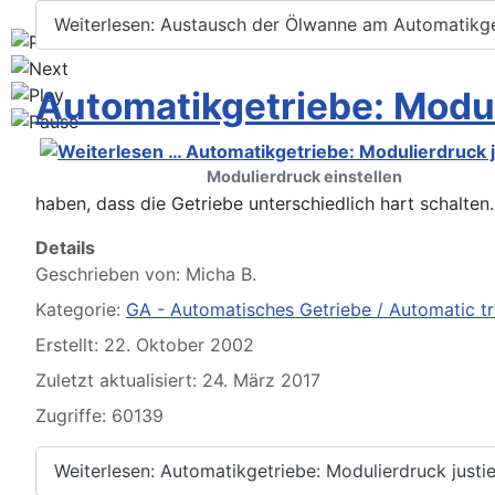
Weiterlesen: Austausch der Ölwanne am Automatikg
Automatikgetriebe: Modul
Modulierdruck einstellen
haben, dass die Getriebe unterschiedlich hart schalten
Details
Geschrieben von:
Micha B.
Kategorie:
GA - Automatisches Getriebe / Automatic t
Erstellt: 22. Oktober 2002
Zuletzt aktualisiert: 24. März 2017
Zugriffe: 60139
Weiterlesen: Automatikgetriebe: Modulierdruck justi