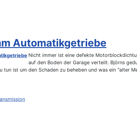
am Automatikgetriebe
Nicht immer ist eine defekte Motorblockdichtu
auf den Boden der Garage verteilt. Björns ge
tun ist um den Schaden zu beheben und was ein "alter Meist
ransmission