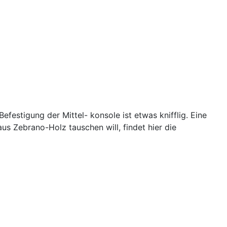
Befestigung der Mittel- konsole ist etwas knifflig. Eine
s Zebrano-Holz tauschen will, findet hier die