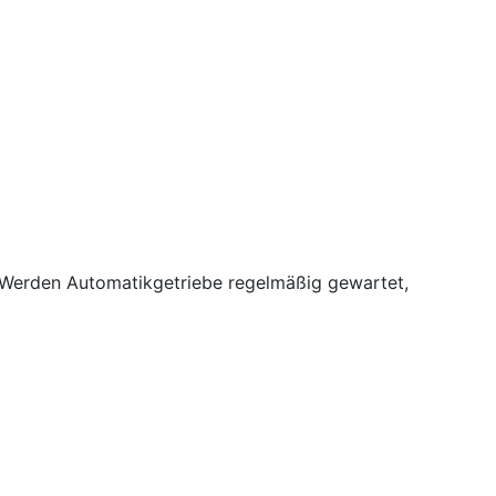
. Werden Automatikgetriebe regelmäßig gewartet,