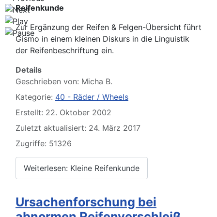
Reifenkunde
Zur Ergänzung der Reifen & Felgen-Übersicht führt
Gismo in einem kleinen Diskurs in die Linguistik
der Reifenbeschriftung ein.
Details
Geschrieben von:
Micha B.
Kategorie:
40 - Räder / Wheels
Erstellt: 22. Oktober 2002
Zuletzt aktualisiert: 24. März 2017
Zugriffe: 51326
Weiterlesen: Kleine Reifenkunde
Ursachenforschung bei
abnormen Reifenverschleiß