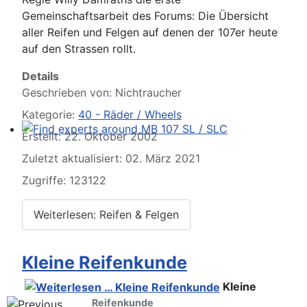
Gemeinschaftsarbeit des Forums: Die Übersicht
aller Reifen und Felgen auf denen der 107er heute
auf den Strassen rollt.
Details
Geschrieben von:
Nichtraucher
Kategorie:
40 - Räder / Wheels
Erstellt: 22. Oktober 2002
Find experts around MB 107 SL / SLC
Zuletzt aktualisiert: 02. März 2021
Zugriffe: 123122
Weiterlesen: Reifen & Felgen
Kleine Reifenkunde
Kleine
Reifenkunde