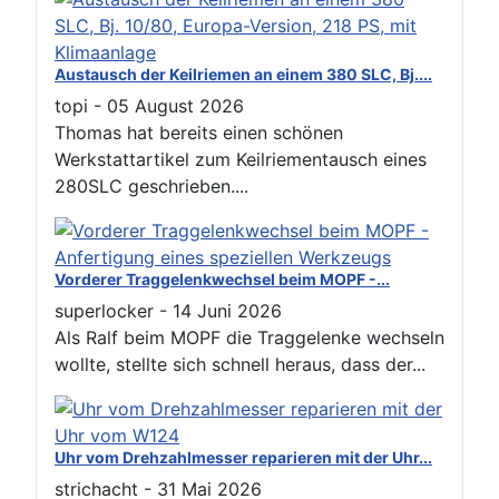
Austausch der Keilriemen an einem 380 SLC, Bj....
topi
-
05 August 2026
Thomas hat bereits einen schönen
Werkstattartikel zum Keilriementausch eines
280SLC geschrieben....
Vorderer Traggelenkwechsel beim MOPF -...
superlocker
-
14 Juni 2026
Als Ralf beim MOPF die Traggelenke wechseln
wollte, stellte sich schnell heraus, dass der...
Uhr vom Drehzahlmesser reparieren mit der Uhr...
strichacht
-
31 Mai 2026