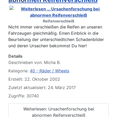
Reifenverschleiß
Nicht immer verschleißen die Reifen an unseren
Fahrzeugen gleichmäßig. Einen Einblick in die
Beurteilung der unterschiedlichen Schadenbilder
und deren Ursachen bekommst Du hier!
Details
Geschrieben von:
Micha B.
Kategorie:
40 - Räder / Wheels
Erstellt: 22. Oktober 2002
Zuletzt aktualisiert: 24. März 2017
Zugriffe: 30740
Weiterlesen: Ursachenforschung bei
abnormen Reifenverschleiß