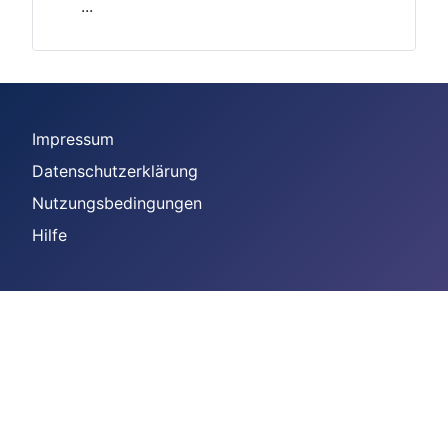
...
Impressum
Datenschutzerklärung
Nutzungsbedingungen
Hilfe