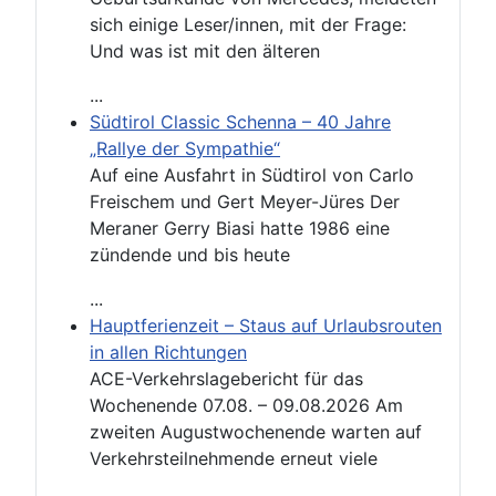
sich einige Leser/innen, mit der Frage:
Und was ist mit den älteren
...
Südtirol Classic Schenna – 40 Jahre
„Rallye der Sympathie“
Auf eine Ausfahrt in Südtirol von Carlo
Freischem und Gert Meyer-Jüres Der
Meraner Gerry Biasi hatte 1986 eine
zündende und bis heute
...
Hauptferienzeit – Staus auf Urlaubsrouten
in allen Richtungen
ACE-Verkehrslagebericht für das
Wochenende 07.08. – 09.08.2026 Am
zweiten Augustwochenende warten auf
Verkehrsteilnehmende erneut viele