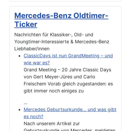
Mercedes-Benz Oldtimer-
Ticker
Nachrichten für Klassiker-, Old- und
Youngtimer-Interessierte & Mercedes-Benz
Liebhaber/innen
ClassicDays ist nun GrandMeeting – und
wie war es?
Grand Meeting – 20 Jahre Classic Days
von Gert Meyer-Jüres und Carlo
Freischem Vorab gleich zugestanden: es
gibt immer noch einiges zu
...
Mercedes Geburtsurkunde… und was gibt
es noch?
Nach unserem Artikel zur
Geburtsurkunde von Mercedes, meldeten