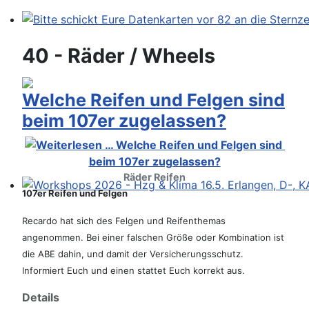
Bitte schickt Eure Datenkarten vor 82 an die Sternzeit
40 - Räder / Wheels
Welche Reifen und Felgen sind
beim 107er zugelassen?
Räder Reifen
107er Reifen und Felgen
Workshops 2026 - Hzg & Klima 16.5. Erlangen, D-, KA-,
Recardo hat sich des Felgen und Reifenthemas
angenommen. Bei einer falschen Größe oder Kombination ist
die ABE dahin, und damit der Versicherungsschutz.
Informiert Euch und einen stattet Euch korrekt aus.
Details