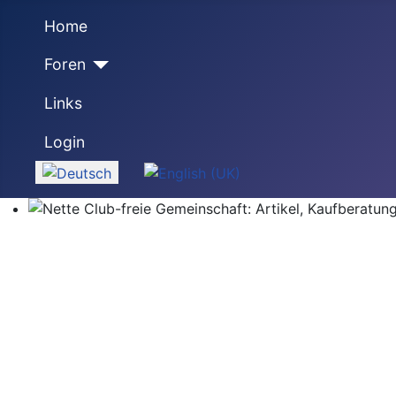
Home
Foren
Links
Login
Sprache auswählen
Nette Club-freie Gemeinschaft: Artikel, Kaufberatung,