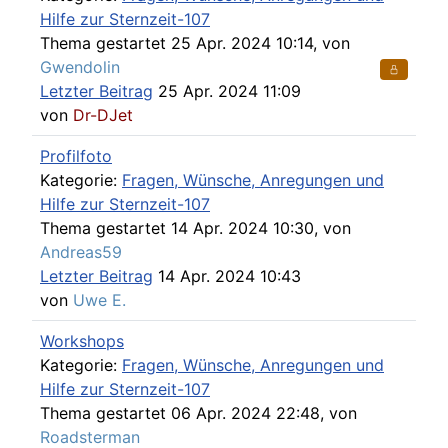
Hilfe zur Sternzeit-107
Thema gestartet 25 Apr. 2024 10:14, von
Gwendolin
Letzter Beitrag
25 Apr. 2024 11:09
von
Dr-DJet
Profilfoto
Kategorie:
Fragen, Wünsche, Anregungen und
Hilfe zur Sternzeit-107
Thema gestartet 14 Apr. 2024 10:30, von
Andreas59
Letzter Beitrag
14 Apr. 2024 10:43
von
Uwe E.
Workshops
Kategorie:
Fragen, Wünsche, Anregungen und
Hilfe zur Sternzeit-107
Thema gestartet 06 Apr. 2024 22:48, von
Roadsterman