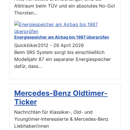
Albtraum beim TÜV und ein absolutes No-Go!
Thorsten...
Energiespeicher am Airbag bis 1987 überprüfen
Quickbiker2012
-
26 April 2026
Beim SRS System sorgt bis einschließlich
Modelljahr 87 ein separater Energiespeicher
dafür, dass...
Mercedes-Benz Oldtimer-
Ticker
Nachrichten für Klassiker-, Old- und
Youngtimer-Interessierte & Mercedes-Benz
Liebhaber/innen