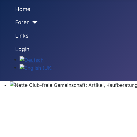
Home
Foren
Links
Login
Sprache auswählen
Nette Club-freie Gemeinschaft: Artikel, Kaufberatung,