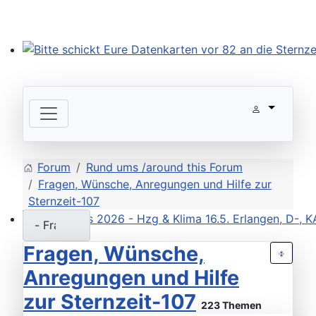
Bitte schickt Eure Datenkarten vor 82 an die Sternzeit
Forum
Rund ums /around this Forum
Fragen, Wünsche, Anregungen und Hilfe zur
Sternzeit-107
Workshops 2026 - Hzg & Klima 16.5. Erlangen, D-, KA-,
Fragen, Wünsche,
Anregungen und Hilfe
zur Sternzeit-107
223 Themen