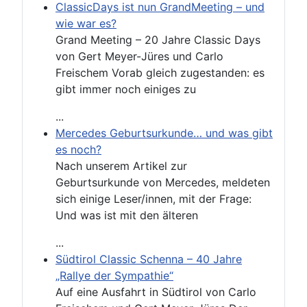
ClassicDays ist nun GrandMeeting – und
wie war es?
Grand Meeting – 20 Jahre Classic Days
von Gert Meyer-Jüres und Carlo
Freischem Vorab gleich zugestanden: es
gibt immer noch einiges zu
...
Mercedes Geburtsurkunde… und was gibt
es noch?
Nach unserem Artikel zur
Geburtsurkunde von Mercedes, meldeten
sich einige Leser/innen, mit der Frage:
Und was ist mit den älteren
...
Südtirol Classic Schenna – 40 Jahre
„Rallye der Sympathie“
Auf eine Ausfahrt in Südtirol von Carlo