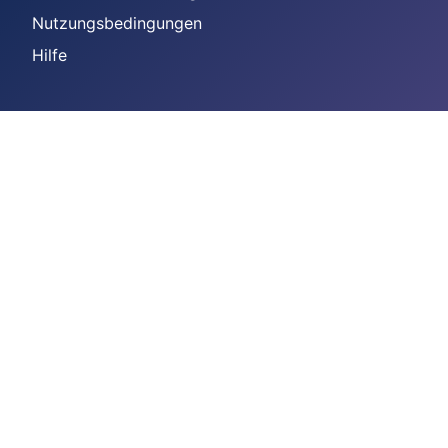
Nutzungsbedingungen
Hilfe