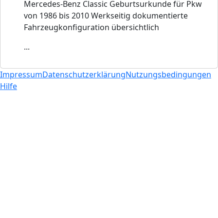
Mercedes-Benz Classic Geburtsurkunde für Pkw
von 1986 bis 2010 Werkseitig dokumentierte
Fahrzeugkonfiguration übersichtlich
...
Impressum
Datenschutzerklärung
Nutzungsbedingungen
Hilfe