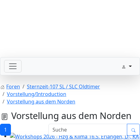
Bitte schickt Eure Datenkarten vor 82 an die Sternzeit
Foren
Sternzeit-107 SL / SLC Oldtimer
Vorstellung/Introduction
Vorstellung aus dem Norden
Vorstellung aus dem Norden
1