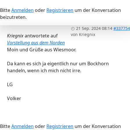
Bitte
Anmelden
oder
Registrieren
um der Konversation
beizutreten.
21 Sep. 2024 08:14
#337754
von
Kriegnix
Kriegnix
antwortete auf
Vorstellung aus dem Norden
Moin und Grüße aus Wiesmoor.
Da kann es sich ja eigentlich nur um Bockhorn
handeln, wenn ich mich nicht irre.
LG
Volker
Bitte
Anmelden
oder
Registrieren
um der Konversation