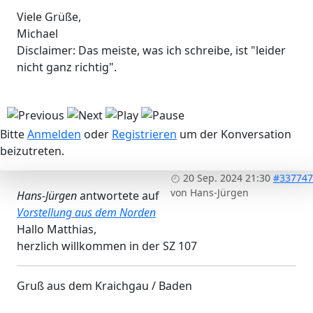
Viele Grüße,
Michael
Disclaimer: Das meiste, was ich schreibe, ist "leider
nicht ganz richtig".
Bitte
Anmelden
oder
Registrieren
um der Konversation
beizutreten.
20 Sep. 2024 21:30
#337747
von
Hans-Jürgen
Hans-Jürgen
antwortete auf
Vorstellung aus dem Norden
Hallo Matthias,
herzlich willkommen in der SZ 107
Gruß aus dem Kraichgau / Baden