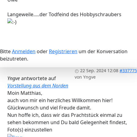
Langeweile.....der Todfeind des Hobbyschraubers
Bitte
Anmelden
oder
Registrieren
um der Konversation
beizutreten.
22 Sep. 2024 12:08
#337775
von
Yngve
Yngve
antwortete auf
Vorstellung aus dem Norden
Moin Matthias,
auch von mir ein herzliches Willkommen hier!
Glückwunsch und viel Freude damit.
Nun hoffe ich, dass wir das Prachtstück einmal zu
sehen bekommen und Du bald Gelegenheit findest,
Foto(s) einzustellen