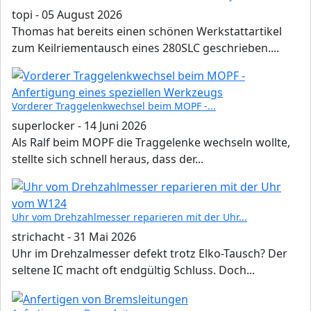
topi
-
05 August 2026
Thomas hat bereits einen schönen Werkstattartikel
zum Keilriementausch eines 280SLC geschrieben....
Vorderer Traggelenkwechsel beim MOPF -...
superlocker
-
14 Juni 2026
Als Ralf beim MOPF die Traggelenke wechseln wollte,
stellte sich schnell heraus, dass der...
Uhr vom Drehzahlmesser reparieren mit der Uhr...
strichacht
-
31 Mai 2026
Uhr im Drehzalmesser defekt trotz Elko-Tausch? Der
seltene IC macht oft endgültig Schluss. Doch...