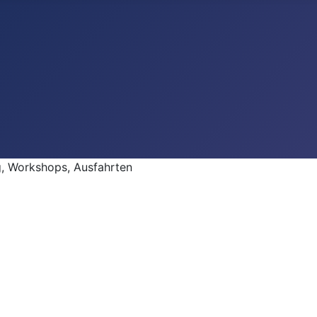
 Workshops, Ausfahrten