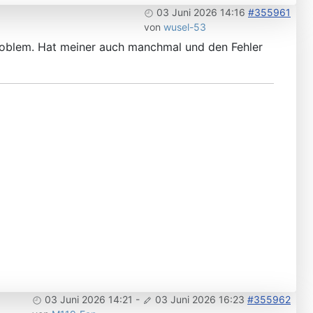
03 Juni 2026 14:16
#355961
von
wusel-53
roblem. Hat meiner auch manchmal und den Fehler
03 Juni 2026 14:21
-
03 Juni 2026 16:23
#355962