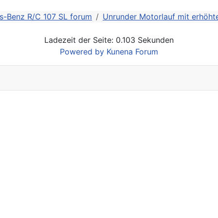
s-Benz R/C 107 SL forum
Unrunder Motorlauf mit erhöh
Ladezeit der Seite: 0.103 Sekunden
Powered by
Kunena Forum