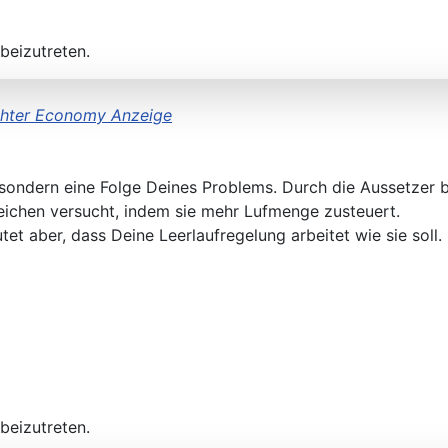
beizutreten.
öhter Economy Anzeige
 sondern eine Folge Deines Problems. Durch die Aussetzer b
leichen versucht, indem sie mehr Lufmenge zusteuert.
tet aber, dass Deine Leerlaufregelung arbeitet wie sie soll.
beizutreten.