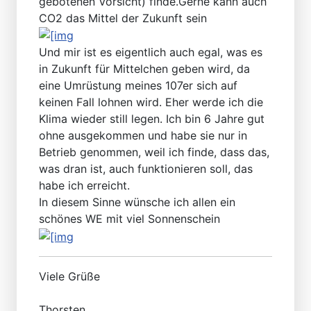
gebotenen Vorsicht) finde.Gerne kann auch
CO2 das Mittel der Zukunft sein
Und mir ist es eigentlich auch egal, was es
in Zukunft für Mittelchen geben wird, da
eine Umrüstung meines 107er sich auf
keinen Fall lohnen wird. Eher werde ich die
Klima wieder still legen. Ich bin 6 Jahre gut
ohne ausgekommen und habe sie nur in
Betrieb genommen, weil ich finde, dass das,
was dran ist, auch funktionieren soll, das
habe ich erreicht.
In diesem Sinne wünsche ich allen ein
schönes WE mit viel Sonnenschein
Viele Grüße
Thorsten