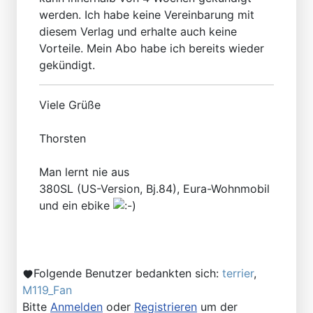
werden. Ich habe keine Vereinbarung mit
diesem Verlag und erhalte auch keine
Vorteile. Mein Abo habe ich bereits wieder
gekündigt.
Viele Grüße
Thorsten
Man lernt nie aus
380SL (US-Version, Bj.84), Eura-Wohnmobil
und ein ebike
Folgende Benutzer bedankten sich:
terrier
,
M119_Fan
Bitte
Anmelden
oder
Registrieren
um der