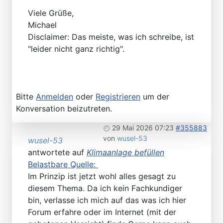
Viele Grüße,
Michael
Disclaimer: Das meiste, was ich schreibe, ist
"leider nicht ganz richtig".
Bitte
Anmelden
oder
Registrieren
um der
Konversation beizutreten.
29 Mai 2026 07:23
#355883
von
wusel-53
wusel-53
antwortete auf
Klimaanlage befüllen
Belastbare Quelle:
Im Prinzip ist jetzt wohl alles gesagt zu
diesem Thema. Da ich kein Fachkundiger
bin, verlasse ich mich auf das was ich hier
Forum erfahre oder im Internet (mit der