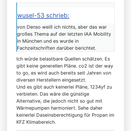
wusel-53 schrieb:
von Denso weiß ich nichts, aber das war
großes Thema auf der letzten IAA Mobility
in München und es wurde in
Fachzeitschriften darüber berichtet.
Ich würde belastbare Quellen schätzen. Es
gibt keine generellen Pläne. co2 ist der way
to go, es wird auch bereits seit Jahren von
diversen Herstellern eingesetzt.
Und es gibt auch keinerlei Pläne, 1234yf zu
verbieten. Das wäre die günstige
Alternative, die jedoch nicht so gut mit
Wärmepumpen harmoniert. Sehe daher
keinerlei Daseinsberechtigung für Propan im
KFZ Klimabereich.