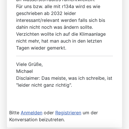
Für uns bzw. alle mit r134a wird es wie
geschrieben ab 2032 leider
interessant/relevant werden falls sich bis
dahin nicht noch was ändern sollte.
Verzichten wollte ich auf die Klimaanlage
nicht mehr, hat man auch in den letzten
Tagen wieder gemerkt.
Viele Grüße,
Michael
Disclaimer: Das meiste, was ich schreibe, ist
"leider nicht ganz richtig".
Bitte
Anmelden
oder
Registrieren
um der
Konversation beizutreten.