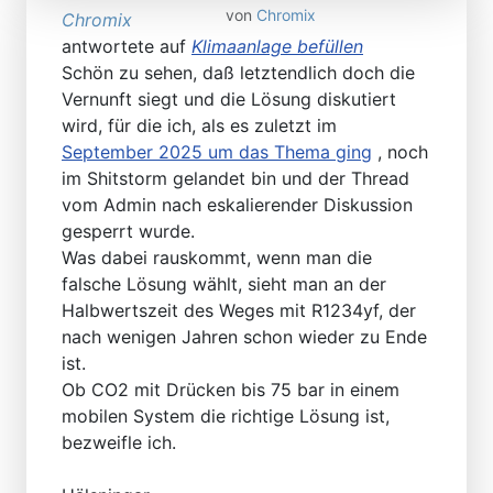
von
Chromix
Chromix
antwortete auf
Klimaanlage befüllen
Schön zu sehen, daß letztendlich doch die
Vernunft siegt und die Lösung diskutiert
wird, für die ich, als es zuletzt im
September 2025 um das Thema ging
, noch
im Shitstorm gelandet bin und der Thread
vom Admin nach eskalierender Diskussion
gesperrt wurde.
Was dabei rauskommt, wenn man die
falsche Lösung wählt, sieht man an der
Halbwertszeit des Weges mit R1234yf, der
nach wenigen Jahren schon wieder zu Ende
ist.
Ob CO2 mit Drücken bis 75 bar in einem
mobilen System die richtige Lösung ist,
bezweifle ich.