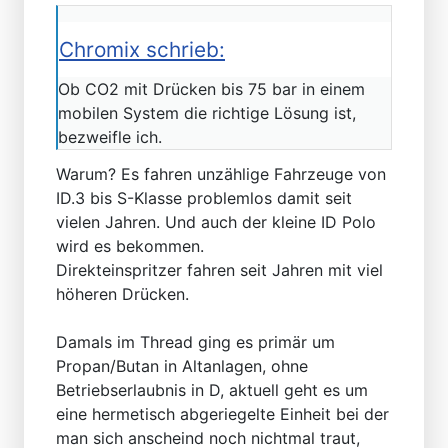
Chromix schrieb:
Ob CO2 mit Drücken bis 75 bar in einem
mobilen System die richtige Lösung ist,
bezweifle ich.
Warum? Es fahren unzählige Fahrzeuge von
ID.3 bis S-Klasse problemlos damit seit
vielen Jahren. Und auch der kleine ID Polo
wird es bekommen.
Direkteinspritzer fahren seit Jahren mit viel
höheren Drücken.
Damals im Thread ging es primär um
Propan/Butan in Altanlagen, ohne
Betriebserlaubnis in D, aktuell geht es um
eine hermetisch abgeriegelte Einheit bei der
man sich anscheind noch nichtmal traut,