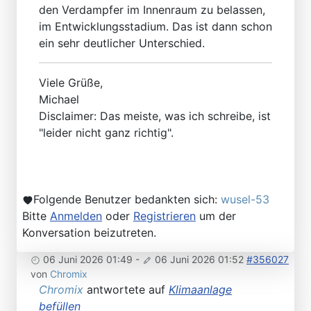
den Verdampfer im Innenraum zu belassen,
im Entwicklungsstadium. Das ist dann schon
ein sehr deutlicher Unterschied.
Viele Grüße,
Michael
Disclaimer: Das meiste, was ich schreibe, ist
"leider nicht ganz richtig".
Folgende Benutzer bedankten sich:
wusel-53
Bitte
Anmelden
oder
Registrieren
um der
Konversation beizutreten.
06 Juni 2026 01:49
-
06 Juni 2026 01:52
#356027
von
Chromix
Chromix
antwortete auf
Klimaanlage
befüllen