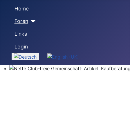
Home
Foren
Links
Login
Sprache auswählen
Nette Club-freie Gemeinschaft: Artikel, Kaufberatung,