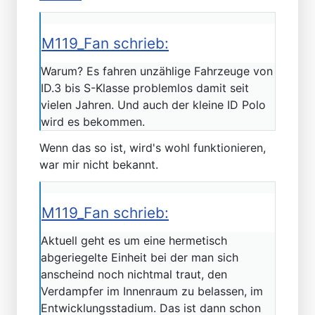
M119_Fan schrieb:
Warum? Es fahren unzählige Fahrzeuge von
ID.3 bis S-Klasse problemlos damit seit
vielen Jahren. Und auch der kleine ID Polo
wird es bekommen.
Wenn das so ist, wird's wohl funktionieren,
war mir nicht bekannt.
M119_Fan schrieb:
Aktuell geht es um eine hermetisch
abgeriegelte Einheit bei der man sich
anscheind noch nichtmal traut, den
Verdampfer im Innenraum zu belassen, im
Entwicklungsstadium. Das ist dann schon