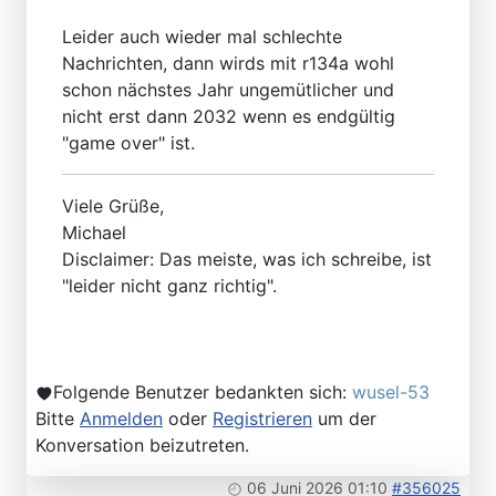
Leider auch wieder mal schlechte
Nachrichten, dann wirds mit r134a wohl
schon nächstes Jahr ungemütlicher und
nicht erst dann 2032 wenn es endgültig
"game over" ist.
Viele Grüße,
Michael
Disclaimer: Das meiste, was ich schreibe, ist
"leider nicht ganz richtig".
Folgende Benutzer bedankten sich:
wusel-53
Bitte
Anmelden
oder
Registrieren
um der
Konversation beizutreten.
06 Juni 2026 01:10
#356025