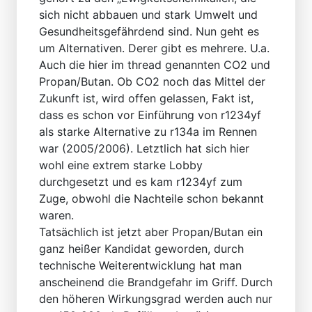
sich nicht abbauen und stark Umwelt und
Gesundheitsgefährdend sind. Nun geht es
um Alternativen. Derer gibt es mehrere. U.a.
Auch die hier im thread genannten CO2 und
Propan/Butan. Ob CO2 noch das Mittel der
Zukunft ist, wird offen gelassen, Fakt ist,
dass es schon vor Einführung von r1234yf
als starke Alternative zu r134a im Rennen
war (2005/2006). Letztlich hat sich hier
wohl eine extrem starke Lobby
durchgesetzt und es kam r1234yf zum
Zuge, obwohl die Nachteile schon bekannt
waren.
Tatsächlich ist jetzt aber Propan/Butan ein
ganz heißer Kandidat geworden, durch
technische Weiterentwicklung hat man
anscheinend die Brandgefahr im Griff. Durch
den höheren Wirkungsgrad werden auch nur