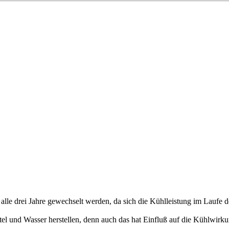
alle drei Jahre gewechselt werden, da sich die Kühlleistung im Laufe de
el und Wasser herstellen, denn auch das hat Einfluß auf die Kühlwirku