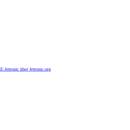
tronic über Jetronic.org