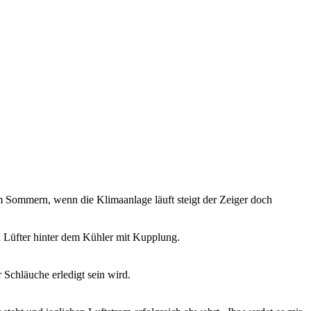
im Sommern, wenn die Klimaanlage läuft steigt der Zeiger doch
n Lüfter hinter dem Kühler mit Kupplung.
Schläuche erledigt sein wird.