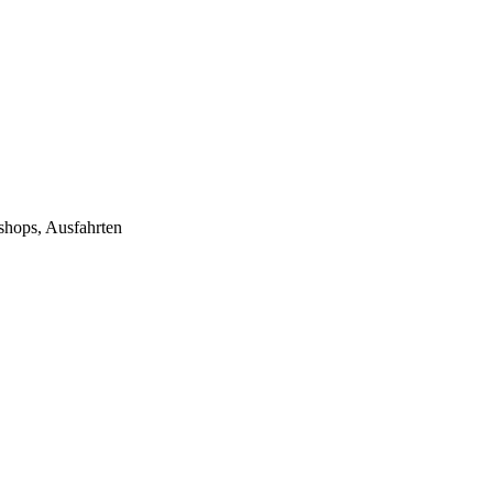
ops, Ausfahrten