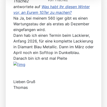
Tfische2
antwortete auf
Was habt Ihr diesen Winter
vor, an Eurem 107er zu machen?
Na Ja, bei meinem 560 iger gibt es einen
Wartungsstau der als erstes ab Dezember
eingefangen wird.
Dann hab ich einen Termin beim Lackierer,
Anfang 2026, für eine komplette Lackierung
in Diamant Blau Metallic. Dann im März oder
April noch ein Softtop in Dunkelblau.
Danach bin ich erst mal Pleite
Lieben Gruß
Thomas