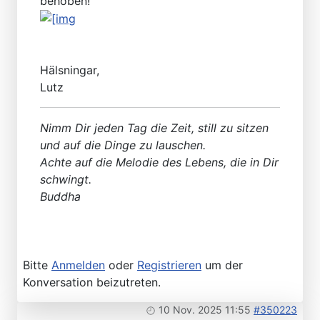
behoben!
Hälsningar,
Lutz
Nimm Dir jeden Tag die Zeit, still zu sitzen
und auf die Dinge zu lauschen.
Achte auf die Melodie des Lebens, die in Dir
schwingt.
Buddha
Bitte
Anmelden
oder
Registrieren
um der
Konversation beizutreten.
10 Nov. 2025 11:55
#350223