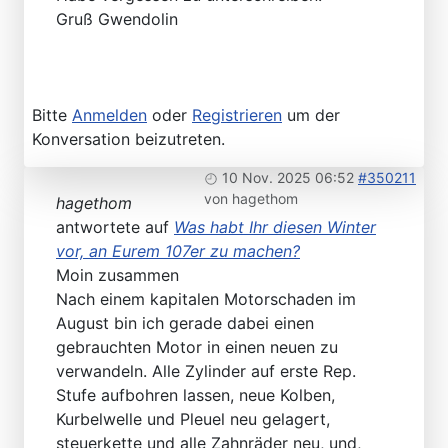
Gruß Gwendolin
Bitte
Anmelden
oder
Registrieren
um der
Konversation beizutreten.
10 Nov. 2025 06:52
#350211
von
hagethom
hagethom
antwortete auf
Was habt Ihr diesen Winter
vor, an Eurem 107er zu machen?
Moin zusammen
Nach einem kapitalen Motorschaden im
August bin ich gerade dabei einen
gebrauchten Motor in einen neuen zu
verwandeln. Alle Zylinder auf erste Rep.
Stufe aufbohren lassen, neue Kolben,
Kurbelwelle und Pleuel neu gelagert,
steuerkette und alle Zahnräder neu, und,