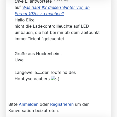
Uwe E.
antwortete
auf
Was habt Ihr diesen Winter vor, an
Eurem 107er zu machen?
Hallo Eike,
nicht die Ladekontrollleuchte auf LED
umbauen, die hat bei mir ab dem Zeitpunkt
immer "leicht "geleuchtet.
Grüße aus Hockenheim,
Uwe
Langeweile.....der Todfeind des
Hobbyschraubers
Bitte
Anmelden
oder
Registrieren
um der
Konversation beizutreten.