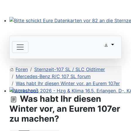
Bitte schickt Eure Datenkarten vor 82 an die Sternzeit
Foren
Sternzeit-107 SL / SLC Oldtimer
Mercedes-Benz R/C 107 SL forum
Was habt Ihr diesen Winter vor, an Eurem 107er
zu machen?
Was habt Ihr diesen
Workshops 2026 - Hzg & Klima 16.5. Erlangen, D-, KA-,
Winter vor, an Eurem 107er
zu machen?