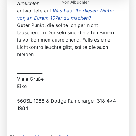
von
Albuchler
Albuchler
antwortete auf
Was habt Ihr diesen Winter
vor, an Eurem 107er zu machen?
Guter Punkt, die sollte ich gar nicht
tauschen. Im Dunkeln sind die alten Birnen
ja vollkommen ausreichend. Falls es eine
Lichtkontrolleuchte gibt, sollte die auch
bleiben.
____________
Viele Grüße
Eike
560SL 1988 & Dodge Ramcharger 318 4x4
1984