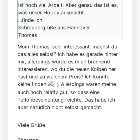
Ist noch viel Arbeit. Aber genau das ist es,
was unser Hobby ausmacht...
...finde ich
Schraubergrüße aus Hannover
Thomas
Moin Thomas, sehr interessant. machst du
das alles selbst? Ich habe es gerade hinter
mir, allerdings würde es mich brennend
interessieren, wo du die neuen Kolben her
hast und zu welchem Preis? Ich konnte
keine finden
. Allerdings waren meine
auch noch relativ gut, so dass eine
Teflonbeschichtung reichte. Das habe ich
aber natürlich nicht selbst gemacht.
Viele Grüße
Thorsten