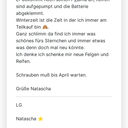
sind aufgepumpt und die Batterie
abgeklemmt.
Winterzeit ist die Zeit in der ich immer am
Teilkauf bin 🙈.
Ganz schlimm da find ich immer was
schönes fürs Sternchen und immer etwas
was denn doch mal neu könnte.
Ich denke ich schenke mir neue Felgen und
Reifen.
Schrauben muß bis April warten.
Grüße Natascha
LG
Natascha ⭐️