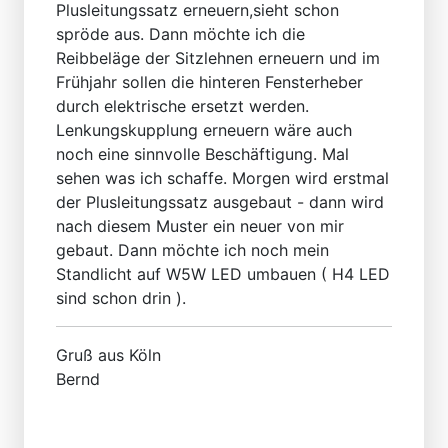
Plusleitungssatz erneuern,sieht schon
spröde aus. Dann möchte ich die
Reibbeläge der Sitzlehnen erneuern und im
Frühjahr sollen die hinteren Fensterheber
durch elektrische ersetzt werden.
Lenkungskupplung erneuern wäre auch
noch eine sinnvolle Beschäftigung. Mal
sehen was ich schaffe. Morgen wird erstmal
der Plusleitungssatz ausgebaut - dann wird
nach diesem Muster ein neuer von mir
gebaut. Dann möchte ich noch mein
Standlicht auf W5W LED umbauen ( H4 LED
sind schon drin ).
Gruß aus Köln
Bernd