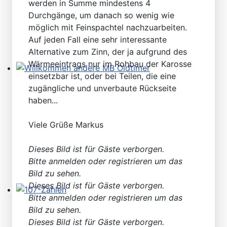
werden in Summe mindestens 4
Durchgänge, um danach so wenig wie
möglich mit Feinspachtel nachzuarbeiten.
Auf jeden Fall eine sehr interessante
Alternative zum Zinn, der ja aufgrund des
Wärmeeintrags nur im Rohbau der Karosse
einsetzbar ist, oder bei Teilen, die eine
Willkommen andere MB Oldtimer
zugängliche und unverbaute Rückseite
haben...
Viele Grüße Markus
Dieses Bild ist für Gäste verborgen.
Bitte anmelden oder registrieren um das
Bild zu sehen.
Dieses Bild ist für Gäste verborgen.
Bitte anmelden oder registrieren um das
107-Zahlen
Bild zu sehen.
Dieses Bild ist für Gäste verborgen.