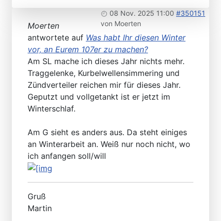
08 Nov. 2025 11:00
#350151
von
Moerten
Moerten
antwortete auf
Was habt Ihr diesen Winter
vor, an Eurem 107er zu machen?
Am SL mache ich dieses Jahr nichts mehr.
Traggelenke, Kurbelwellensimmering und
Zündverteiler reichen mir für dieses Jahr.
Geputzt und vollgetankt ist er jetzt im
Winterschlaf.
Am G sieht es anders aus. Da steht einiges
an Winterarbeit an. Weiß nur noch nicht, wo
ich anfangen soll/will
Gruß
Martin
_____________________________________