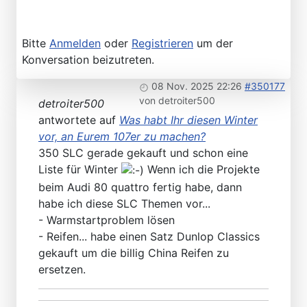
Bitte
Anmelden
oder
Registrieren
um der
Konversation beizutreten.
08 Nov. 2025 22:26
#350177
von
detroiter500
detroiter500
antwortete auf
Was habt Ihr diesen Winter
vor, an Eurem 107er zu machen?
350 SLC gerade gekauft und schon eine
Liste für Winter
Wenn ich die Projekte
beim Audi 80 quattro fertig habe, dann
habe ich diese SLC Themen vor...
- Warmstartproblem lösen
- Reifen... habe einen Satz Dunlop Classics
gekauft um die billig China Reifen zu
ersetzen.